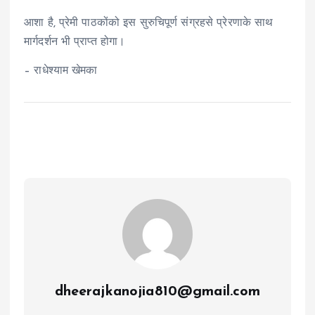
आशा है, प्रेमी पाठकोंको इस सुरुचिपूर्ण संग्रहसे प्रेरणाके साथ
मार्गदर्शन भी प्राप्त होगा।
– राधेश्याम खेमका
dheerajkanojia810@gmail.com