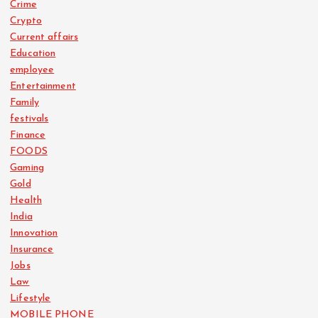
Crime
Crypto
Current affairs
Education
employee
Entertainment
Family
festivals
Finance
FOODS
Gaming
Gold
Health
India
Innovation
Insurance
Jobs
Law
Lifestyle
MOBILE PHONE