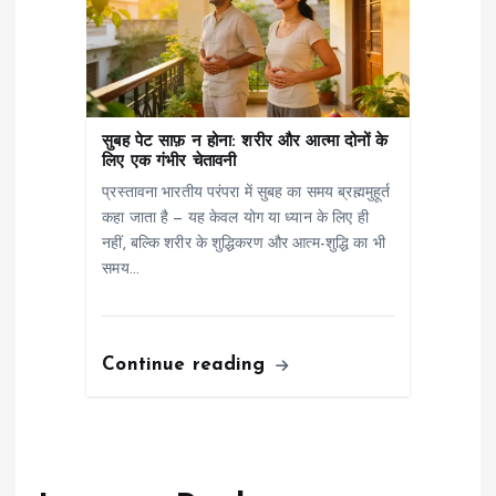
सुबह पेट साफ़ न होना: शरीर और आत्मा दोनों के
लिए एक गंभीर चेतावनी
प्रस्तावना भारतीय परंपरा में सुबह का समय ब्रह्ममुहूर्त
कहा जाता है — यह केवल योग या ध्यान के लिए ही
नहीं, बल्कि शरीर के शुद्धिकरण और आत्म-शुद्धि का भी
समय…
Continue reading