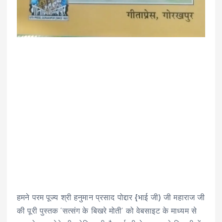
हमने परम पूज्य श्री हनुमान प्रसाद पोद्दार {भाई जी) जी महाराज जी
की पूरी पुस्तक ‘सत्संग के बिखरे मोती’ को वेबसाइट के माध्यम से