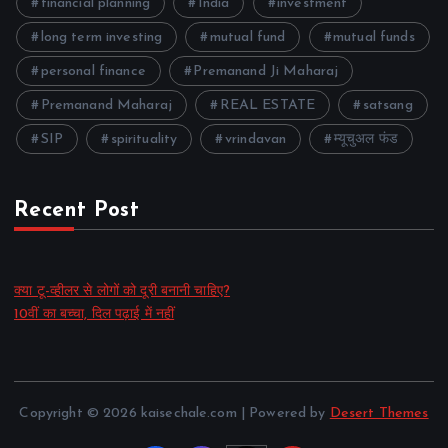
financial planning
India
investment
long term investing
mutual fund
mutual funds
personal finance
Premanand Ji Maharaj
Premanand Maharaj
REAL ESTATE
satsang
SIP
spirituality
vrindavan
म्यूचुअल फंड
Recent Post
क्या टू-व्हीलर से लोगों को दूरी बनानी चाहिए?
10वीं का बच्चा, दिल पढ़ाई में नहीं
Copyright © 2026 kaisechale.com | Powered by
Desert Themes