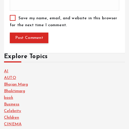
Save my name, email, and website in this browser
for the next time I comment.
Explore Topics
AI
AUTO
Bhajan Marg
Bhaktimarg
book
Business
Celebrity
Children
CINEMA