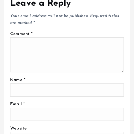
Leave a Reply
Your email address will not be published.
Required fields
are marked
*
Comment
*
Name
*
Email
*
Website