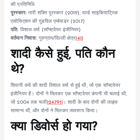
की प्रतिनिधि
पुरस्कार:
नारी शक्ति पुरस्कार (2019), वर्ल्ड साइकियाट्रिक
एसोसिएशन की गुडविल एम्बेसडर (2017)
पति:
विशाल वर्मा (सॉफ्टवेयर इंजीनियर)
वर्तमान निवास:
गुरुग्राम/दिल्ली क्षेत्र
1
4
11
शादी कैसे हुई, पति कौन
थे?
शिवानी वर्मा की शादी विशाल वर्मा से हुई थी, जो एक सॉफ्टवेयर
इंजीनियर हैं। दोनों ने मिलकर एक सॉफ्टवेयर कंपनी भी चलाई थी,
जो 2004 तक चली
1
2
4
7
9
11
। शादी के बाद दोनों की लाइफ
सामान्य थी, और दोनों ने मिलकर व्यवसाय किया।
क्या डिवोर्स हो गया?