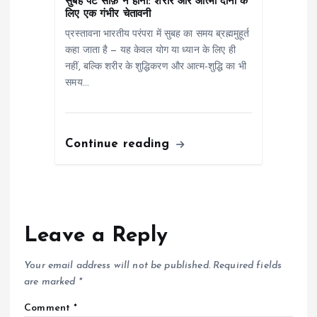
सुबह पेट साफ़ न होना: शरीर और आत्मा दोनों के
लिए एक गंभीर चेतावनी
प्रस्तावना भारतीय परंपरा में सुबह का समय ब्रह्ममुहूर्त
कहा जाता है — यह केवल योग या ध्यान के लिए ही
नहीं, बल्कि शरीर के शुद्धिकरण और आत्म-शुद्धि का भी
समय…
Continue reading
Leave a Reply
Your email address will not be published.
Required fields
are marked
*
Comment
*