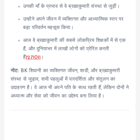
उनकी माँ के प्रभाव से वे ब्रह्माकुमारी संस्था से जुड़ीं।
उन्होंने अपने जीवन में व्यक्तिगत और आध्यात्मिक स्तर पर
बड़ा परिवर्तन महसूस किया।
आज वे ब्रह्माकुमारी की सबसे लोकप्रिय शिक्षकों में से एक
हैं, और दुनियाभर में लाखों लोगों को प्रेरित करती
हैं
1
2
7
10
11
।
नोट:
BK शिवानी का व्यक्तिगत जीवन, शादी, और ब्रह्माकुमारी
संस्था से जुड़ाव, सभी पहलुओं में पारदर्शिता और संतुलन का
उदाहरण है। वे आज भी अपने पति के साथ रहती हैं, लेकिन दोनों ने
अध्यात्म और सेवा को जीवन का उद्देश्य बना लिया है।