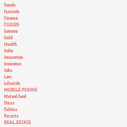
Family
festivals
Finance
FOODS
Gaming
Gold
Health
India
Innovation
Insurance
Jobs
Law
Lifestyle
MOBILE PHONE
Mutual fund
News
Politics
Poverty
REAL ESTATE