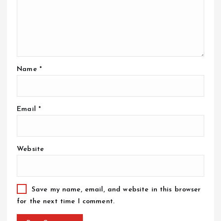
Name
*
Email
*
Website
Save my name, email, and website in this browser
for the next time I comment.