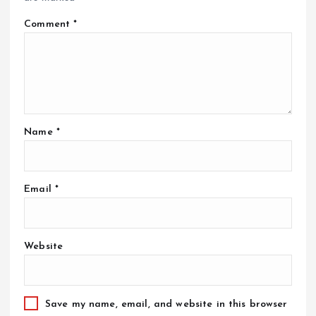
Comment
*
Name
*
Email
*
Website
Save my name, email, and website in this browser