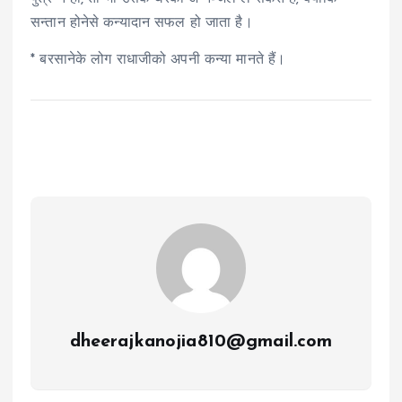
सन्तान होनेसे कन्यादान सफल हो जाता है।
* बरसानेके लोग राधाजीको अपनी कन्या मानते हैं।
dheerajkanojia810@gmail.com