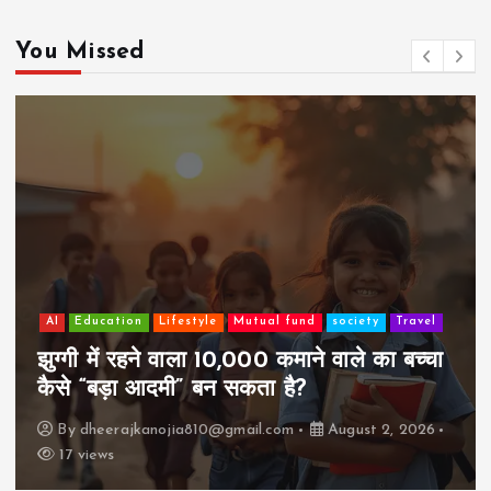
You Missed
AI
Education
Lifestyle
Mutual fund
society
Travel
झुग्गी में रहने वाला 10,000 कमाने वाले का बच्चा
कैसे “बड़ा आदमी” बन सकता है?
By
dheerajkanojia810@gmail.com
August 2, 2026
17 views