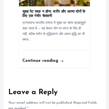
सुबह पेट साफ़ न होना: शरीर और आत्मा दोनों के
लिए एक गंभीर चेतावनी
प्रस्तावना भारतीय परंपरा में सुबह का समय ब्रह्ममुहूर्त
कहा जाता है — यह केवल योग या ध्यान के लिए ही
नहीं, बल्कि शरीर के शुद्धिकरण और आत्म-शुद्धि का भी
समय…
Continue reading
Leave a Reply
Your email address will not be published.
Required fields
are marked
*