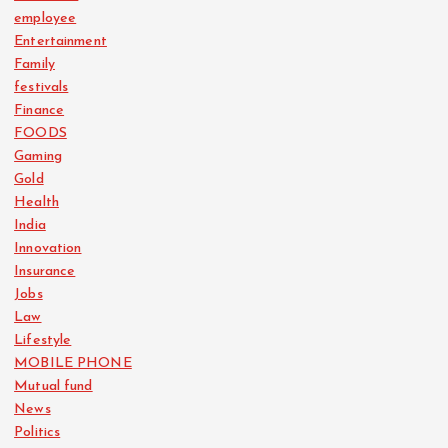
employee
Entertainment
Family
festivals
Finance
FOODS
Gaming
Gold
Health
India
Innovation
Insurance
Jobs
Law
Lifestyle
MOBILE PHONE
Mutual fund
News
Politics