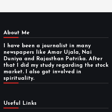
About Me
I have been a journalist in many
newspapers like Amar Ujala, Nai
Duniya and Rajasthan Patrika. After
that I did my study regarding the stock
market. I also got involved in
spirituality.
Useful Links