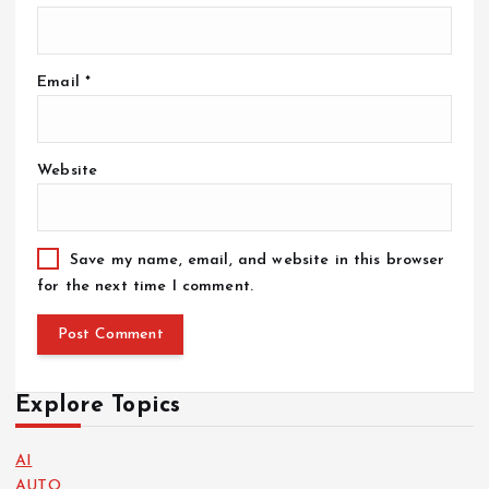
Email
*
Website
Save my name, email, and website in this browser
for the next time I comment.
Explore Topics
AI
AUTO