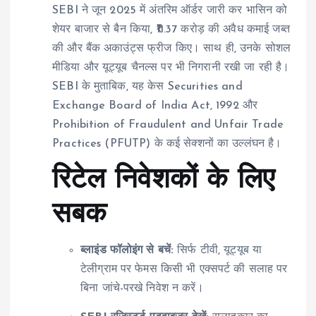
SEBI ने जून 2025 में अंतरिम ऑर्डर जारी कर भासिन को
शेयर बाजार से बैन किया, ₹11.37 करोड़ की अवैध कमाई जब्त
की और बैंक अकाउंट्स फ्रीज किए। साथ ही, उनके सोशल
मीडिया और यूट्यूब चैनल्स पर भी निगरानी रखी जा रही है।
SEBI के मुताबिक, यह केस Securities and
Exchange Board of India Act, 1992 और
Prohibition of Fraudulent and Unfair Trade
Practices (PFUTP) के कई सेक्शनों का उल्लंघन है।
रिटेल निवेशकों के लिए
सबक
ब्लाइंड फॉलोइंग से बचें:
सिर्फ टीवी, यूट्यूब या
टेलीग्राम पर फेमस किसी भी एक्सपर्ट की सलाह पर
बिना जांचे-परखे निवेश न करें।