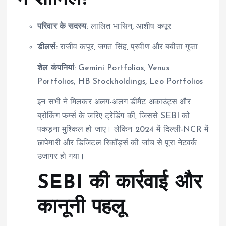
परिवार के सदस्य
: लालित भासिन, आशीष कपूर
डीलर्स
: राजीव कपूर, जगत सिंह, प्रवीण और बबीता गुप्ता
शेल कंपनियां
: Gemini Portfolios, Venus
Portfolios, HB Stockholdings, Leo Portfolios
इन सभी ने मिलकर अलग-अलग डीमैट अकाउंट्स और
ब्रोकिंग फर्म्स के जरिए ट्रेडिंग की, जिससे SEBI को
पकड़ना मुश्किल हो जाए। लेकिन 2024 में दिल्ली-NCR में
छापेमारी और डिजिटल रिकॉर्ड्स की जांच से पूरा नेटवर्क
उजागर हो गया।
SEBI की कार्रवाई और
कानूनी पहलू