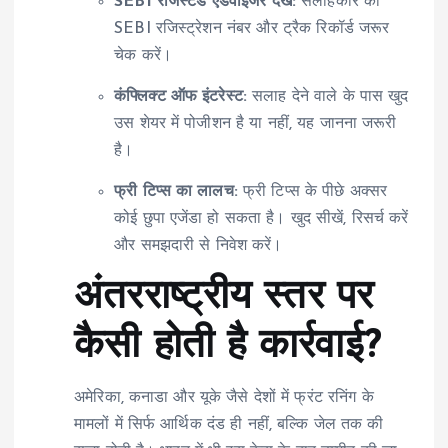
SEBI रजिस्टर्ड एडवाइजर देखें:
सलाहकार का
SEBI रजिस्ट्रेशन नंबर और ट्रैक रिकॉर्ड जरूर
चेक करें।
कंफ्लिक्ट ऑफ इंटरेस्ट:
सलाह देने वाले के पास खुद
उस शेयर में पोजीशन है या नहीं, यह जानना जरूरी
है।
फ्री टिप्स का लालच:
फ्री टिप्स के पीछे अक्सर
कोई छुपा एजेंडा हो सकता है। खुद सीखें, रिसर्च करें
और समझदारी से निवेश करें।
अंतरराष्ट्रीय स्तर पर
कैसी होती है कार्रवाई?
अमेरिका, कनाडा और यूके जैसे देशों में फ्रंट रनिंग के
मामलों में सिर्फ आर्थिक दंड ही नहीं, बल्कि जेल तक की