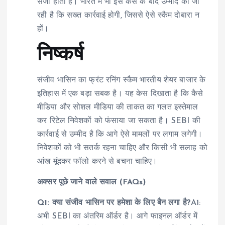
सजा होती है। भारत में भी इस केस के बाद उम्मीद की जा
रही है कि सख्त कार्रवाई होगी, जिससे ऐसे स्कैम दोबारा न
हों।
निष्कर्ष
संजीव भासिन का फ्रंट रनिंग स्कैम भारतीय शेयर बाजार के
इतिहास में एक बड़ा सबक है। यह केस दिखाता है कि कैसे
मीडिया और सोशल मीडिया की ताकत का गलत इस्तेमाल
कर रिटेल निवेशकों को फंसाया जा सकता है। SEBI की
कार्रवाई से उम्मीद है कि आगे ऐसे मामलों पर लगाम लगेगी।
निवेशकों को भी सतर्क रहना चाहिए और किसी भी सलाह को
आंख मूंदकर फॉलो करने से बचना चाहिए।
अक्सर पूछे जाने वाले सवाल (FAQs)
Q1: क्या संजीव भासिन पर हमेशा के लिए बैन लगा है?
A1:
अभी SEBI का अंतरिम ऑर्डर है। आगे फाइनल ऑर्डर में