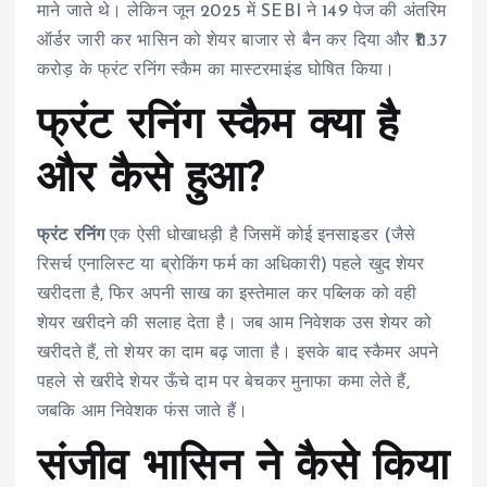
माने जाते थे। लेकिन जून 2025 में SEBI ने 149 पेज की अंतरिम
ऑर्डर जारी कर भासिन को शेयर बाजार से बैन कर दिया और ₹11.37
करोड़ के फ्रंट रनिंग स्कैम का मास्टरमाइंड घोषित किया।
फ्रंट रनिंग स्कैम क्या है
और कैसे हुआ?
फ्रंट रनिंग
एक ऐसी धोखाधड़ी है जिसमें कोई इनसाइडर (जैसे
रिसर्च एनालिस्ट या ब्रोकिंग फर्म का अधिकारी) पहले खुद शेयर
खरीदता है, फिर अपनी साख का इस्तेमाल कर पब्लिक को वही
शेयर खरीदने की सलाह देता है। जब आम निवेशक उस शेयर को
खरीदते हैं, तो शेयर का दाम बढ़ जाता है। इसके बाद स्कैमर अपने
पहले से खरीदे शेयर ऊँचे दाम पर बेचकर मुनाफा कमा लेते हैं,
जबकि आम निवेशक फंस जाते हैं।
संजीव भासिन ने कैसे किया