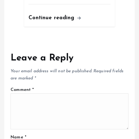
Continue reading
Leave a Reply
Your email address will not be published.
Required fields
are marked
*
Comment
*
Name
*