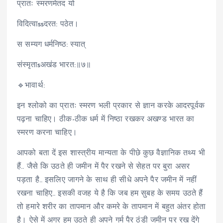
प्रातः स्मरणमेतद यो
विदित्वाssदरत: पठेत।
स सम्यग धर्मनिष्ठ: स्यात्
संस्मृताsअखंड भारत:॥७॥
🔹भावार्थ:
इन श्लोको का प्रातः स्मरण भली प्रकार से ज्ञान करके आदरपूर्वक
पढ़ना चाहिए। ठीक-ठीक धर्म में निष्ठा रखकर अखण्ड भारत का
स्मरण करना चाहिए।
आपको बता दें इस शास्त्रीय मान्यता के पीछे कुछ वैज्ञानिक तथ्य भी
हैं.. जैसे कि उठते ही जमीन में पैर रखने से सेहत पर बुरा असर
पड़ता है.. इसलिए जागने के साथ ही सीधे अपने पैर जमीन में नहीं
रखना चाहिए.. इसकी वजह ये है कि जब हम सुबह के समय उठते हैं
तो हमारे शरीर का तापमान और कमरे के तापमान में बहुत अंतर होता
है। ऐसे में अगर हम उठते ही अपने गर्म पैर ठंडी जमीन पर रख देंगे