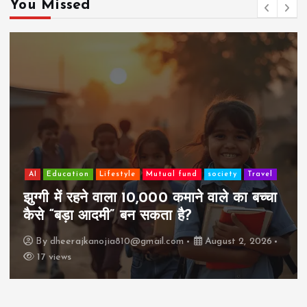
You Missed
AI
Education
Lifestyle
Mutual fund
society
Travel
झुग्गी में रहने वाला 10,000 कमाने वाले का बच्चा
कैसे “बड़ा आदमी” बन सकता है?
By
dheerajkanojia810@gmail.com
August 2, 2026
17 views