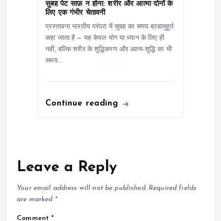
सुबह पेट साफ़ न होना: शरीर और आत्मा दोनों के
लिए एक गंभीर चेतावनी
प्रस्तावना भारतीय परंपरा में सुबह का समय ब्रह्ममुहूर्त
कहा जाता है — यह केवल योग या ध्यान के लिए ही
नहीं, बल्कि शरीर के शुद्धिकरण और आत्म-शुद्धि का भी
समय…
Continue reading
Leave a Reply
Your email address will not be published.
Required fields
are marked
*
Comment
*