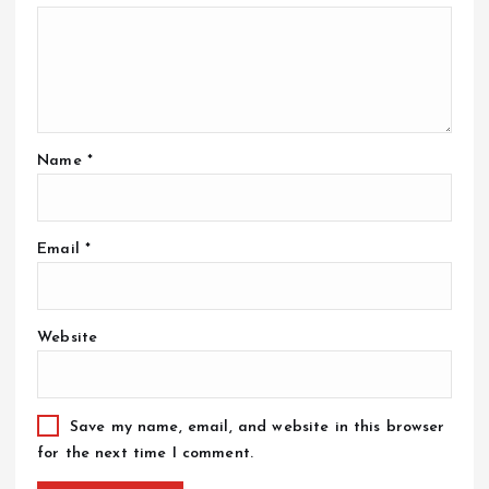
Name
*
Email
*
Website
Save my name, email, and website in this browser
for the next time I comment.