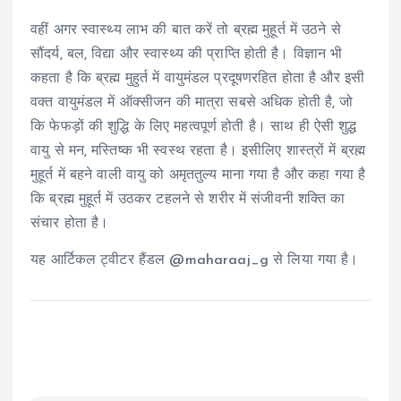
वहीं अगर स्वास्थ्य लाभ की बात करें तो ब्रह्म मुहूर्त में उठने से
सौंदर्य, बल, विद्या और स्वास्थ्य की प्राप्ति होती है। विज्ञान भी
कहता है कि ब्रह्म मुहुर्त में वायुमंडल प्रदूषणरहित होता है और इसी
वक्त वायुमंडल में ऑक्सीजन की मात्रा सबसे अधिक होती है, जो
कि फेफड़ों की शुद्धि के लिए महत्वपूर्ण होती है। साथ ही ऐसी शुद्ध
वायु से मन, मस्तिष्क भी स्वस्थ रहता है। इसीलिए शास्त्रों में ब्रह्म
मुहूर्त में बहने वाली वायु को अमृततुल्य माना गया है और कहा गया है
कि ब्रह्म मुहूर्त में उठकर टहलने से शरीर में संजीवनी शक्ति का
संचार होता है।
यह आर्टिकल ट्वीटर हैंडल @maharaaj_g से लिया गया है।