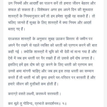
उन नियमों और आदर्शों का पालन करें तो हमारा जीवन बेहतर और
सफल हो सकता है। विशेषकर अगर हम अपने दिन की शुरूवात
शास्त्रों के नियमानुसार करें तो हम हमेशा सुखी रह सकते हैं। तो
चलिए जानते हैं सुबह के लिए शास्त्रों में क्या नियम और आदर्श
बताए गए हैं।
दरअसल शास्त्रों के अनुसार सुबह उठकर बिस्तर से जमीन पर
अपने पैर रखने से पहले व्यक्ति को धरती को प्रणाम करने की बात
कही गई । क्योकि शास्त्रों में भूमि को भी देवी मां माना गया है और
ऐसे में जब हम धरती पर पैर रखते हैं तो उससे हमें दोष लगता है।
इसलिए हमें इस दोष को दूर करने के लिए धरती को प्रणाम कर
उनसे क्षमा मांगनी चाहिए और जब हम इस तरह धरती का सम्मान
करते हैं तो धरती मां की कृपा हमारे घर-परिवार पर बरसती है और
हमारे जीवन की मुसीबतें कम होती हैं।
कराग्रे वसते लक्ष्मी, करमध्ये सरस्वती।
कर मूले तु गोविन्द:, प्रभाते करदर्शनम॥ १॥