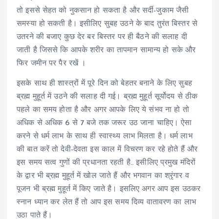
तो इससे सेहत को नुकसान हो सकता है और सर्दी-जुकाम जैसी
समस्या हो सकती है। इसीलिए सुबह उठने के बाद तुरंत बिस्तर से
उतरने की बजाए कुछ देर बर बिस्तर पर ही बैठने की सलाह दी
जाती है जिससे कि आपके शरीर का तापमान सामान्य हो सके और
फिर जमीन पर पैर रखें ।
इसके साथ ही शास्त्रों में पूरे दिन को बेहतर बनाने के लिए सुबह
ब्रह्म मुहूर्त में उठने की सलाह दी गई। ब्रह्म मुहूर्त सूर्योदय से ठीक
पहले का समय होता है और अगर आपके लिए ये संभव ना हो तो
अधिक से अधिक 6 से 7 बजे तक जरूर उठ जाना चाहिए। ऐसा
करने से धर्म लाभ के साथ ही स्वास्थ्य लाभ मिलता है। धर्म लाभ
की बात करें तो देवी-देवता इस काल में विचरण कर रहे होते हैं और
इस समय सत्व गुणों की प्रधानता रहती है.. इसीलिए प्रमुख मंदिरों
के द्वार भी ब्रह्म मुहूर्त में खोल जाते हैं और भगवान का श्रृंगार व
पूजन भी ब्रह्म मुहूर्त में किए जाते है। इसलिए अगर आप इस उठकर
स्नान ध्यान कर लेत हैं तो आप इस समय दिव्य वातावरण का लाभ
उठा पाते हैं।