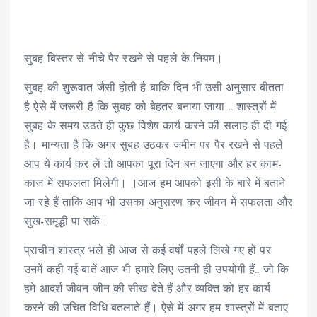
सुबह बिस्तर से नीचे पैर रखने से पहले के नियम।
सुबह की शुरूवात जैसी होती है बाकि दिन भी उसी अनुसार बीतता
है ऐसे में जरूरी है कि सुबह को बेहतर बनाया जाया .. शास्त्रों में
सुबह के समय उठते ही कुछ विशेष कार्य करने की सलाह ही दी गई
है। मान्यता है कि अगर सुबह उठकर जमीन पर पैर रखने से पहले
आप ये कार्य कर लें तो आपका पूरा दिन बन जाएगा और हर काम-
काज में सफलता मिलेगी। ।आज हम आपको इसी के बारे में बताने
जा रहे हैं ताकि आप भी उसका अनुसरण कर जीवन में सफलता और
सुख-समृद्धी पा सकें।
प्राचीन शास्त्र भले ही आज से कई वर्षों पहले लिखे गए हों पर
उनमें कही गई बातें आज भी हमारे लिए उतनी ही उपयोगी हैं.. जो कि
हमे आदर्श जीवन जीन की सीख देते हैं और व्यक्ति को हर कार्य
करने की उचित विधि बतलाते हैं। ऐसे में अगर हम शास्त्रों में बताए