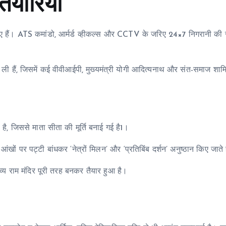
ैयारियां
 गए हैं। ATS कमांडो, आर्मर्ड व्हीकल्स और CCTV के जरिए 24×7 निगरानी की 
री कर ली हैं, जिसमें कई वीवीआईपी, मुख्यमंत्री योगी आदित्यनाथ और संत-समाज शाम
 है, जिससे माता सीता की मूर्ति बनाई गई है1।
की आंखों पर पट्टी बांधकर ‘नेत्रों मिलन’ और ‘प्रतिबिंब दर्शन’ अनुष्ठान किए जाते 
भव्य राम मंदिर पूरी तरह बनकर तैयार हुआ है।