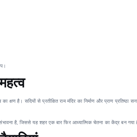
रूप।
महत्व
ा क्षण है। सदियों से प्रतीक्षित राम मंदिर का निर्माण और प्राण प्रतिष्ठा स
ी संभावना है, जिससे यह शहर एक बार फिर आध्यात्मिक चेतना का केंद्र बन गया 