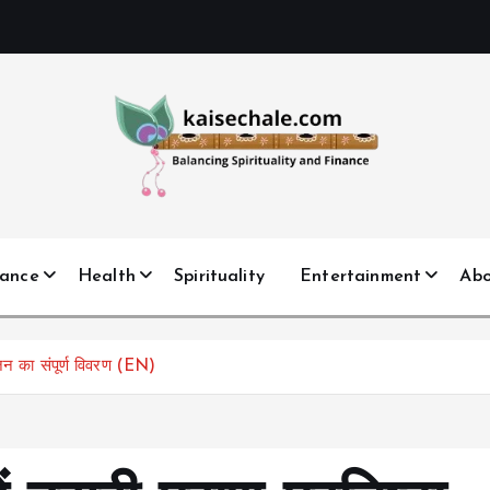
nance
Health
Spirituality
Entertainment
Ab
योजन का संपूर्ण विवरण (EN)