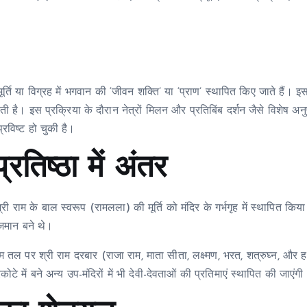
मूर्ति या विग्रह में भगवान की ‘जीवन शक्ति’ या ‘प्राण’ स्थापित किए जाते हैं। इ
है। इस प्रक्रिया के दौरान नेत्रों मिलन और प्रतिबिंब दर्शन जैसे विशेष अनु
्रविष्ट हो चुकी है।
तिष्ठा में अंतर
री राम के बाल स्वरूप (रामलला) की मूर्ति को मंदिर के गर्भगृह में स्थापित कि
यजमान बने थे।
 तल पर श्री राम दरबार (राजा राम, माता सीता, लक्ष्मण, भरत, शत्रुघ्न, और 
टे में बने अन्य उप-मंदिरों में भी देवी-देवताओं की प्रतिमाएं स्थापित की जाएंगी