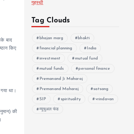
गृहस्थी
Tag Clouds
bhajan marg
bhakti
सके बाद
ष्ठान किए
financial planning
India
investment
mutual fund
mutual funds
personal finance
Premanand Ji Maharaj
Premanand Maharaj
satsang
या गया था।
SIP
spirituality
vrindavan
म्यूचुअल फंड
हनुमान) की
।