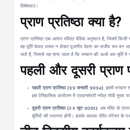
विशेषताएं।
प्राण प्रतिष्ठा क्या है?
प्राण प्रतिष्ठा एक अत्यंत पवित्र वैदिक अनुष्ठान है, जिसमें किसी 
वह मूर्ति केवल पत्थर न होकर पूजनीय देवता का सजीव रूप बन जाती 
जाते हैं, जिससे यह माना जाता है कि भगवान की ऊर्जा उस मूर्ति में प
पहली और दूसरी प्राण प्र
पहली प्राण प्रतिष्ठा (22 जनवरी 2024):
इसमें भगवान श्
इस ऐतिहासिक आयोजन में प्रधानमंत्री नरेंद्र मोदी मुख्य 
दूसरी प्राण प्रतिष्ठा (3-5 जून 2025):
अब मंदिर के प्रथम
मूर्तियों की स्थापना होगी। इसके अलावा मंदिर परिसर के परको