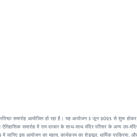
्राण प्रतिष्ठा समारोह आयोजित हो रहा है। यह आयोजन 3 जून 2025 से शुरू होक
तिहासिक समारोह में राम दरबार के साथ-साथ मंदिर परिसर के अन्य उप-मंदिरों
ख में जानिए इस आयोजन का महत्व, कार्यक्रम का शेड्यूल, धार्मिक प्रक्रिया, 