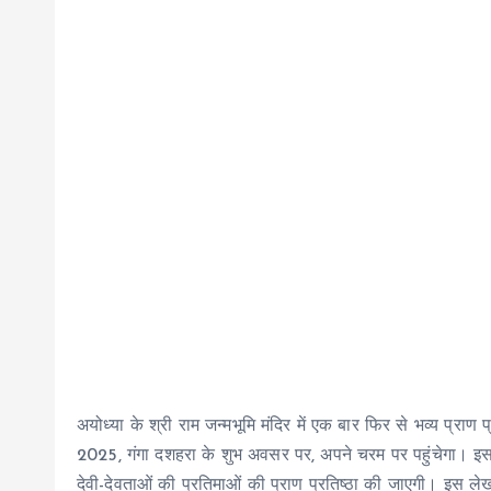
अयोध्या के श्री राम जन्मभूमि मंदिर में एक बार फिर से भव्य प
2025, गंगा दशहरा के शुभ अवसर पर, अपने चरम पर पहुंचेगा। इस ऐ
देवी-देवताओं की प्रतिमाओं की प्राण प्रतिष्ठा की जाएगी। इस ले