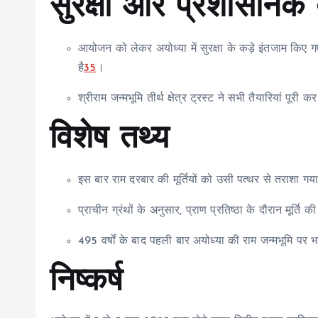
सुरक्षा और प्रशासनिक त
आयोजन को लेकर अयोध्या में सुरक्षा के कड़े इंतजाम किए
है
3
5
।
श्रीराम जन्मभूमि तीर्थ क्षेत्र ट्रस्ट ने सभी तैयारियां पू
विशेष तथ्य
इस बार राम दरबार की मूर्तियों को उसी पत्थर से तराशा गया
प्राचीन ग्रंथों के अनुसार, प्राण प्रतिष्ठा के दौरान मूर्ति 
495 वर्षों के बाद पहली बार अयोध्या की राम जन्मभूमि पर 
निष्कर्ष