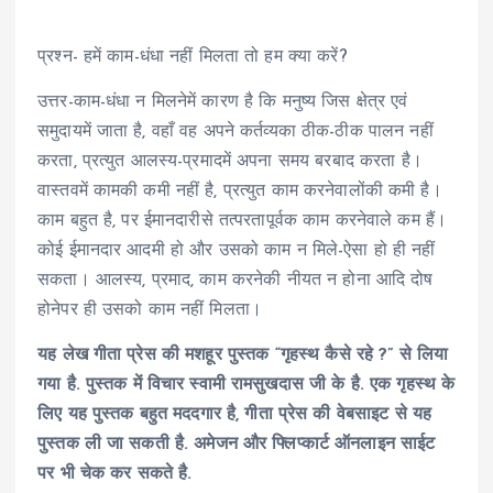
प्रश्न- हमें काम-धंधा नहीं मिलता तो हम क्या करें?
उत्तर-काम-धंधा न मिलनेमें कारण है कि मनुष्य जिस क्षेत्र एवं
समुदायमें जाता है, वहाँ वह अपने कर्तव्यका ठीक-ठीक पालन नहीं
करता, प्रत्युत आलस्य-प्रमादमें अपना समय बरबाद करता है।
वास्तवमें कामकी कमी नहीं है, प्रत्युत काम करनेवालोंकी कमी है।
काम बहुत है, पर ईमानदारीसे तत्परतापूर्वक काम करनेवाले कम हैं।
कोई ईमानदार आदमी हो और उसको काम न मिले-ऐसा हो ही नहीं
सकता। आलस्य, प्रमाद, काम करनेकी नीयत न होना आदि दोष
होनेपर ही उसको काम नहीं मिलता।
यह लेख गीता प्रेस की मशहूर पुस्तक “गृहस्थ कैसे रहे ?” से लिया
गया है. पुस्तक में विचार
स्वामी रामसुखदास जी
के है. एक गृहस्थ के
लिए यह पुस्तक बहुत मददगार है, गीता प्रेस की वेबसाइट से यह
पुस्तक ली जा सकती है. अमेजन और फ्लिप्कार्ट ऑनलाइन साईट
पर भी चेक कर सकते है.