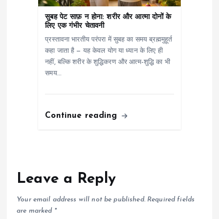
सुबह पेट साफ़ न होना: शरीर और आत्मा दोनों के
लिए एक गंभीर चेतावनी
प्रस्तावना भारतीय परंपरा में सुबह का समय ब्रह्ममुहूर्त
कहा जाता है — यह केवल योग या ध्यान के लिए ही
नहीं, बल्कि शरीर के शुद्धिकरण और आत्म-शुद्धि का भी
समय…
Continue reading
Leave a Reply
Your email address will not be published.
Required fields
are marked
*