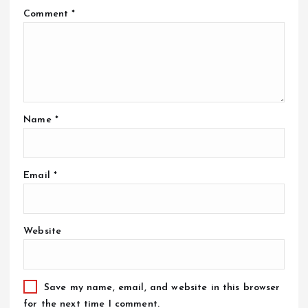
Comment
*
Name
*
Email
*
Website
Save my name, email, and website in this browser
for the next time I comment.