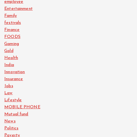
employee
Entertainment
Family
festivals
Finance
FOODS
Gaming
Gold
Health
India
Innovation
Insurance
Jobs
Law
Lifestyle
MOBILE PHONE
Mutual fund
News
Politics
Poverty