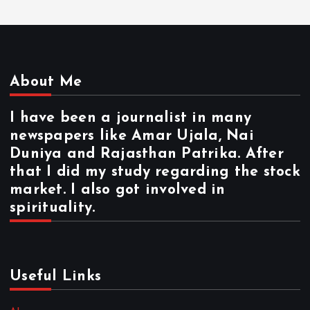
About Me
I have been a journalist in many
newspapers like Amar Ujala, Nai
Duniya and Rajasthan Patrika. After
that I did my study regarding the stock
market. I also got involved in
spirituality.
Useful Links