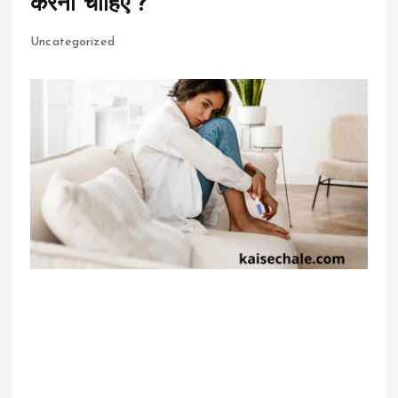
करना चाहिए ?
Uncategorized