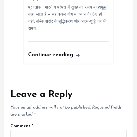
प्रस्तावना भारतीय परंपरा में सुबह का समय ब्रह्ममुहूर्त
कहा जाता है — यह केवल योग या ध्यान के लिए ही
नहीं, बल्कि शरीर के शुद्धिकरण और आत्म-शुद्धि का भी
समय…
Continue reading
Leave a Reply
Your email address will not be published.
Required fields
are marked
*
Comment
*