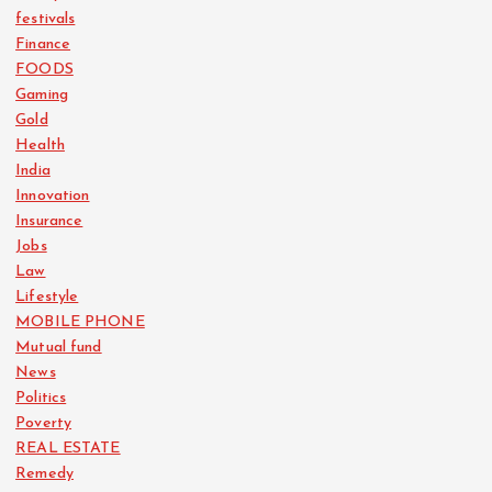
festivals
Finance
FOODS
Gaming
Gold
Health
India
Innovation
Insurance
Jobs
Law
Lifestyle
MOBILE PHONE
Mutual fund
News
Politics
Poverty
REAL ESTATE
Remedy