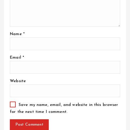
Name
*
Email
*
Website
Save my name, email, and website in this browser
for the next time I comment.