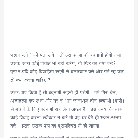
प्रश्न -लोगों को पता लगेगा तो उस कन्या की बदनामी होगी तथा
उसके साथ कोई विवाह भी नहीं करेगा, तो फिर वह क्या करे?
प्रश्न-यदि कोई विवाहिता स्त्री से बलात्कार करे और गर्भ रह जाए
तो क्या करना चाहिए ?
उत्तर-पाप किया है तो बदनामी सहनी ही पड़ेगी। गर्भ गिरा देना,
आत्महत्या कर लेना और घर से भाग जाना-इन तीन हत्याओं (पापों)
से बचाने के लिए बदनामी सह लेना अच्छा है। उस कन्या के साथ
कोई विवाह करना स्वीकार न करे तो वह घर बैठे ही भजन-स्मरण
करे। इससे उसके पाप का प्रायश्चित भी हो जाएगा।