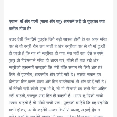
प्रश्न- माँ और पत्नी (सास और बहू) आपसमें लड़ें तो पुत्रका क्या
कर्तव्य होता है?
उत्तर-ऐसी स्थितिमें पुत्रके लिये बड़ी आफत होती है! वह अगर माँका
पक्ष ले तो स्त्री रोने लग जाती है और स्त्रीका पक्ष ले तो माँ दुःखी
हो जाती है कि यह तो स्त्रीका हो गया, मेरा नहीं रहा! ऐसे समयमें
पुत्र तो विशेषतासे माँका ही आदर करे, माँकी ही बात रखे और
स्त्रीको एकान्तमें समझाये कि ‘मेरी माँके समान मेरे लिये और तेरे
लिये भी पूजनीय, आदरणीय और कोई नहीं है। उसके समान हम
दोनोंका हित करने वाला और हित चाहनेवाला भी और कोई नहीं है।
माँ तेरेको खरी-खोटी सुना भी दे, तो भी भीतरसे वह कभी तेरा अहित
नहीं चाहती, प्रत्युत सदा हित ही चाहती है। अगर तू मेरेको राजी
रखना चाहती है तो माँको राजी रख। पुत्रको चाहिये कि वह स्त्रीके
वशमें होकर, उसके कहनेमें आकर किसीसे कलह, लड़ाई, द्वेष न