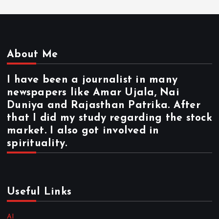
About Me
I have been a journalist in many
newspapers like Amar Ujala, Nai
Duniya and Rajasthan Patrika. After
that I did my study regarding the stock
market. I also got involved in
spirituality.
Useful Links
AI