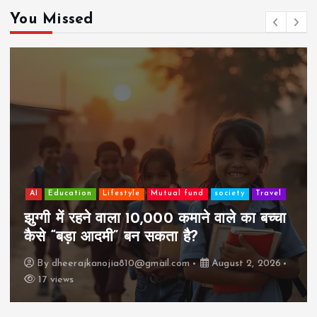
You Missed
AI
Education
Lifestyle
Mutual fund
society
Travel
झुग्गी में रहने वाला 10,000 कमाने वाले का बच्चा
कैसे “बड़ा आदमी” बन सकता है?
By
dheerajkanojia810@gmail.com
August 2, 2026
17 views