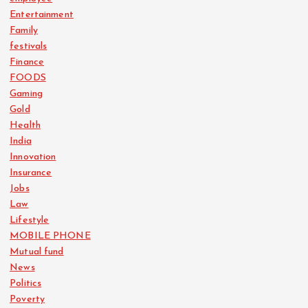
Entertainment
Family
festivals
Finance
FOODS
Gaming
Gold
Health
India
Innovation
Insurance
Jobs
Law
Lifestyle
MOBILE PHONE
Mutual fund
News
Politics
Poverty