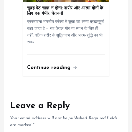
सुबह पेट साफ़ न होना: शरीर और आत्मा दोनों के
लिए एक गंभीर चेतावनी
प्रस्तावना भारतीय परंपरा में सुबह का समय ब्रह्ममुहूर्त
कहा जाता है — यह केवल योग या ध्यान के लिए ही
नहीं, बल्कि शरीर के शुद्धिकरण और आत्म-शुद्धि का भी
समय…
Continue reading
Leave a Reply
Your email address will not be published.
Required fields
are marked
*