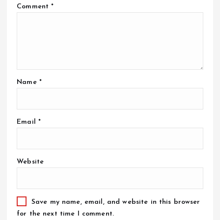
Comment
*
Name
*
Email
*
Website
Save my name, email, and website in this browser
for the next time I comment.