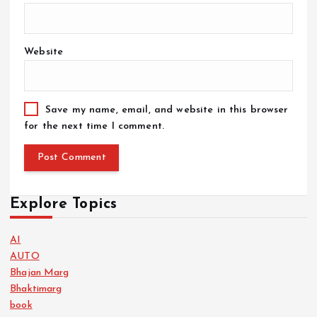
Website
Save my name, email, and website in this browser
for the next time I comment.
Explore Topics
AI
AUTO
Bhajan Marg
Bhaktimarg
book