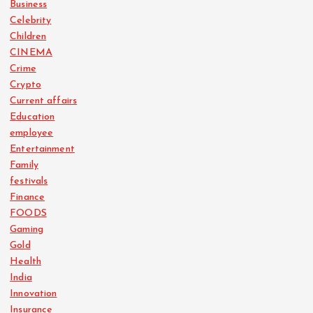
Business
Celebrity
Children
CINEMA
Crime
Crypto
Current affairs
Education
employee
Entertainment
Family
festivals
Finance
FOODS
Gaming
Gold
Health
India
Innovation
Insurance