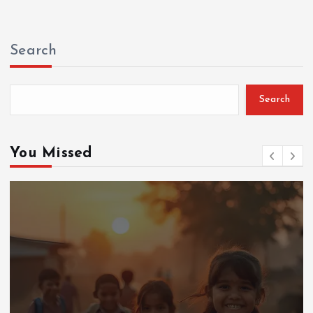
Search
Search
You Missed