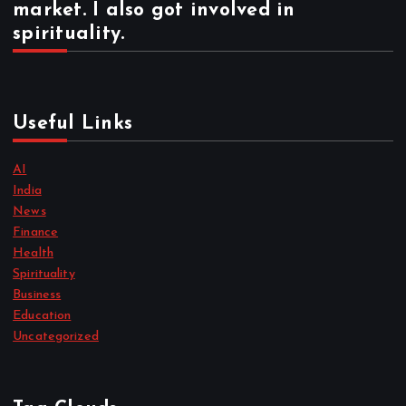
market. I also got involved in
spirituality.
Useful Links
AI
India
News
Finance
Health
Spirituality
Business
Education
Uncategorized