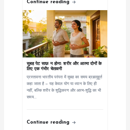
Continue reading
सुबह पेट साफ़ न होना: शरीर और आत्मा दोनों के
लिए एक गंभीर चेतावनी
प्रस्तावना भारतीय परंपरा में सुबह का समय ब्रह्ममुहूर्त
कहा जाता है — यह केवल योग या ध्यान के लिए ही
नहीं, बल्कि शरीर के शुद्धिकरण और आत्म-शुद्धि का भी
समय…
Continue reading