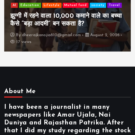
AI
Education
Lifestyle
Mutual fund
society
Travel
झुग्गी में रहने वाला 10,000 कमाने वाले का बच्चा
कैसे “बड़ा आदमी” बन सकता है?
By
dheerajkanojia810@gmail.com
August 2, 2026
17 views
About Me
I have been a journalist in many
newspapers like Amar Ujala, Nai
Duniya and Rajasthan Patrika. After
that I did my study regarding the stock