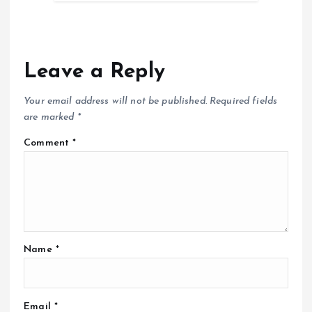
Leave a Reply
Your email address will not be published.
Required fields
are marked
*
Comment
*
Name
*
Email
*