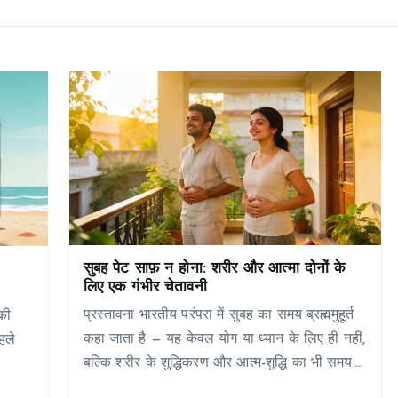
सुबह पेट साफ़ न होना: शरीर और आत्मा दोनों के
लिए एक गंभीर चेतावनी
प्रस्तावना भारतीय परंपरा में सुबह का समय ब्रह्ममुहूर्त
की
कहा जाता है — यह केवल योग या ध्यान के लिए ही नहीं,
हले
बल्कि शरीर के शुद्धिकरण और आत्म-शुद्धि का भी समय…
–