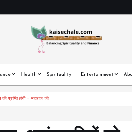
nance
Health
Spirituality
Entertainment
Ab
 की प्राप्ति होगी – महाराज जी