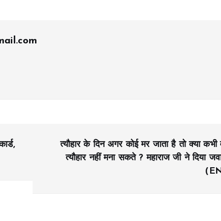
ail.com
ार्ड,
त्यौहार के दिन अगर कोई मर जाता है तो क्या कभी 
त्यौहार नहीं मना सकते ? महाराज जी ने दिया जव
(E