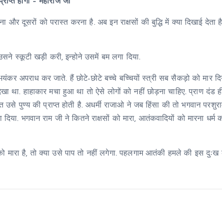
्राप्त होगी – महाराज जी
र दूसरों को परास्त करना है. अब इन राक्षसों की बुद्धि में क्या दिखाई देता है,
उसने स्कूटी खड़ी करी, इन्होने उसमें बम लगा दिया.
ड़े भयंकर अपराध कर जाते. हैं छोटे-छोटे बच्चे बच्चियों स्त्री सब सैकड़ो को मार द
 देखा था. हाहाकार मचा हुआ था तो ऐसे लोगों को नहीं छोड़ना चाहिए. प्राण दंड 
 उसे पुण्य की प्राप्त होती है. अधर्मी राजाओ ने जब हिंसा की तो भगवान परशुरा
ा. भगवान राम जी ने कितने राक्षसों को मारा, आतंकवादियों को मारना धर्म का 
मारा है, तो क्या उसे पाप तो नहीं लगेगा. पहलगाम आतंकी हमले की इस दुःख क