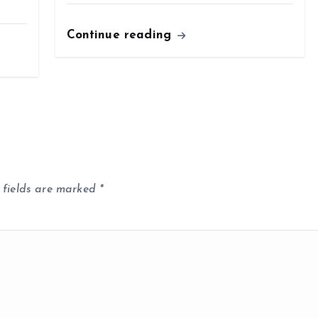
Continue reading
 fields are marked
*