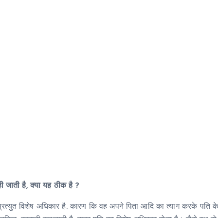
 जाती है, क्या यह ठीक है ?
ै, प्रत्युत विशेष अधिकार है. कारण कि वह अपने पिता आदि का त्याग करके पति 