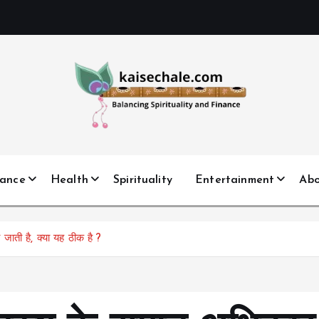
nance
Health
Spirituality
Entertainment
Ab
ाती है, क्या यह ठीक है ?