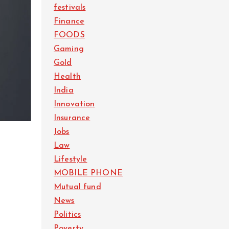
festivals
Finance
FOODS
Gaming
Gold
Health
India
Innovation
Insurance
Jobs
Law
Lifestyle
MOBILE PHONE
Mutual fund
News
Politics
Poverty