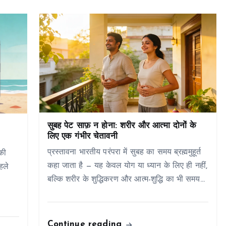
सुबह पेट साफ़ न होना: शरीर और आत्मा दोनों के
लिए एक गंभीर चेतावनी
प्रस्तावना भारतीय परंपरा में सुबह का समय ब्रह्ममुहूर्त
की
कहा जाता है — यह केवल योग या ध्यान के लिए ही नहीं,
हले
बल्कि शरीर के शुद्धिकरण और आत्म-शुद्धि का भी समय…
–
Continue reading