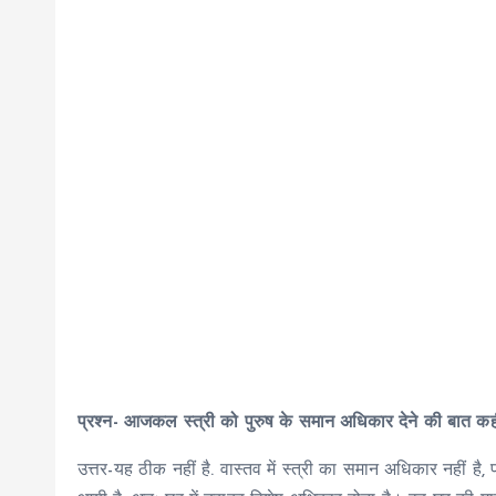
प्रश्न- आजकल स्त्री को पुरुष के समान अधिकार देने की बात कही
उत्तर-यह ठीक नहीं है. वास्तव में स्त्री का समान अधिकार नहीं ह