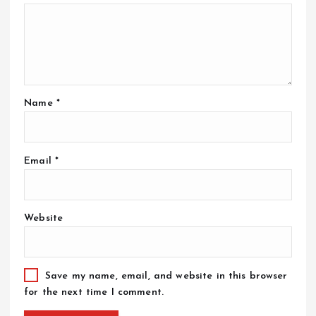
Name
*
Email
*
Website
Save my name, email, and website in this browser
for the next time I comment.