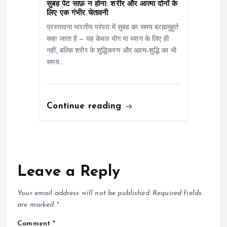
सुबह पेट साफ़ न होना: शरीर और आत्मा दोनों के
लिए एक गंभीर चेतावनी
प्रस्तावना भारतीय परंपरा में सुबह का समय ब्रह्ममुहूर्त
कहा जाता है — यह केवल योग या ध्यान के लिए ही
नहीं, बल्कि शरीर के शुद्धिकरण और आत्म-शुद्धि का भी
समय…
Continue reading
Leave a Reply
Your email address will not be published.
Required fields
are marked
*
Comment
*