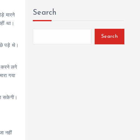
Search
़े मारने
नहीं था।
Search
 पड़े थे।
 करने लगे
मारा गया
जा सकेगी।
ा नहीं