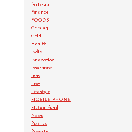
festivals
Finance
FOODS
Gaming
Gold
Health
India
Innovation
Insurance
Jobs
Law
Lifestyle
MOBILE PHONE
Mutual fund
News
Politics
Poverty