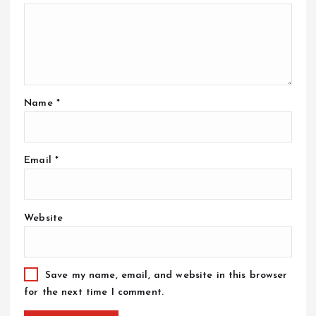
Name
*
Email
*
Website
Save my name, email, and website in this browser
for the next time I comment.