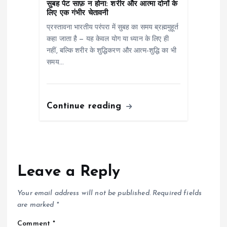
सुबह पेट साफ़ न होना: शरीर और आत्मा दोनों के
लिए एक गंभीर चेतावनी
प्रस्तावना भारतीय परंपरा में सुबह का समय ब्रह्ममुहूर्त
कहा जाता है — यह केवल योग या ध्यान के लिए ही
नहीं, बल्कि शरीर के शुद्धिकरण और आत्म-शुद्धि का भी
समय…
Continue reading
Leave a Reply
Your email address will not be published.
Required fields
are marked
*
Comment
*