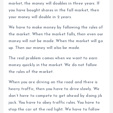
market, the money will doubles in three years. If
you have bought shares in the fall market, then
your money will double in 2 years.
We have to make money by following the rules of
the market. When the market falls, then even our
money will not be made. When the market will go
up. Then our money will also be made.
The real problem comes when we want to earn
money quickly in the market. We do not follow
the rules of the market.
When you are driving on the road and there is
heavy traffic, then you have to drive slowly. We
don’t have to compete to get ahead by doing jik
jack. You have to obey traffic rules. You have to
stop the car at the red light. We have to follow