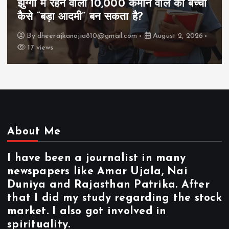
झुग्गी में रहने वाला 10,000 कमाने वाले का बच्चा
कैसे “बड़ा आदमी” बन सकता है?
By
dheerajkanojia810@gmail.com
August 2, 2026
17 views
About Me
I have been a journalist in many
newspapers like Amar Ujala, Nai
Duniya and Rajasthan Patrika. After
that I did my study regarding the stock
market. I also got involved in
spirituality.