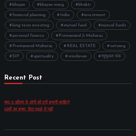
bhajan
bhajan marg
bhakti
financial planning
India
investment
long term investing
mutual fund
mutual funds
personal finance
Premanand Ji Maharaj
Premanand Maharaj
REAL ESTATE
satsang
SIP
spirituality
vrindavan
म्यूचुअल फंड
Recent Post
क्या टू-व्हीलर से लोगों को दूरी बनानी चाहिए?
10वीं का बच्चा, दिल पढ़ाई में नहीं