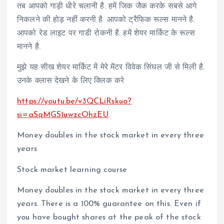
तब आपको गाड़ी धीरे चलानी है. हमें जिक जैक करके सबसे आगे
निकलने की होड़ नहीं करनी है. आपको ट्रैफिक रूल्स मानने है.
आपको रेड लाइट पर गाडी रोकनी है. हमें शेयर मार्किट के रूल्स
मानने है.
मुझे यह सीख शेयर मार्किट में मेरे मेंटर विवेक सिंघल जी से मिली है.
उनके क्लास देखने के लिए क्लिक करे
https://youtu.be/v3QCLiRskuo?
si=aSqMGS1uwzcOhzEU
Money doubles in the stock market in every three
years
Stock market learning course
Money doubles in the stock market in every three
years. There is a 100% guarantee on this. Even if
you have bought shares at the peak of the stock