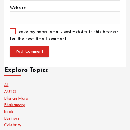
Website
Save my name, email, and website in this browser
for the next time I comment.
Explore Topics
AI
AUTO
Bhajan Marg
Bhaktimarg
book
Business
Celebrity