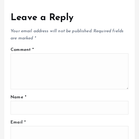
Leave a Reply
Your email address will not be published.
Required fields
are marked
*
Comment
*
Name
*
Email
*