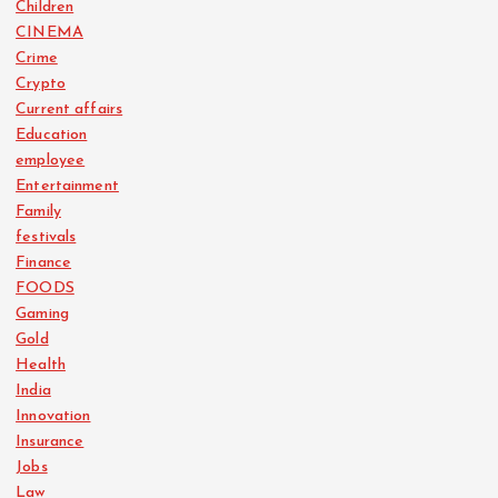
Children
CINEMA
Crime
Crypto
Current affairs
Education
employee
Entertainment
Family
festivals
Finance
FOODS
Gaming
Gold
Health
India
Innovation
Insurance
Jobs
Law