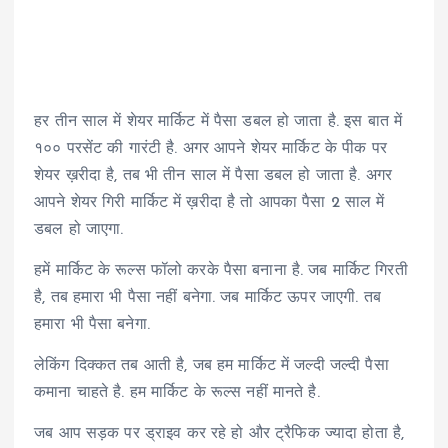
हर तीन साल में शेयर मार्किट में पैसा डबल हो जाता है. इस बात में
१०० परसेंट की गारंटी है. अगर आपने शेयर मार्किट के पीक पर
शेयर ख़रीदा है, तब भी तीन साल में पैसा डबल हो जाता है. अगर
आपने शेयर गिरी मार्किट में ख़रीदा है तो आपका पैसा 2 साल में
डबल हो जाएगा.
हमें मार्किट के रूल्स फॉलो करके पैसा बनाना है. जब मार्किट गिरती
है, तब हमारा भी पैसा नहीं बनेगा. जब मार्किट ऊपर जाएगी. तब
हमारा भी पैसा बनेगा.
लेकिंग दिक्कत तब आती है, जब हम मार्किट में जल्दी जल्दी पैसा
कमाना चाहते है. हम मार्किट के रूल्स नहीं मानते है.
जब आप सड़क पर ड्राइव कर रहे हो और ट्रैफिक ज्यादा होता है,