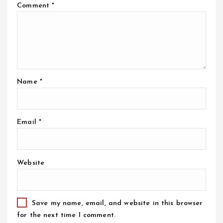
Comment
*
Name
*
Email
*
Website
Save my name, email, and website in this browser
for the next time I comment.