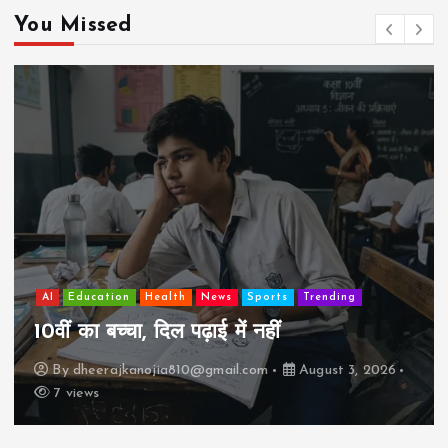
You Missed
AI
Education
Health
News
Sports
Trending
10वीं का बच्चा, दिल पढ़ाई में नहीं
By
dheerajkanojia810@gmail.com
August 3, 2026
7 views