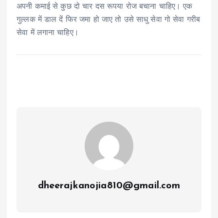
अपनी कमाई से कुछ दो चार दस रूपया रोज बचाना चाहिए। एक
गुल्लक में डाल दें फिर जमा हो जाए तो उसे साधु सेवा गो सेवा गरीब
सेवा में लगाना चाहिए।
dheerajkanojia810@gmail.com