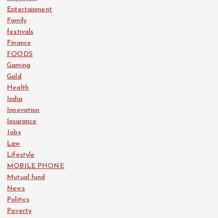
Entertainment
Family
festivals
Finance
FOODS
Gaming
Gold
Health
India
Innovation
Insurance
Jobs
Law
Lifestyle
MOBILE PHONE
Mutual fund
News
Politics
Poverty