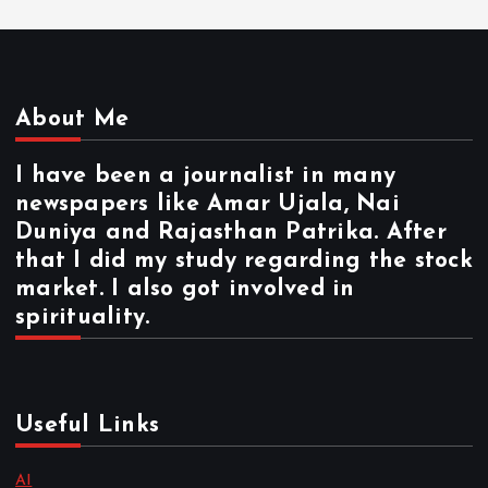
About Me
I have been a journalist in many
newspapers like Amar Ujala, Nai
Duniya and Rajasthan Patrika. After
that I did my study regarding the stock
market. I also got involved in
spirituality.
Useful Links
AI