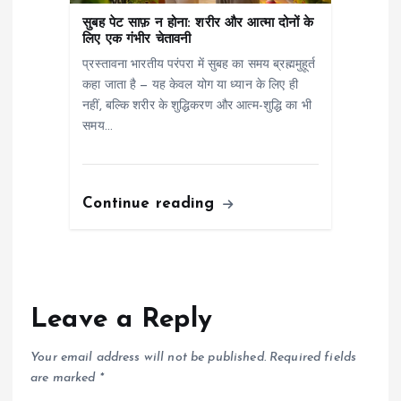
सुबह पेट साफ़ न होना: शरीर और आत्मा दोनों के
लिए एक गंभीर चेतावनी
प्रस्तावना भारतीय परंपरा में सुबह का समय ब्रह्ममुहूर्त
कहा जाता है — यह केवल योग या ध्यान के लिए ही
नहीं, बल्कि शरीर के शुद्धिकरण और आत्म-शुद्धि का भी
समय…
Continue reading
Leave a Reply
Your email address will not be published.
Required fields
are marked
*