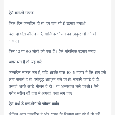
ऐसे मनाओ उत्सव
जिस दिन जन्मदिन हो तो हम कह रहे है उत्सव मनाओ।
घंटा दो घंटा कीर्तन करें, सात्विक भोजन का ठाकुर जी को भोग
लगाए।
फिर 10 या 20 लोगों को पवा दें। ऐसे मांगलिक उत्सव मनाए।
अगर धन है तो यह करे
जन्मदिन सफल जब है, यदि आपके पास 10, 5 हजार है कि आप इसे
लगा सकते है तो वयोवृद्ध आश्रम चले जाओ, उनको कपड़े दे दो,
उनको अच्छे अच्छे भोजन दे दो। या अस्पताल चले जाओ। ऐसे
गरीब मरीज की दवा में आपको पैसा लग जाए।
ऐसे बर्थ डे मनाओंगे तो जीवन बर्बाद
लेकिन अगर जन्मदिन है और शराब के गिलास लड़ रहे है तो हमें