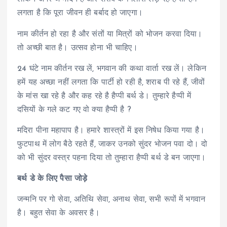
लगता है कि पूरा जीवन ही बर्बाद हो जाएगा।
नाम कीर्तन हो रहा है और संतों या मित्रों को भोजन करवा दिया।
तो अच्छी बात है। उत्सव होना भी चाहिए।
24 घंटे नाम कीर्तन रख लें, भगवान की कथा वार्ता रख लें। लेकिन
हमें यह अच्छा नहीं लगता कि पार्टी हो रही है, शराब पी रहे हैं, जीवों
के मांस खा रहे है और कह रहे है हैप्पी बर्थ डे। तुम्हारे हैप्पी में
दसियों के गले कट गए वो क्या हैप्पी है ?
मदिरा पीना महापाप है। हमारे शास्त्रों में इस निषेध किया गया है।
फुटपाथ में लोग बैठे रहते हैं, जाकर उनको सुंदर भोजन पवा दो। दो
को भी सुंदर वस्त्र पहना दिया तो तुम्हारा हैप्पी बर्थ डे बन जाएगा।
बर्थ डे के लिए पैसा जोड़े
जन्मनि पर गो सेवा, अतिथि सेवा, अनाथ सेवा, सभी रूपों में भगवान
है। बहुत सेवा के अवसर है।