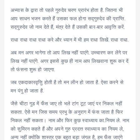
अभ्यास के द्वारा तो पहले गुरुदेव चरण प्रारंभ होता है. जितना भी
आप साधन भजन करते हैं उसका फल होगा सद्गुरुदेव की प्राप्ति.
सद्गुरुदेव जो नाम देते हैं, मंत्र देते हैं उसकी बार-बार आवृत्ति करें.
राधा राधा राधा राधा करे और ध्यान में भी हम राधा लिखें. राधा राधा.
अब मन अगर भागेगा तो आप लिख नहीं पाएंगे. उच्चारण कर लेंगे पर
लिख नहीं पाएंगे. अगर इससे कुछ ही नाम आप लिखवाना शुरू कर दें
तो फंसना शुरू हो जाएगा.
जब एकदाकारवृत्तिु होती है तो मन लीन हो जाता है. ऐसा करने से
मन पंगु हो जाता है.
जैसे चीटा गुड में फँस जाए तो भले टांग टूट जाएं पर निकल नहीं
सकता. ऐसे मन जिस समय प्रभु के अनुराग में फंस जाता है फिर
निकल नहीं सकता। नाम और फिर कुछ स्वाध्याय का.नियम ले. नाम
को सुमिरन कहते हैं और अपने गुरु प्रदत्त स्वाध्याय का नियम ले,
अन्य नहीं क्योंकि शास्त्र एक बहुत बड़ा जंगल है, हम फँस जाएंगे