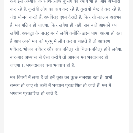
अब इस अभ्यास के साथ-.साथ कुसंग का त्याग भी है. आप अभ्यास
कर रहे है, कुसंगी लोग का संग कर रहे है. कुसंगी चेष्टाएं कर रहे है.
गंदा भोजन करते हैं, अपवित्र दृश्य देखते हैं. फिर तो मतलब असंभव
है. मन मलिन हो जाएगा. फिर लगेगा ही नहीं. सब बातें आपको गप
लगेंगी. अश्वद्धा के पात्र बनने लगेंगे क्योंकि हृदय पापा आत्मा हो रहा
है आप अपने मन को प्रभु में लीन करना चाहते हैं तो आचरण
पवित्र, भोजन पवित्र और संघ पवित्र तो चिंतन-पवित्र होने लगेगा.
बार-बार अभ्यास से ऐसा करोगे तो आपका मन भवदाकार हो
जाएगा।. भगवदाकार क्या भगवान ही है.
मन विषयों में लगा है तो हमें कुछ का कुछ नजरआ रहा है. अभी
तन्मय हो जाए तो उसी में भगवान प्रकाशित हो जाते हैं. मन में
भगवान प्रकाशित हो जाते हैं.