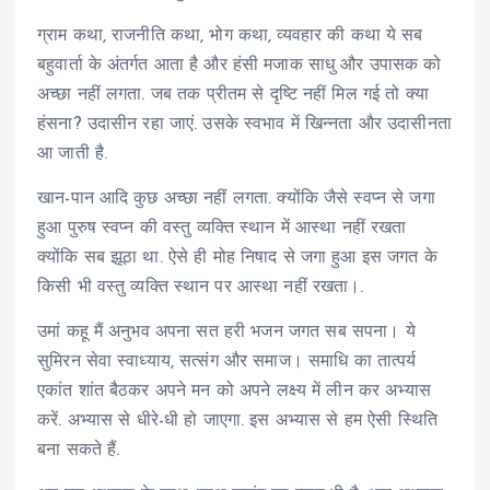
ग्राम कथा, राजनीति कथा, भोग कथा, व्यवहार की कथा ये सब
बहुवार्ता के अंतर्गत आता है और हंसी मजाक साधु और उपासक को
अच्छा नहीं लगता. जब तक प्रीतम से दृष्टि नहीं मिल गई तो क्या
हंसना? उदासीन रहा जाएं. उसके स्वभाव में खिन्नता और उदासीनता
आ जाती है.
खान-पान आदि कुछ अच्छा नहीं लगता. क्योंकि जैसे स्वप्न से जगा
हुआ पुरुष स्वप्न की वस्तु व्यक्ति स्थान में आस्था नहीं रखता
क्योंकि सब झूठा था. ऐसे ही मोह निषाद से जगा हुआ इस जगत के
किसी भी वस्तु व्यक्ति स्थान पर आस्था नहीं रखता।.
उमां कहू मैं अनुभव अपना सत हरी भजन जगत सब सपना। ये
सुमिरन सेवा स्वाध्याय, सत्संग और समाज। समाधि का तात्पर्य
एकांत शांत बैठकर अपने मन को अपने लक्ष्य में लीन कर अभ्यास
करें. अभ्यास से धीरे-धी हो जाएगा. इस अभ्यास से हम ऐसी स्थिति
बना सकते हैं.