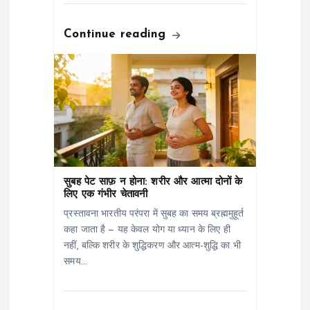
Continue reading
सुबह पेट साफ़ न होना: शरीर और आत्मा दोनों के
लिए एक गंभीर चेतावनी
प्रस्तावना भारतीय परंपरा में सुबह का समय ब्रह्ममुहूर्त
कहा जाता है — यह केवल योग या ध्यान के लिए ही
नहीं, बल्कि शरीर के शुद्धिकरण और आत्म-शुद्धि का भी
समय…