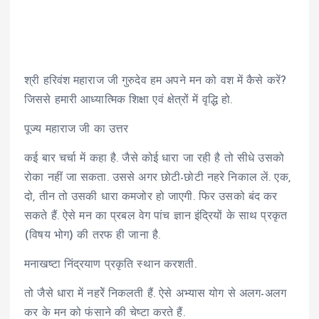
श्री हरिवंश महाराज जी गुरुदेव हम अपने मन को वश में कैसे करें?
जिससे हमारी आध्यात्मिक शिक्षा एवं क्षेत्रों में वृद्धि हो.
पूज्य महाराज जी का उत्तर
कई बार चर्चा में कहा है. जैसे कोई धारा जा रही है तो सीधे उसको
रोका नहीं जा सकता. उससे अगर छोटी-छोटी नहरे निकाल लें. एक,
दो, तीन तो उसकी धारा कमजोर हो जाएगी. फिर उसको बंद कर
सकते हैं. ऐसे मन का प्रबल वेग पांच ज्ञान इंद्रियों के साथ प्रकृत
(विषय भोग) की तरफ ही जाना है.
मनाखष्टा निंद्रयाण प्रकृति स्थान करशती.
तो जैसे धारा में नहरेें निकलती हैं. ऐसे अभ्यास योग से अलग-अलग
कर के मन को फंसाने की चेष्टा करते हैं.