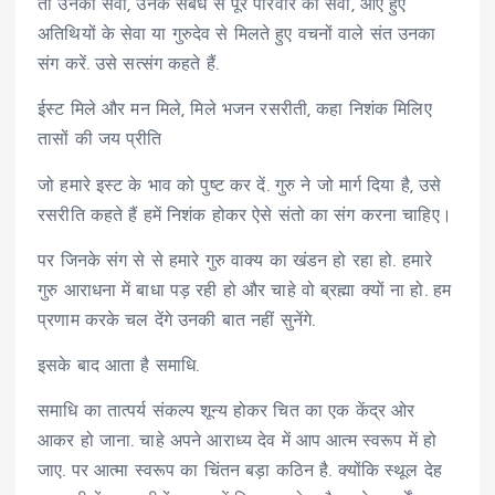
तो उनकी सेवा, उनके संबंध से पूरे परिवार की सेवा, आए हुए
अतिथियों के सेवा या गुरुदेव से मिलते हुए वचनों वाले संत उनका
संग करें. उसे सत्संग कहते हैं.
ईस्ट मिले और मन मिले, मिले भजन रसरीती, कहा निशंक मिलिए
तासों की जय प्रीति
जो हमारे इस्ट के भाव को पुष्ट कर दें. गुरु ने जो मार्ग दिया है, उसे
रसरीति कहते हैं हमें निशंक होकर ऐसे संतो का संग करना चाहिए।
पर जिनके संग से से हमारे गुरु वाक्य का खंडन हो रहा हो. हमारे
गुरु आराधना में बाधा पड़ रही हो और चाहे वो ब्रह्मा क्यों ना हो. हम
प्रणाम करके चल देंगे उनकी बात नहीं सुनेंगे.
इसके बाद आता है समाधि.
समाधि का तात्पर्य संकल्प शून्य होकर चित का एक केंद्र ओर
आकर हो जाना. चाहे अपने आराध्य देव में आप आत्म स्वरूप में हो
जाए. पर आत्मा स्वरूप का चिंतन बड़ा कठिन है. क्योंकि स्थूल देह