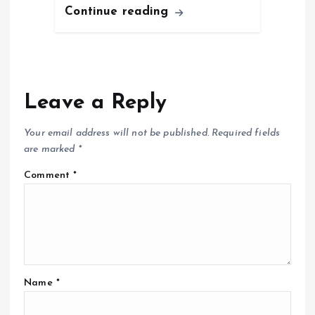
Continue reading
Leave a Reply
Your email address will not be published.
Required fields
are marked
*
Comment
*
Name
*