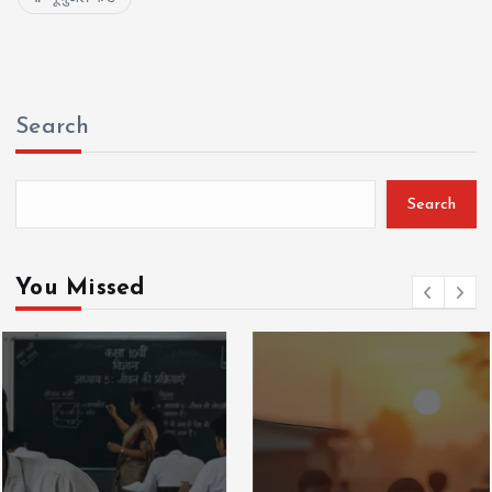
Search
Search
You Missed