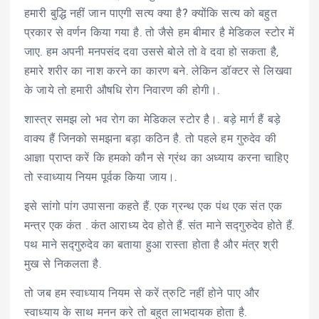
हमारी बुद्धि नहीं जान पाएगी सत्य क्या है? क्योंकि सत्य को बहुत
प्रकार से वर्णन किया गया है. तो जैसे हम बीमार है मेडिकल स्टोर में
जाए. हम अपनी मनपसंद दवा उससे बोले तो वे दवा हो सकता है,
हमारे शरीर का नाश करने का कारण बने. लेकिन डॉक्टर से लिखवा
के जाये तो हमारी औषधि रोग निवारण की होगी।.
शास्त्र समझ लो भव रोग का मेडिकल स्टोर है।. बड़े मार्ग हैं बड़े
वाक्य हैं जिनको समझना बड़ा कठिन है. तो पहले हम गुरुदेव की
आज्ञा प्राप्त करें कि हमको कौन से ग्रंथ का अध्याय करना चाहिए
तो स्वाध्याय नियम पूर्वक किया जाय।.
इसे सांगो पांग उपासना कहते हैं. एक ग्रन्थ एक पंथ एक संत एक
मन्त्र एक कंत . कंत आराध्य देव होते हैं. संत माने सद्गुरुदेव होते हैं.
पथ माने सद्गुरुदेव का बताया हुआ रास्ता होता है और मंत्र श्री
मुख से निकलता है.
तो जब हम स्वाध्याय नियम से करें त्रुटि नहीं होने पाए और
स्वाध्याय के साथ मनन करे तो बहुत लाभदायक होता है.