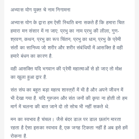
अभ्यास योग युक्त चे नाम निगामना
अभ्यास योग के द्वारा हम ऐसी स्थिति बना सकते हैं कि हमारा चित
हमारा मन संसार में ना जाए. प्रभु का नाम प्रभु की लीला, गुण-
श्रवण, कथन, प्रभु का रूप चिंतन, प्रभु का धाम, प्रभु के प्रेमी
संतों का सानिध्य जो शरीर और शरीर संबंधियों में आसक्ति है वही
हमारे बंधन का कारण है.
वही आसक्ति यदि भगवान की प्रेमी महात्माओं से हो जाए तो मोक्ष
का खुला हुआ द्वार है.
संत संघ का बहुत बड़ा महत्व शास्त्रों में भी है और अपने जीवन में
भी देखा गया है. यदि गुरुजन और संत जनों की कृपा ना होती तो हम
मार्ग में चलना की बात जाने दो तो सोच भी नहीं सकते थे.
मन का स्वभाव है चंचल। जैसे बंदर डाल पर डाल छलांग मारता
रहता है ऐसा इसका स्वभाव है, एक जगह टिकता नहीं है अब इसे हमें
रोकना है.