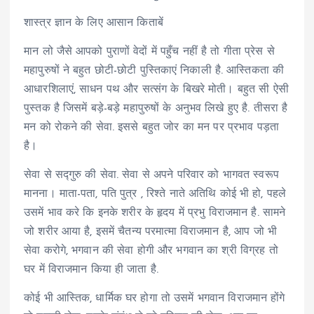
शास्त्र ज्ञान के लिए आसान किताबें
मान लो जैसे आपको पुराणों वेदों में पहुँच नहीं है तो गीता प्रेस से
महापुरुषों ने बहुत छोटी-छोटी पुस्तिकाएं निकाली है. आस्तिकता की
आधारशिलाएं, साधन पथ और सत्संग के बिखरे मोती। बहुत सी ऐसी
पुस्तक है जिसमें बड़े-बड़े महापुरुषों के अनुभव लिखे हुए है. तीसरा है
मन को रोकने की सेवा. इससे बहुत जोर का मन पर प्रभाव पड़ता
है।
सेवा से सद्गुरु की सेवा. सेवा से अपने परिवार को भागवत स्वरूप
मानना। माता-पता, पति पुत्र , रिश्ते नाते अतिथि कोई भी हो, पहले
उसमें भाव करे कि इनके शरीर के हृदय में प्रभु विराजमान है. सामने
जो शरीर आया है, इसमें चैतन्य परमात्मा विराजमान है, आप जो भी
सेवा करोगे, भगवान की सेवा होगी और भगवान का श्री विग्रह तो
घर में विराजमान किया ही जाता है.
कोई भी आस्तिक, धार्मिक घर होगा तो उसमें भगवान विराजमान होंगे