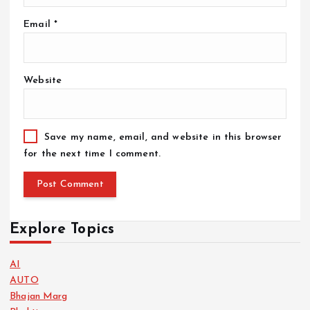
Email
*
Website
Save my name, email, and website in this browser
for the next time I comment.
Explore Topics
AI
AUTO
Bhajan Marg