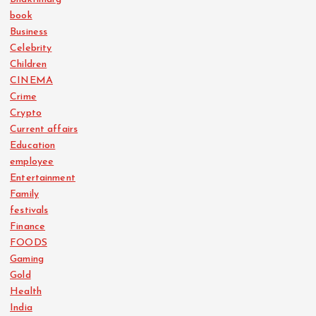
book
Business
Celebrity
Children
CINEMA
Crime
Crypto
Current affairs
Education
employee
Entertainment
Family
festivals
Finance
FOODS
Gaming
Gold
Health
India