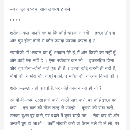
‒२९ जून २००५, सायं लगभग ४ बजे
* * * *
श्रोता‒कल आपने बताया कि कोई चाहना न रखे । इच्छा छोड़ना
और चुप होना दोनों में कौन ज्यादा फायदा करता है ?
स्वामीजी‒मैं भगवान्‌ का हूँ, भगवान्‌ मेरे हैं, मैं और किसी का नहीं हूँ,
और कोई मेरा नहीं है । ऐसा स्वीकार कर लो । इच्छारहित होना
और चुप होना‒दोनों बातें एक ही हैं । इच्छा कोई करनी ही नहीं है,
भोगों की, न मोक्ष की, न प्रेम की, न भक्ति की, न अन्य किसी की ।
श्रोता‒इच्छा नहीं करनी है, पर कोई काम करना हो तो ?
स्वामीजी‒काम उत्साह से करो, आठों पहर करो, पर कोई इच्छा मत
करो । इस बात को ठीक तरह से समझो । दूसरों की सेवा करो,
उनका दुःख दूर करो, पर बदले में कुछ चाहो मत । सेवा कर दो और
अन्तमें चुप हो जाओ । कहीं नौकरी करो तो वेतन भले ही ले लो, पर