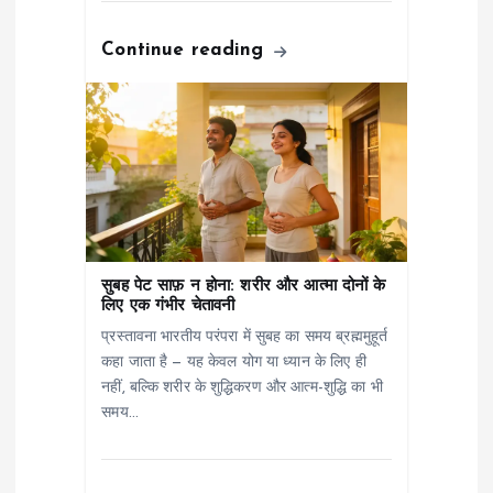
n
Continue reading
सुबह पेट साफ़ न होना: शरीर और आत्मा दोनों के
लिए एक गंभीर चेतावनी
प्रस्तावना भारतीय परंपरा में सुबह का समय ब्रह्ममुहूर्त
कहा जाता है — यह केवल योग या ध्यान के लिए ही
नहीं, बल्कि शरीर के शुद्धिकरण और आत्म-शुद्धि का भी
समय…