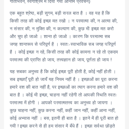
गीताभवन, स्वर्गाश्रम में दिया गया अन्तिम प्रवचन)
एक बहुत श्रेष्ठ, बड़ी सुगम, बड़ी सरल बात है । वह यह है कि
किसी तरह की कोई इच्छा मत रखो । न परमात्मा की, न आत्मा की,
न संसार की, न मुक्ति की, न कल्याण की, कुछ भी इच्छा मत करो
और चुप हो जाओ । शान्त हो जाओ । कारण कि परमात्मा सब
जगह शान्तरूप से परिपूर्ण है । स्वतः-स्वाभाविक सब जगह परिपूर्ण
है । कोई इच्छा न रहे, किसी तरह की कोई कामना न रहे तो एकदम
परमात्मा की प्राप्ति हो जाय, तत्त्वज्ञान हो जाय, पूर्णता हो जाय !
यह सबका अनुभव है कि कोई इच्छा पूरी होती है, कोई नहीं होती ।
सब इच्छाएँ पूरी हो जायँ यह नियम नहीं है । इच्छाओं का पूरा करना
हमारे वश की बात नहीं है, पर इच्छाओं का त्याग करना हमारे वश की
बात है । कोई भी इच्छा, चाहना नहीं रहेगी तो आपकी स्थिति स्वतः
परमात्मा में होगी । आपको परमात्मतत्त्व का अनुभव हो जायगा ।
कुछ चाहना नहीं, कुछ करना नहीं, कहीं जान नहीं, कहीं आना नहीं,
कोई अभ्यास नहीं । बस, इतनी ही बात है । इतने में ही पूरी बात हो
गयी ! इच्छा करने से ही हम संसार में बँधे हैं । इच्छा सर्वथा छोड़ते