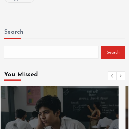
Search
Search
You Missed