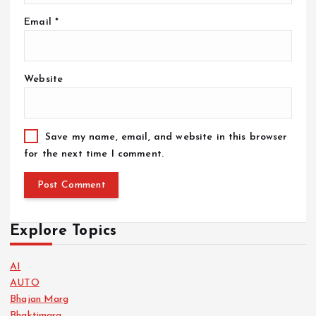
Email
*
Website
Save my name, email, and website in this browser
for the next time I comment.
Explore Topics
AI
AUTO
Bhajan Marg
Bhaktimarg