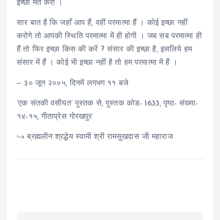
इच्छा मत करो ।
सार बात है कि जहाँ आप हैं, वहीं परमात्मा हैं । कोई इच्छा नहीं
करोगे तो आपकी स्थिति परमात्मा में ही होगी । जब सब परमात्मा ही
हैं तो फिर इच्छा किस की करें ? संसार की इच्छा है, इसलिये हम
संसार में हैं । कोई भी इच्छा नहीं है तो हम परमात्मा में हैं ।
‒ ३० जून २००५, दिनमें लगभग ११ बजे
‘एक संतकी वसीयत’ पुस्तक से, पुस्तक कोड- 1633, पृष्ठ- संख्या-
१४-१५, गीताप्रेस गोरखपुर
↪ ब्रह्मलीन श्रद्धेय स्वामी श्री रामसुखदास जी महाराज