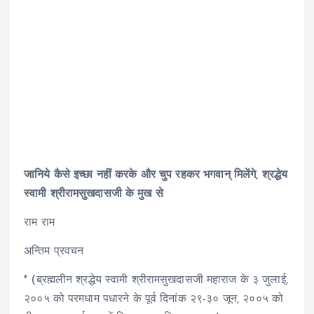
जानिये कैसे इच्छा नहीं करके और चुप रहकर भगवान् मिलेंगे, श्रद्धेय
स्वामी श्रीरामसुखदासजी के मुख से
राम राम
अन्तिम प्रवचन
* (ब्रह्मलीन श्रद्धेय स्वामी श्रीरामसुखदासजी महाराज के ३ जुलाई,
२००५ को परमधाम पधारने के पूर्व दिनांक २९-३० जून, २००५ को