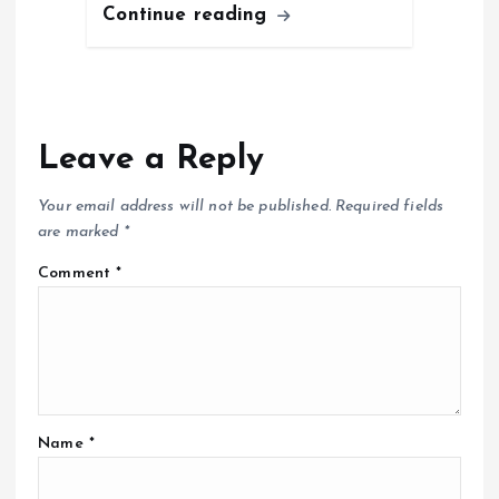
Continue reading
Leave a Reply
Your email address will not be published.
Required fields
are marked
*
Comment
*
Name
*