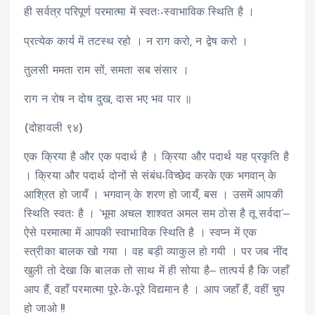
ही सर्वत्र परिपूर्ण परमात्मा में स्वतः-स्वाभाविक स्थिति है ।
प्रत्येक कार्य में तटस्थ रहो । न राग करो, न द्वेष करो ।
तुलसी ममता राम सों, समता सब संसार ।
राग न रोष न दोष दुख, दास भए भव पार ॥
(दोहावली ९४)
एक क्रिया है और एक पदार्थ है । क्रिया और पदार्थ यह प्रकृति है
। क्रिया और पदार्थ दोनों से संबंध-विच्छेद करके एक भगवान्‌ के
आश्रित हो जायँ । भगवान्‌ के शरण हो जायँ, बस । उसमें आपकी
स्थिति स्वतः है । ‘भूमा अचल शाश्वत अमल सम ठोस है तू सर्वदा’‒
ऐसे परमात्मा में आपकी स्वाभाविक स्थिति है । स्वप्न में एक
स्त्रीका बालक खो गया । वह बड़ी व्याकुल हो गयी । पर जब नींद
खुली तो देखा कि बालक तो साथ में ही सोया है‒ तात्पर्य है कि जहाँ
आप हैं, वहाँ परमात्मा पूरे-के-पूरे विद्यमान है । आप जहाँ हैं, वहीं चुप
हो जाओ !!