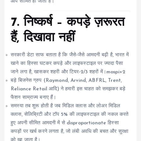
आप सीमित हो जाता है।
7. निष्कर्ष – कपड़े ज़रूरत
हैं, दिखावा नहीं
सरकारी डेटा साफ बताता है कि जैसे‑जैसे आमदनी बढ़ी है, भारत में
खाने का हिस्सा घटकर कपड़े और लाइफस्टाइल पर ज्यादा पैसा
जाने लगा है, खासकर शहरी और टियर‑2/3 शहरों में।mospi+2
बड़े बिजनेस ग्रुप (Raymond, Arvind, ABFRL, Trent,
Reliance Retail आदि) ने हमारी इस चाहत को समझकर बड़े
फैशन साम्राज्य बनाए हैं।
समस्या तब शुरू होती है जब मिडिल क्लास और लोअर मिडिल
क्लास, सेलिब्रिटी और टॉप 5% की लाइफस्टाइल की नकल करते
हुए अपनी सीमित आमदनी में से disproportionate हिस्सा
कपड़ों पर खर्च करने लगता है, जो लंबी अवधि की बचत और सुरक्षा
को खा जाता है।