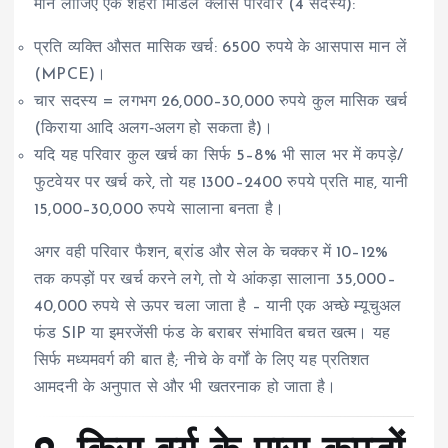
मान लीजिए एक शहरी मिडिल क्लास परिवार (4 सदस्य):
प्रति व्यक्ति औसत मासिक खर्च: 6500 रुपये के आसपास मान लें
(MPCE)।
चार सदस्य = लगभग 26,000–30,000 रुपये कुल मासिक खर्च
(किराया आदि अलग‑अलग हो सकता है)।
यदि यह परिवार कुल खर्च का सिर्फ 5–8% भी साल भर में कपड़े/
फुटवेयर पर खर्च करे, तो यह 1300–2400 रुपये प्रति माह, यानी
15,000–30,000 रुपये सालाना बनता है।
अगर वही परिवार फैशन, ब्रांड और सेल के चक्कर में 10–12%
तक कपड़ों पर खर्च करने लगे, तो ये आंकड़ा सालाना 35,000–
40,000 रुपये से ऊपर चला जाता है – यानी एक अच्छे म्यूचुअल
फंड SIP या इमरजेंसी फंड के बराबर संभावित बचत खत्म। यह
सिर्फ मध्यमवर्ग की बात है; नीचे के वर्गों के लिए यह प्रतिशत
आमदनी के अनुपात से और भी खतरनाक हो जाता है।