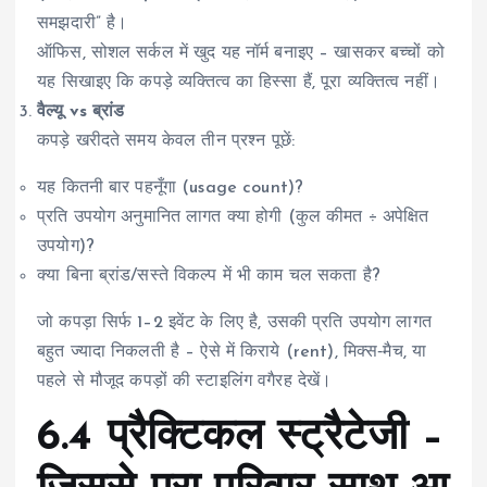
समझदारी” है।
ऑफिस, सोशल सर्कल में खुद यह नॉर्म बनाइए – खासकर बच्चों को
यह सिखाइए कि कपड़े व्यक्तित्व का हिस्सा हैं, पूरा व्यक्तित्व नहीं।
वैल्यू vs ब्रांड
कपड़े खरीदते समय केवल तीन प्रश्न पूछें:
यह कितनी बार पहनूँगा (usage count)?
प्रति उपयोग अनुमानित लागत क्या होगी (कुल कीमत ÷ अपेक्षित
उपयोग)?
क्या बिना ब्रांड/सस्ते विकल्प में भी काम चल सकता है?
जो कपड़ा सिर्फ 1–2 इवेंट के लिए है, उसकी प्रति उपयोग लागत
बहुत ज्यादा निकलती है – ऐसे में किराये (rent), मिक्स‑मैच, या
पहले से मौजूद कपड़ों की स्टाइलिंग वगैरह देखें।
6.4 प्रैक्टिकल स्ट्रैटेजी –