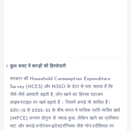
कुल बजट में कपड़ों की हिस्सेदारी
सरकार की Household Consumption Expenditure
Survey (HCES) और NSSO के डेटा से पता चलता है कि
जैसे‑जैसे आमदनी बढ़ती है, लोग खाने का हिस्सा घटाकर
लाइफस्टाइल पर खर्च बढ़ाते हैं – जिसमें कपड़े भी शामिल हैं।
2011–12 से 2022–23 के बीच भारत में मासिक प्रति व्यक्ति खर्च
(MPCE) लगभग दोगुना से ज्यादा हुआ, लेकिन खाने का प्रतिशत
घटा और कपड़े‑मनोरंजन‑इलेक्ट्रॉनिक्स जैसे नॉन‑एसेंशियल पर