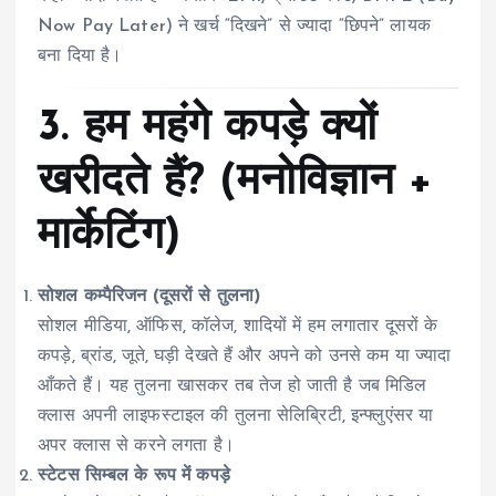
Now Pay Later) ने खर्च “दिखने” से ज्यादा “छिपने” लायक
बना दिया है।
3. हम महंगे कपड़े क्यों
खरीदते हैं? (मनोविज्ञान +
मार्केटिंग)
सोशल कम्पैरिजन (दूसरों से तुलना)
सोशल मीडिया, ऑफिस, कॉलेज, शादियों में हम लगातार दूसरों के
कपड़े, ब्रांड, जूते, घड़ी देखते हैं और अपने को उनसे कम या ज्यादा
आँकते हैं। यह तुलना खासकर तब तेज हो जाती है जब मिडिल
क्लास अपनी लाइफस्टाइल की तुलना सेलिब्रिटी, इन्फ्लुएंसर या
अपर क्लास से करने लगता है।
स्टेटस सिम्बल के रूप में कपड़े