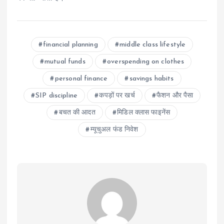
financial planning
middle class lifestyle
mutual funds
overspending on clothes
personal finance
savings habits
SIP discipline
कपड़ों पर खर्च
फैशन और पैसा
बचत की आदत
मिडिल क्लास फाइनेंस
म्यूचुअल फंड निवेश