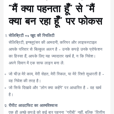
“मैं क्या पहनता हूँ” से “मैं
क्या बन रहा हूँ” पर फोकस
सेलिब्रिटी vs खुद की रियलिटी
सेलिब्रिटी, इन्फ्लुएंसर की आमदनी, करियर और लाइफस्टाइल
आपके परिवार से बिल्कुल अलग है – उनके कपड़े उनके प्रोफेशन
का हिस्सा हैं, आपके लिए यह ज्यादातर खर्च है, न कि निवेश।
अपने दिमाग में एक साफ लाइन बना लें:
जो चीज़ मेरे काम, मेरी सेहत, मेरी स्किल, या मेरे रिश्ते सुधारती है –
वह निवेश की तरह है।
जो सिर्फ दिखावे और “लोग क्या कहेंगे” पर आधारित है – वह खर्च
है।
रीपीट आउटफिट का आत्मविश्वास
एक ही अच्छे कपड़े को कई बार पहनना “गरीबी” नहीं, बल्कि “वित्तीय