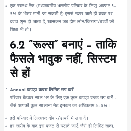
एक स्वस्थ रेंज (मध्यमवर्गीय भारतीय परिवार के लिए) अक्सर 3–
5% के भीतर मानी जा सकती है; इससे ऊपर जाते ही बचत पर
दबाव शुरू हो जाता है, खासकर जब होम लोन/किराया/बच्चों की
शिक्षा भी हो।
6.2 “रूल्स” बनाएं – ताकि
फैसले भावुक नहीं, सिस्टम
से हों
Annual कपड़ा‑कवच लिमिट तय करें
परिवार बैठकर साल भर के लिए एक कुल कपड़ा बजट तय करें –
जैसे आपकी कुल सालाना नेट इनकम का अधिकतम 3–5%।
इसे परिवार में लिखकर दीवार/डायरी में लगा दें।
हर खरीद के बाद इस बजट से घटाते जाएँ; जैसे ही लिमिट खत्म,