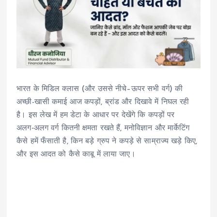
भारत के मिडिल क्लास (और उससे नीचे–ऊपर सभी वर्ग) की
अच्छी-खासी कमाई आज कपड़ों, ब्रांड और दिखावे में निघल रही
है। इस लेख में हम डेटा के आधार पर देखेंगे कि कपड़ों पर
अलग‑अलग वर्ग कितनी क्षमता रखते हैं, मनोविज्ञान और मार्केटिंग
कैसे हमें फँसाती है, किन बड़े ग्रुप ने कपड़े से साम्राज्य खड़े किए,
और इस आदत को कैसे काबू में लाया जाए।