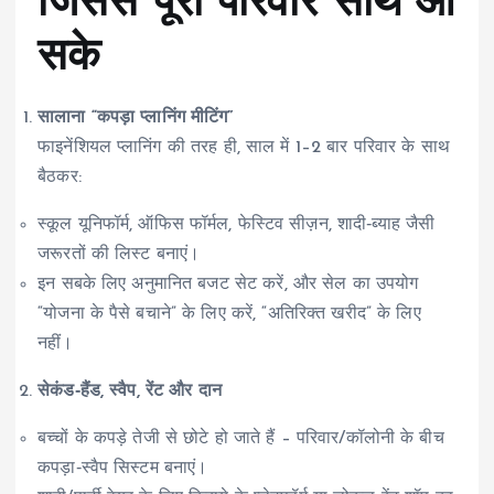
जिससे पूरा परिवार साथ आ
सके
सालाना “कपड़ा प्लानिंग मीटिंग”
फाइनेंशियल प्लानिंग की तरह ही, साल में 1–2 बार परिवार के साथ
बैठकर:
स्कूल यूनिफॉर्म, ऑफिस फॉर्मल, फेस्टिव सीज़न, शादी‑ब्याह जैसी
जरूरतों की लिस्ट बनाएं।
इन सबके लिए अनुमानित बजट सेट करें, और सेल का उपयोग
“योजना के पैसे बचाने” के लिए करें, “अतिरिक्त खरीद” के लिए
नहीं।
सेकंड‑हैंड, स्वैप, रेंट और दान
बच्चों के कपड़े तेजी से छोटे हो जाते हैं – परिवार/कॉलोनी के बीच
कपड़ा‑स्वैप सिस्टम बनाएं।