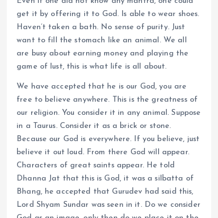
Even if one did not know any mantra, one could
get it by offering it to God. Is able to wear shoes.
Haven’t taken a bath. No sense of purity. Just
want to fill the stomach like an animal. We all
are busy about earning money and playing the
game of lust, this is what life is all about.
We have accepted that he is our God, you are
free to believe anywhere. This is the greatness of
our religion. You consider it in any animal. Suppose
in a Taurus. Consider it as a brick or stone.
Because our God is everywhere. If you believe, just
believe it out loud. From there God will appear.
Characters of great saints appear. He told
Dhanna Jat that this is God, it was a silbatta of
Bhang, he accepted that Gurudev had said this,
Lord Shyam Sundar was seen in it. Do we consider