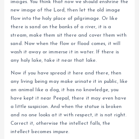
images. You think that now we should enshrine the
new image of the Lord, then let the old image
flow into the holy place of pilgrimage. Or like
there is sand on the banks of a river, it is a
stream, make them sit there and cover them with
sand. Now when the flow or flood comes, it will
wash it away or immerse it in water. If there is
any holy lake, take it near that lake.
Now if you have spread it here and there, then
any living being may make urinate it in public, like
an animal like a dog, it has no knowledge, you
have kept it near Peepal, there it may even have
a little suspicion. And when the statue is broken
and no one looks at it with respect, it is not right.
Correct it, otherwise the intellect falls, the
intellect becomes impure.