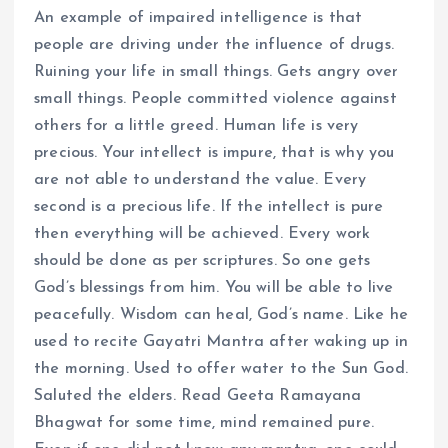
An example of impaired intelligence is that
people are driving under the influence of drugs.
Ruining your life in small things. Gets angry over
small things. People committed violence against
others for a little greed. Human life is very
precious. Your intellect is impure, that is why you
are not able to understand the value. Every
second is a precious life. If the intellect is pure
then everything will be achieved. Every work
should be done as per scriptures. So one gets
God’s blessings from him. You will be able to live
peacefully. Wisdom can heal, God’s name. Like he
used to recite Gayatri Mantra after waking up in
the morning. Used to offer water to the Sun God.
Saluted the elders. Read Geeta Ramayana
Bhagwat for some time, mind remained pure.