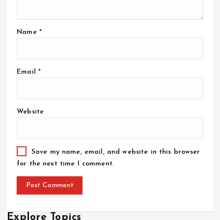
Name
*
Email
*
Website
Save my name, email, and website in this browser
for the next time I comment.
Explore Topics