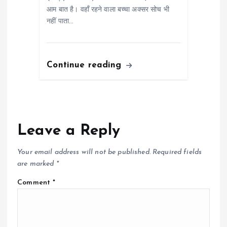
आम बात है। वहाँ रहने वाला बच्चा अक्सर सोच भी
नहीं पाता…
Continue reading
Leave a Reply
Your email address will not be published.
Required fields
are marked
*
Comment
*