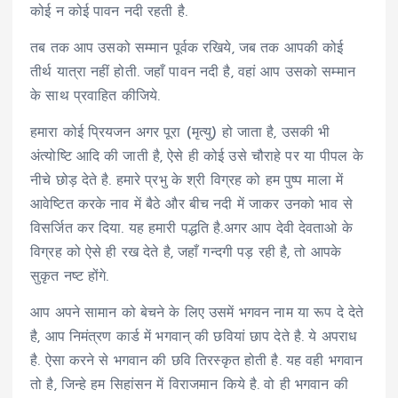
कोई न कोई पावन नदी रहती है.
तब तक आप उसको सम्मान पूर्वक रखिये, जब तक आपकी कोई
तीर्थ यात्रा नहीं होती. जहाँ पावन नदी है, वहां आप उसको सम्मान
के साथ प्रवाहित कीजिये.
हमारा कोई प्रियजन अगर पूरा (मृत्यु) हो जाता है, उसकी भी
अंत्योष्टि आदि की जाती है, ऐसे ही कोई उसे चौराहे पर या पीपल के
नीचे छोड़ देते है. हमारे प्रभु के श्री विग्रह को हम पुष्प माला में
आवेष्टित करके नाव में बैठे और बीच नदी में जाकर उनको भाव से
विसर्जित कर दिया. यह हमारी पद्धति है.अगर आप देवी देवताओ के
विग्रह को ऐसे ही रख देते है, जहाँ गन्दगी पड़ रही है, तो आपके
सुकृत नष्ट होंगे.
आप अपने सामान को बेचने के लिए उसमें भगवन नाम या रूप दे देते
है, आप निमंत्रण कार्ड में भगवान् की छवियां छाप देते है. ये अपराध
है. ऐसा करने से भगवान की छवि तिरस्कृत होती है. यह वही भगवान
तो है, जिन्हे हम सिहांसन में विराजमान किये है. वो ही भगवान की