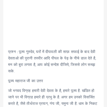
प्रश्न : पूज्य गुरुदेव, घरों में दीपावली की साफ़ सफाई के बाद देवी
देवताओ की पुरानी तस्वीर आदि पीपल के पेड़ के नीचे डाल देते है,
मन को बुरा लगता है, आप कोई सन्देश दीजिये, जिससे लोग समझ
सके.
पूज्य महाराज जी का उत्तर
जो भगवद विग्रह हमारी देवी देवता के है, हमारे पूज्य है. खंडित हो
जाने पर भी विग्रह हमारे ही प्रभु के है. अगर हम उनको विसर्जित
करते है, जैसे तीर्थराज प्रयाग, गंगा जी, यमुना जी है. धाम के निकट