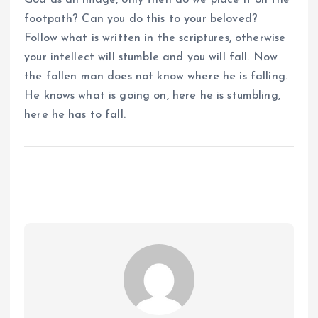
God as an image, only then do we place it on the
footpath? Can you do this to your beloved?
Follow what is written in the scriptures, otherwise
your intellect will stumble and you will fall. Now
the fallen man does not know where he is falling.
He knows what is going on, here he is stumbling,
here he has to fall.