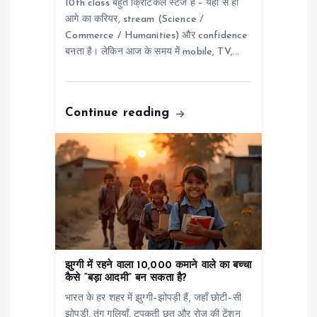
10th class बहुत क्रिटिकल स्टेज है – यहाँ से ही
आगे का करियर, stream (Science /
Commerce / Humanities) और confidence
बनता है। लेकिन आज के समय में mobile, TV,…
Continue reading
झुग्गी में रहने वाला 10,000 कमाने वाले का बच्चा
कैसे “बड़ा आदमी” बन सकता है?
भारत के हर शहर में झुग्गी–झोपड़ी हैं, जहाँ छोटी–सी
झोपड़ी, तंग गलियाँ, टपकती छत और रोज़ की टेंशन