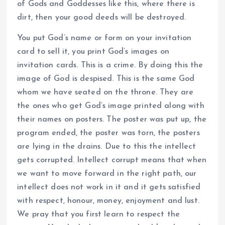
of Gods and Goddesses like this, where there is
dirt, then your good deeds will be destroyed.
You put God’s name or form on your invitation
card to sell it, you print God’s images on
invitation cards. This is a crime. By doing this the
image of God is despised. This is the same God
whom we have seated on the throne. They are
the ones who get God’s image printed along with
their names on posters. The poster was put up, the
program ended, the poster was torn, the posters
are lying in the drains. Due to this the intellect
gets corrupted. Intellect corrupt means that when
we want to move forward in the right path, our
intellect does not work in it and it gets satisfied
with respect, honour, money, enjoyment and lust.
We pray that you first learn to respect the