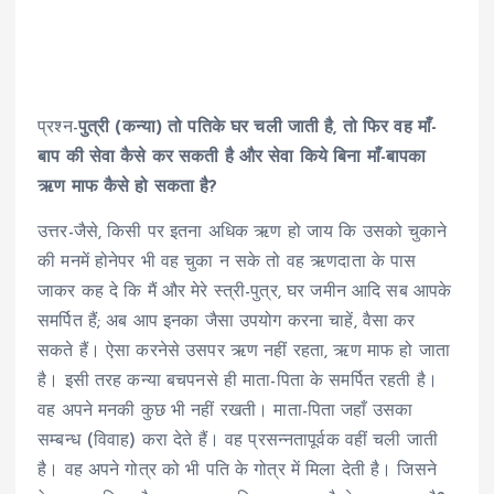
प्रश्न-
पुत्री (कन्या) तो पतिके घर चली जाती है, तो फिर वह माँ-
बाप की सेवा कैसे कर सकती है और सेवा किये बिना माँ-बापका
ऋण माफ कैसे हो सकता है?
उत्तर-जैसे, किसी पर इतना अधिक ऋण हो जाय कि उसको चुकाने
की मनमें होनेपर भी वह चुका न सके तो वह ऋणदाता के पास
जाकर कह दे कि मैं और मेरे स्त्री-पुत्र, घर जमीन आदि सब आपके
समर्पित हैं; अब आप इनका जैसा उपयोग करना चाहें, वैसा कर
सकते हैं। ऐसा करनेसे उसपर ऋण नहीं रहता, ऋण माफ हो जाता
है। इसी तरह कन्या बचपनसे ही माता-पिता के समर्पित रहती है।
वह अपने मनकी कुछ भी नहीं रखती। माता-पिता जहाँ उसका
सम्बन्ध (विवाह) करा देते हैं। वह प्रसन्नतापूर्वक वहीं चली जाती
है। वह अपने गोत्र को भी पति के गोत्र में मिला देती है। जिसने