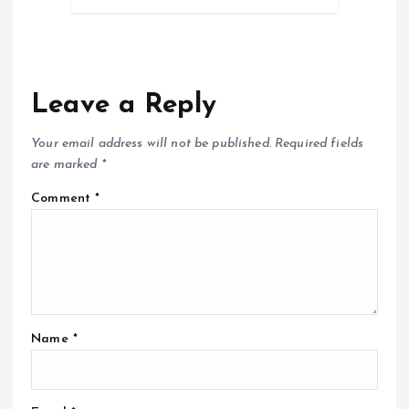
Leave a Reply
Your email address will not be published.
Required fields
are marked
*
Comment
*
Name
*