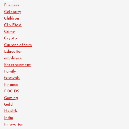
Business
Celebrity
Children
CINEMA
Crime
Crypto
Current affairs
Education
employee
Entertainment
Family
festivals
Finance
FOODS
Gaming
Gold
Health
India
Innovation