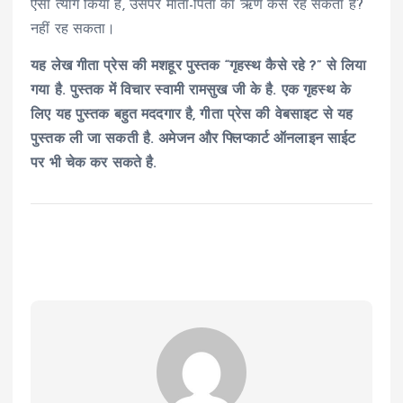
ऐसा त्याग किया है, उसपर माता-पिता का ऋण कैसे रह सकता है?
नहीं रह सकता।
यह लेख गीता प्रेस की मशहूर पुस्तक “गृहस्थ कैसे रहे ?” से लिया
गया है. पुस्तक में विचार स्वामी रामसुख जी के है. एक गृहस्थ के
लिए यह पुस्तक बहुत मददगार है, गीता प्रेस की वेबसाइट से यह
पुस्तक ली जा सकती है. अमेजन और फ्लिप्कार्ट ऑनलाइन साईट
पर भी चेक कर सकते है.