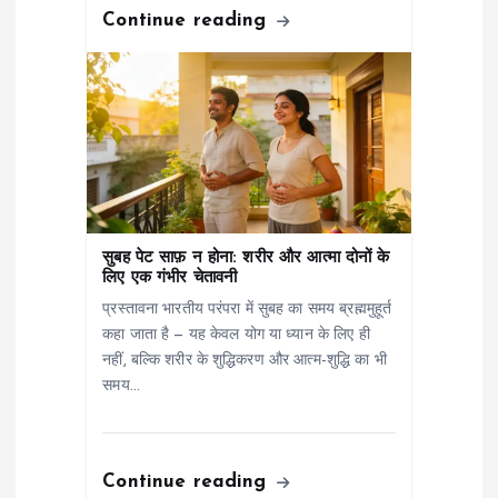
Continue reading
सुबह पेट साफ़ न होना: शरीर और आत्मा दोनों के
लिए एक गंभीर चेतावनी
प्रस्तावना भारतीय परंपरा में सुबह का समय ब्रह्ममुहूर्त
कहा जाता है — यह केवल योग या ध्यान के लिए ही
नहीं, बल्कि शरीर के शुद्धिकरण और आत्म-शुद्धि का भी
समय…
Continue reading