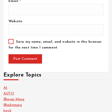
Email
*
Website
Save my name, email, and website in this browser
for the next time I comment.
Explore Topics
AI
AUTO
Bhajan Marg
Bhaktimarg
book