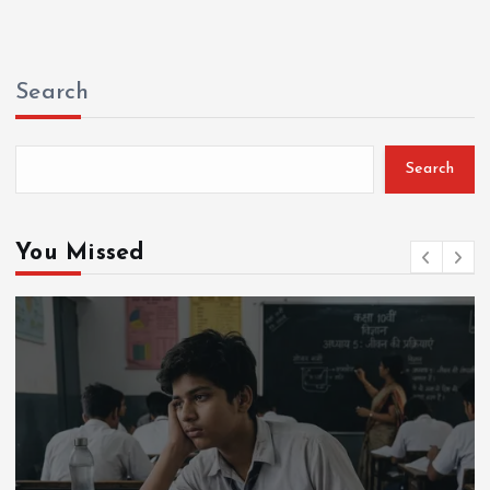
Search
Search
You Missed