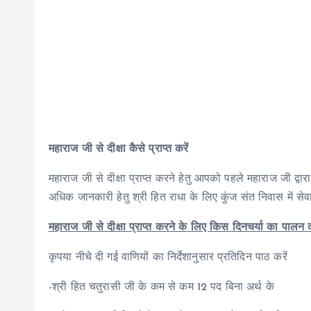
महाराज जी से दीक्षा कैसे प्राप्त करें
महाराज जी से दीक्षा प्राप्त करने हेतु आपको पहले महाराज जी द्वार
अधिक जानकारी हेतु श्री हित राधा के लिए कुंज संत निवास में सेवा म
महाराज जी से दीक्षा प्राप्त करने के लिए किस दिनचर्या का पालन
कृपया नीचे दी गई वाणियों का निर्देशानुसार प्रतिदिन पाठ करें
-श्री हित चतुरासी जी के कम से कम 12 पद बिना अर्थ के