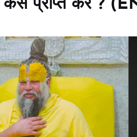
 कैसे प्राप्त करें ? (