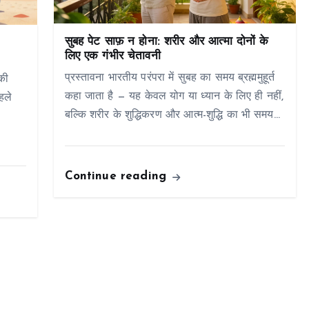
सुबह पेट साफ़ न होना: शरीर और आत्मा दोनों के
लिए एक गंभीर चेतावनी
प्रस्तावना भारतीय परंपरा में सुबह का समय ब्रह्ममुहूर्त
की
कहा जाता है — यह केवल योग या ध्यान के लिए ही नहीं,
हले
बल्कि शरीर के शुद्धिकरण और आत्म-शुद्धि का भी समय…
–
Continue reading