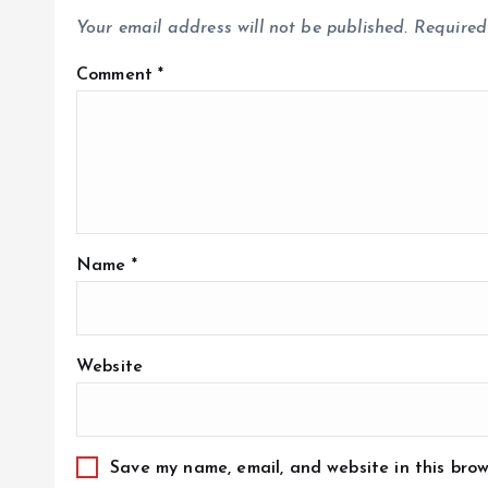
Your email address will not be published.
Required
Comment
*
Name
*
Website
Save my name, email, and website in this brow