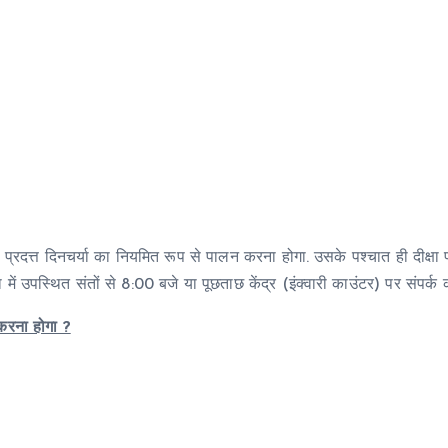
ा प्रदत्त दिनचर्या का नियमित रूप से पालन करना होगा. उसके पश्चात ही दीक्षा प्
ें उपस्थित संतों से 8:00 बजे या पूछताछ केंद्र (इंक्वारी काउंटर) पर संपर्क कर
 करना होगा ?