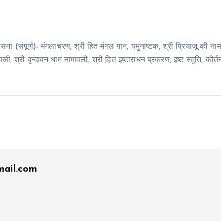
ना (संपूर्ण)- मंगलाचरण, श्री हित मंगल गान, यमुनाष्टक, श्री प्रियाजू की नाम
, श्री वृन्दावन धाम नामावली, श्री हित इष्टाराधन प्रकरण, इष्ट स्तुति, कीर्तन
ail.com