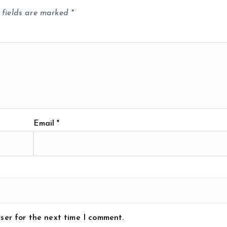
 fields are marked
*
Email
*
ser for the next time I comment.