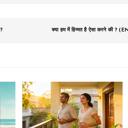
 ?
क्या हम में हिम्मत है ऐसा करने की ? (E