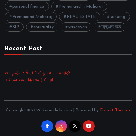
personal finance
Premanand Ji Maharaj
Premanand Maharaj
REAL ESTATE
satsang
SIP
spirituality
vrindavan
म्यूचुअल फंड
Recent Post
क्या टू-व्हीलर से लोगों को दूरी बनानी चाहिए?
10वीं का बच्चा, दिल पढ़ाई में नहीं
Copyright © 2026 kaisechale.com | Powered by
Desert Themes