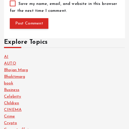
Save my name, email, and website in this browser
for the next time I comment.
Explore Topics
AI
AUTO
Bhajan Marg
Bhaktimarg
book
Business
Celebrity
Children
CINEMA
Crime
Crypto