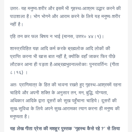
उत्तर- यह मनुष्य-शरीर और इसमें भी गृहस्थ-आश्रम उद्धार करने की
पाठशाला है। भोग भोगने और आराम करने के लिये यह मनुष्य-शरीर
नहीं है।
एहि तन कर फल बिषय न भाई (मानस, उत्तर० ४४।१)।
शास्त्रविहित यज्ञ आदि कर्म करके ब्रह्मलोक आदि लोकों की
प्राप्ति करना भी खास बात नहीं है, क्योंकि वहाँ जाकर फिर पीछे
लौटकर आना ही पड़ता है-आब्रह्मभुवनाल्लोकाः पुनरावर्तिनः (गीता
८।१६) ।
अतः प्राणिमात्र के हित की भावना रखते हुए गृहस्थ-आश्रममें रहना
चाहिये और अपनी शक्ति के अनुसार तन, मन, बुद्धि, योग्यता,
अधिकार आदिके द्वारा दूसरों को सुख पहुँचाना चाहिये। दूसरों की
सुख-सुविधा के लिये अपने सुख-आरामका त्याग करना ही मनुष्य की
मनुष्यता है।
यह लेख गीता प्रेस की मशहूर पुस्तक “गृहस्थ कैसे रहे ?” से लिया