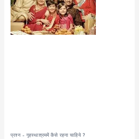
प्रश्न – गृहस्थाश्रममें कैसे रहना चाहिये ?