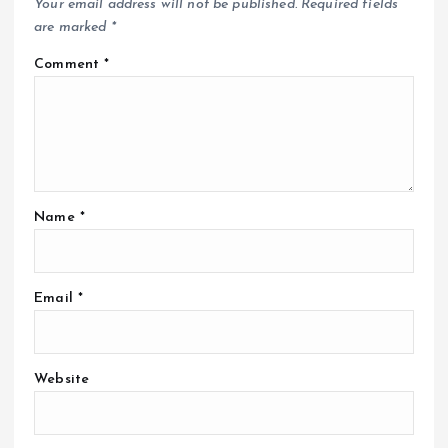
Your email address will not be published.
Required fields
are marked
*
Comment
*
Name
*
Email
*
Website