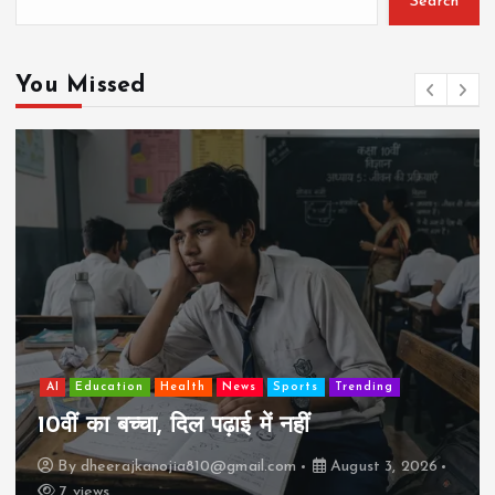
Search
You Missed
AI
Education
Health
News
Sports
Trending
10वीं का बच्चा, दिल पढ़ाई में नहीं
By
dheerajkanojia810@gmail.com
August 3, 2026
7 views