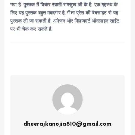
गया है. पुस्तक में विचार स्वामी रामसुख जी के है. एक गृहस्थ के
लिए यह पुस्तक बहुत मददगार है, गीता प्रेस की वेबसाइट से यह
पुस्तक ली जा सकती है. अमेजन और फ्लिप्कार्ट ऑनलाइन साईट
पर भी चेक कर सकते है.
dheerajkanojia810@gmail.com