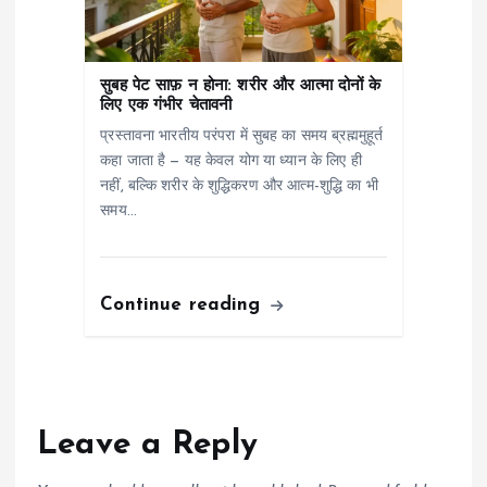
सुबह पेट साफ़ न होना: शरीर और आत्मा दोनों के
लिए एक गंभीर चेतावनी
प्रस्तावना भारतीय परंपरा में सुबह का समय ब्रह्ममुहूर्त
कहा जाता है — यह केवल योग या ध्यान के लिए ही
नहीं, बल्कि शरीर के शुद्धिकरण और आत्म-शुद्धि का भी
समय…
Continue reading
Leave a Reply