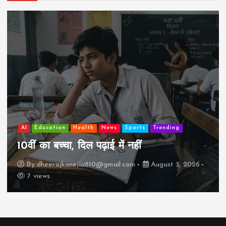
AI
Education
Health
News
Sports
Trending
10वीं का बच्चा, दिल पढ़ाई में नहीं
By
dheerajkanojia810@gmail.com
August 3, 2026
7 views