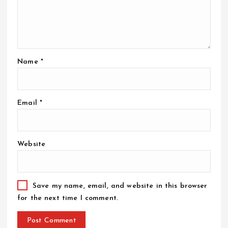
Name
*
Email
*
Website
Save my name, email, and website in this browser
for the next time I comment.