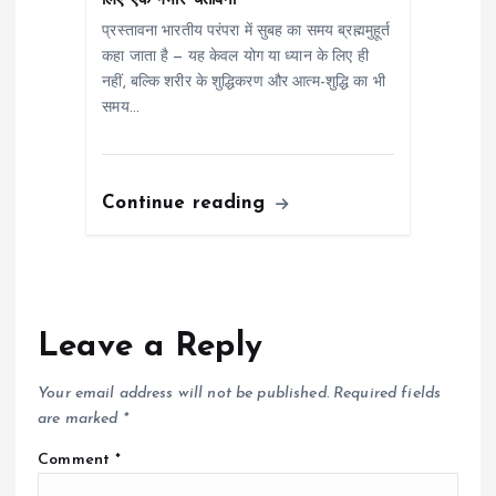
लिए एक गंभीर चेतावनी
प्रस्तावना भारतीय परंपरा में सुबह का समय ब्रह्ममुहूर्त
कहा जाता है — यह केवल योग या ध्यान के लिए ही
नहीं, बल्कि शरीर के शुद्धिकरण और आत्म-शुद्धि का भी
समय…
Continue reading
Leave a Reply
Your email address will not be published.
Required fields
are marked
*
Comment
*