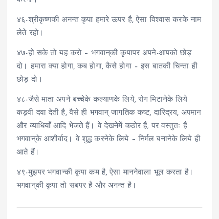
४६-श्रीकृष्णकी अनन्त कृपा हमारे ऊपर है, ऐसा विश्वास करके नाम
लेते रहो।
४७-हो सके तो यह करो – भगवान्‌की कृपापर अपने-आपको छोड़
दो। हमारा क्या होगा, कब होगा, कैसे होगा – इस बातकी चिन्ता ही
छोड़ दो।
४८-जैसे माता अपने बच्चेके कल्याणके लिये, रोग मिटानेके लिये
कड़वी दवा देती है, वैसे ही भगवान् जागतिक कष्ट, दारिद्रय, अपमान
और व्याधियाँ आदि भेजते हैं। वे देखनेमें कठोर हैं, पर वस्तुतः हैं
भगवान्‌के आशीर्वाद। वे शुद्ध करनेके लिये – निर्मल बनानेके लिये ही
आते हैं।
४९-मुझपर भगवान्की कृपा कम है, ऐसा माननेवाला भूल करता है।
भगवान्‌की कृपा तो सबपर है और अनन्त है।