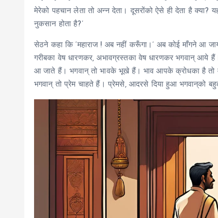
मेरेको पहचान लेता तो अन्न देता। दूसरोंको ऐसे ही देता है क्या
नुकसान होता है?’
सेठने कहा कि ‘महाराज ! अब नहीं करूँगा।’ अब कोई माँगने आ ज
गरीबका वेष धारणकर, अभावग्रस्तका वेष धारणकर भगवान् आये हैं। 
आ जाते हैं। भगवान् तो भावके भूखे हैं। भाव आपके क्रोधका है तो 
भगवान् तो प्रेम चाहते हैं। प्रेमसे, आदरसे दिया हुआ भगवान्‌को बह