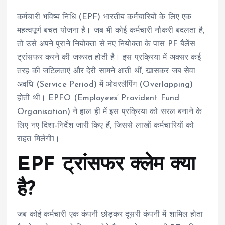
कर्मचारी भविष्य निधि (EPF) भारतीय कर्मचारियों के लिए एक
महत्वपूर्ण बचत योजना है। जब भी कोई कर्मचारी नौकरी बदलता है,
तो उसे अपने पुराने नियोक्ता से नए नियोक्ता के पास PF बैलेंस
ट्रांसफर करने की जरूरत होती है। इस प्रक्रिया में अक्सर कई
तरह की जटिलताएं और देरी सामने आती थीं, खासकर जब सेवा
अवधि (Service Period) में ओवरलैपिंग (Overlapping)
होती थी। EPFO (Employees’ Provident Fund
Organisation) ने हाल ही में इस प्रक्रिया को सरल बनाने के
लिए नए दिशा-निर्देश जारी किए हैं, जिससे लाखों कर्मचारियों को
राहत मिलेगी
1
।
EPF ट्रांसफर क्लेम क्या
है?
जब कोई कर्मचारी एक कंपनी छोड़कर दूसरी कंपनी में शामिल होता