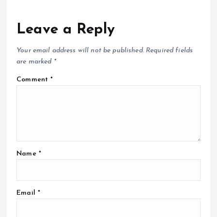
Leave a Reply
Your email address will not be published.
Required fields
are marked
*
Comment
*
Name
*
Email
*