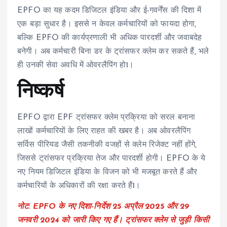
EPFO का यह कदम डिजिटल इंडिया और ई-गवर्नेंस की दिशा में
एक बड़ा सुधार है। इससे न केवल कर्मचारियों को फायदा होगा,
बल्कि EPFO की कार्यप्रणाली भी अधिक पारदर्शी और जवाबदेह
बनेगी। अब कर्मचारी बिना डर के ट्रांसफर क्लेम कर सकते हैं, भले
ही उनकी सेवा अवधि में ओवरलैपिंग हो
1
।
निष्कर्ष
EPFO द्वारा EPF ट्रांसफर क्लेम प्रक्रिया को सरल बनाना
लाखों कर्मचारियों के लिए राहत की खबर है। अब ओवरलैपिंग
सर्विस पीरियड जैसी तकनीकी वजहों से क्लेम रिजेक्ट नहीं होंगे,
जिससे ट्रांसफर प्रक्रिया तेज और पारदर्शी होगी। EPFO के ये
नए नियम डिजिटल इंडिया के विजन को भी मजबूत करते हैं और
कर्मचारियों के अधिकारों की रक्षा करते हैं
1
।
नोट:
EPFO के नए दिशा-निर्देश 25 अप्रैल 2025 और 29
जनवरी 2024 को जारी किए गए हैं। ट्रांसफर क्लेम से जुड़ी किसी