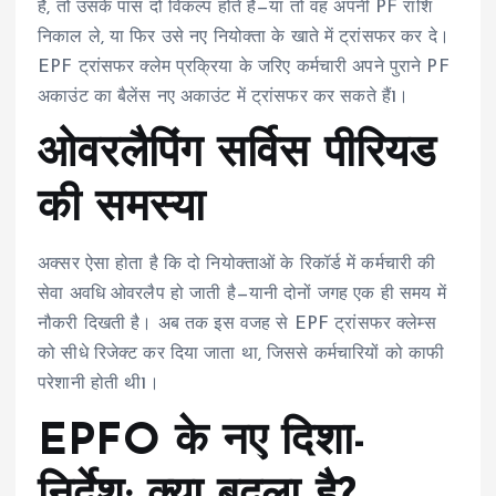
है, तो उसके पास दो विकल्प होते हैं—या तो वह अपनी PF राशि
निकाल ले, या फिर उसे नए नियोक्ता के खाते में ट्रांसफर कर दे।
EPF ट्रांसफर क्लेम प्रक्रिया के जरिए कर्मचारी अपने पुराने PF
अकाउंट का बैलेंस नए अकाउंट में ट्रांसफर कर सकते हैं
1
।
ओवरलैपिंग सर्विस पीरियड
की समस्या
अक्सर ऐसा होता है कि दो नियोक्ताओं के रिकॉर्ड में कर्मचारी की
सेवा अवधि ओवरलैप हो जाती है—यानी दोनों जगह एक ही समय में
नौकरी दिखती है। अब तक इस वजह से EPF ट्रांसफर क्लेम्स
को सीधे रिजेक्ट कर दिया जाता था, जिससे कर्मचारियों को काफी
परेशानी होती थी
1
।
EPFO के नए दिशा-