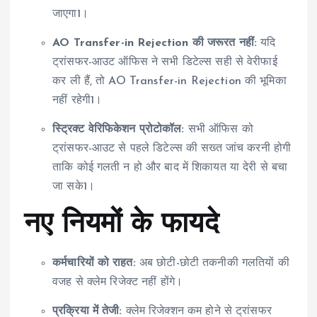
जाएगा
1
।
AO Transfer-in Rejection की जरूरत नहीं:
यदि
ट्रांसफर-आउट ऑफिस ने सभी डिटेल्स सही से वेरीफाई
कर ली हैं, तो AO Transfer-in Rejection की भूमिका
नहीं रहेगी
1
।
स्ट्रिक्ट वेरिफिकेशन प्रोटोकॉल:
सभी ऑफिस को
ट्रांसफर-आउट से पहले डिटेल्स की सख्त जांच करनी होगी
ताकि कोई गलती न हो और बाद में शिकायत या देरी से बचा
जा सके
1
।
नए नियमों के फायदे
कर्मचारियों को राहत:
अब छोटी-छोटी तकनीकी गलतियों की
वजह से क्लेम रिजेक्ट नहीं होंगे।
प्रक्रिया में तेजी:
क्लेम रिजेक्शन कम होने से ट्रांसफर