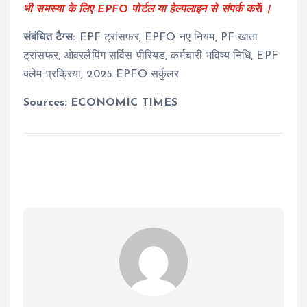
भी समस्या के लिए EPFO पोर्टल या हेल्पलाइन से संपर्क करें
1
।
संबंधित टैग्स:
EPF ट्रांसफर, EPFO नए नियम, PF खाता
ट्रांसफर, ओवरलैपिंग सर्विस पीरियड, कर्मचारी भविष्य निधि, EPF
क्लेम प्रक्रिया, 2025 EPFO सर्कुलर
Sources: ECONOMIC TIMES