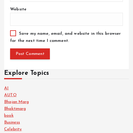
Website
Save my name, email, and website in this browser
for the next time I comment.
Explore Topics
AI
AUTO
Bhajan Marg
Bhaktimarg
book
Business
Celebrity