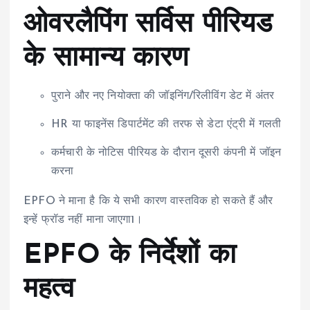
ओवरलैपिंग सर्विस पीरियड
के सामान्य कारण
पुराने और नए नियोक्ता की जॉइनिंग/रिलीविंग डेट में अंतर
HR या फाइनेंस डिपार्टमेंट की तरफ से डेटा एंट्री में गलती
कर्मचारी के नोटिस पीरियड के दौरान दूसरी कंपनी में जॉइन
करना
EPFO ने माना है कि ये सभी कारण वास्तविक हो सकते हैं और
इन्हें फ्रॉड नहीं माना जाएगा
1
।
EPFO के निर्देशों का
महत्व