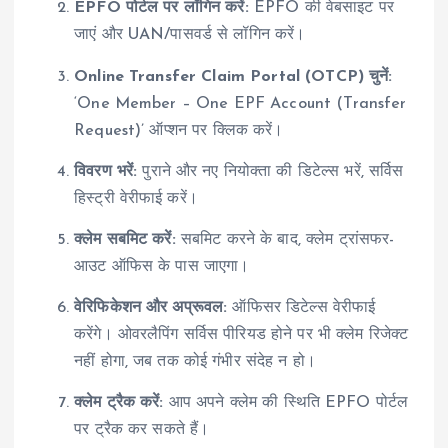
EPFO पोर्टल पर लॉगिन करें:
EPFO की वेबसाइट पर
जाएं और UAN/पासवर्ड से लॉगिन करें।
Online Transfer Claim Portal (OTCP) चुनें:
‘One Member – One EPF Account (Transfer
Request)’ ऑप्शन पर क्लिक करें।
विवरण भरें:
पुराने और नए नियोक्ता की डिटेल्स भरें, सर्विस
हिस्ट्री वेरीफाई करें।
क्लेम सबमिट करें:
सबमिट करने के बाद, क्लेम ट्रांसफर-
आउट ऑफिस के पास जाएगा।
वेरिफिकेशन और अप्रूवल:
ऑफिसर डिटेल्स वेरीफाई
करेंगे। ओवरलैपिंग सर्विस पीरियड होने पर भी क्लेम रिजेक्ट
नहीं होगा, जब तक कोई गंभीर संदेह न हो।
क्लेम ट्रैक करें:
आप अपने क्लेम की स्थिति EPFO पोर्टल
पर ट्रैक कर सकते हैं।