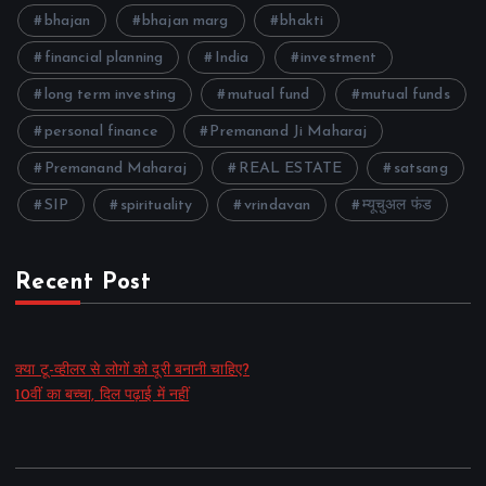
bhajan
bhajan marg
bhakti
financial planning
India
investment
long term investing
mutual fund
mutual funds
personal finance
Premanand Ji Maharaj
Premanand Maharaj
REAL ESTATE
satsang
SIP
spirituality
vrindavan
म्यूचुअल फंड
Recent Post
क्या टू-व्हीलर से लोगों को दूरी बनानी चाहिए?
10वीं का बच्चा, दिल पढ़ाई में नहीं