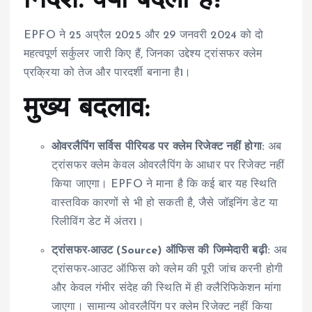
निर्देश: क्या बदला है?
EPFO ने 25 अप्रैल 2025 और 29 जनवरी 2024 को दो
महत्वपूर्ण सर्कुलर जारी किए हैं, जिनका उद्देश्य ट्रांसफर क्लेम
प्रक्रिया को तेज और पारदर्शी बनाना है
1
।
मुख्य बदलाव:
ओवरलैपिंग सर्विस पीरियड पर क्लेम रिजेक्ट नहीं होगा:
अब
ट्रांसफर क्लेम केवल ओवरलैपिंग के आधार पर रिजेक्ट नहीं
किया जाएगा। EPFO ने माना है कि कई बार यह स्थिति
वास्तविक कारणों से भी हो सकती है, जैसे जॉइनिंग डेट या
रिलीविंग डेट में अंतर
1
।
ट्रांसफर-आउट (Source) ऑफिस की जिम्मेदारी बढ़ी:
अब
ट्रांसफर-आउट ऑफिस को क्लेम की पूरी जांच करनी होगी
और केवल गंभीर संदेह की स्थिति में ही क्लैरिफिकेशन मांगा
जाएगा। सामान्य ओवरलैपिंग पर क्लेम रिजेक्ट नहीं किया