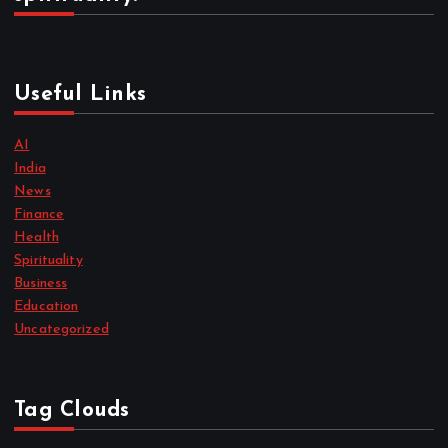
Useful Links
AI
India
News
Finance
Health
Spirituality
Business
Education
Uncategorized
Tag Clouds