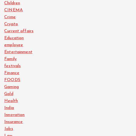
Children
CINEMA
Crime
Crypto
Current affairs
Education
employee
Entertainment
Family
festivals
Finance
FOODS
Gaming
Gold
Health
India
Innovation
Insurance
Jobs
Law