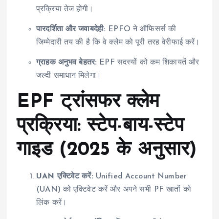
प्रक्रिया तेज होगी।
पारदर्शिता और जवाबदेही:
EPFO ने ऑफिसर्स की
जिम्मेदारी तय की है कि वे क्लेम को पूरी तरह वेरीफाई करें।
ग्राहक अनुभव बेहतर:
EPF सदस्यों को कम शिकायतें और
जल्दी समाधान मिलेगा।
EPF ट्रांसफर क्लेम
प्रक्रिया: स्टेप-बाय-स्टेप
गाइड (2025 के अनुसार)
UAN एक्टिवेट करें:
Unified Account Number
(UAN) को एक्टिवेट करें और अपने सभी PF खातों को
लिंक करें।