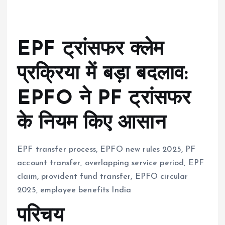
EPF ट्रांसफर क्लेम
प्रक्रिया में बड़ा बदलाव:
EPFO ने PF ट्रांसफर
के नियम किए आसान
EPF transfer process, EPFO new rules 2025, PF
account transfer, overlapping service period, EPF
claim, provident fund transfer, EPFO circular
2025, employee benefits India
परिचय