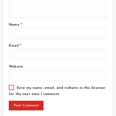
Name
*
Email
*
Website
Save my name, email, and website in this browser
for the next time I comment.