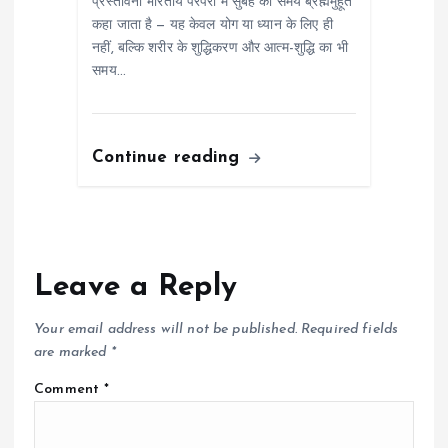
प्रस्तावना भारतीय परंपरा में सुबह का समय ब्रह्ममुहूर्त
कहा जाता है — यह केवल योग या ध्यान के लिए ही
नहीं, बल्कि शरीर के शुद्धिकरण और आत्म-शुद्धि का भी
समय…
Continue reading
Leave a Reply
Your email address will not be published.
Required fields
are marked
*
Comment
*