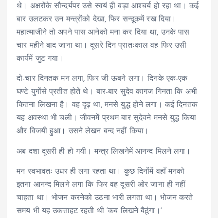
थे। अक्षरोंके सौन्दर्यपर उसे स्वयं ही बड़ा आश्चर्य हो रहा था। कई
बार उलटकर उन मन्त्रोंको देखा, फिर सन्दूकमें रख दिया।
महात्माजीने तो अपने पास आनेको मना कर दिया था, उनके पास
चार महीने बाद जाना था। दूसरे दिन प्रातःकाल वह फिर उसी
कार्यमें जुट गया।
दो-चार दिनतक मन लगा, फिर जी ऊबने लगा। दिनके एक-एक
घण्टे युगोंसे प्रतीत होते थे। बार-बार सुदेव कागज गिनता कि अभी
कितना लिखना है। वह दृढ़ था, मनसे युद्ध होने लगा। कई दिनतक
यह अवस्था भी चली। जीवनमें प्रथम बार सुदेवने मनसे युद्ध किया
और विजयी हुआ। उसने लेखन बन्द नहीं किया।
अब दशा दूसरी ही हो गयी। मन्त्र लिखनेमें आनन्द मिलने लगा।
मन स्वभावतः उधर ही लगा रहता था। कुछ दिनोंमें वहाँ मनको
इतना आनन्द मिलने लगा कि फिर वह दूसरी ओर जाना ही नहीं
चाहता था। भोजन करनेको उठना भारी लगता था। भोजन करते
समय भी यह उकताहट रहती थी ‘कब लिखने बैठूंगा।’