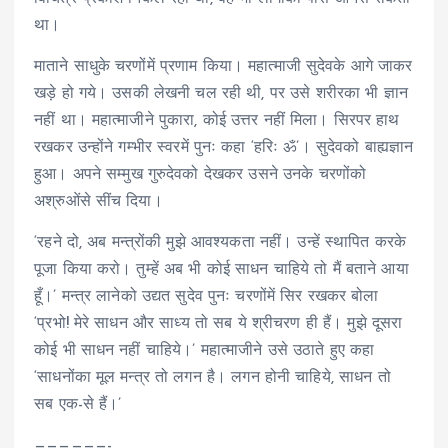
था।
माताने साधुके चरणोंमें प्रणाम किया। महात्माजी सुदेवके आगे जाकर
खड़े हो गये। उसकी लेखनी चल रही थी, पर उसे शरीरका भी ज्ञान
नहीं था। महात्माजीने पुकारा, कोई उत्तर नहीं मिला। सिरपर हाथ
रखकर उन्होंने गम्भीर स्वरमें पुनः कहा ‘हरिः ॐ’। सुदेवको बाह्यज्ञान
हुआ। अपने सम्मुख गुरुदेवको देखकर उसने उनके चरणोंको
अश्रुओंसे सींच दिया।
‘रहने दो, अब मन्त्रोंकी मुझे आवश्यकता नहीं। उन्हें स्थापित करके
पूजा किया करो। तुम्हें अब भी कोई साधन चाहिये तो मैं बताने आया
हूँ।’ मन्त्र लानेको उद्यत सुदेव पुनः चरणोंमें सिर रखकर बोला
‘प्रभो! मेरे साधन और साध्य तो सब ये श्रीचरण ही हैं। मुझे दूसरा
कोई भी साधन नहीं चाहिये।’ महात्माजीने उसे उठाते हुए कहा
‘साधनोंका मूल मन्त्र तो लगन है। लगन होनी चाहिये, साधन तो
सब एक-से हैं।’
——————-