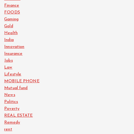
Finance
FOODS
Gaming
Gold
Health
India
Innovation
Insurance
Jobs
Law
Lifestyle
MOBILE PHONE
Mutual fund
News
Politics
Poverty
REAL ESTATE
Remedy
rent