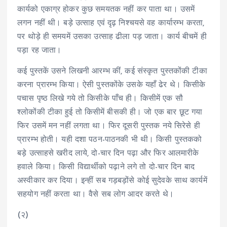
कार्यको एकाग्र होकर कुछ समयतक नहीं कर पाता था। उसमें
लगन नहीं थी। बड़े उत्साह एवं दृढ़ निश्चयसे वह कार्यारम्भ करता,
पर थोड़े ही समयमें उसका उत्साह ढीला पड़ जाता। कार्य बीचमें ही
पड़ा रह जाता।
कई पुस्तकें उसने लिखनी आरम्भ कीं, कई संस्कृत पुस्तकोंकी टीका
करना प्रारम्भ किया। ऐसी पुस्तकोंके उसके यहाँ ढेर थे। किसीके
पचास पृष्ठ लिखे गये तो किसीके पाँच ही। किसीमें एक सौ
श्लोकोंकी टीका हुई तो किसीमें बीसकी ही। जो एक बार छूट गया
फिर उसमें मन नहीं लगता था। फिर दूसरी पुस्तक नये सिरेसे ही
प्रारम्भ होती। यही दशा पठन-पाठनकी भी थी। किसी पुस्तकको
बड़े उत्साहसे खरीद लाये, दो-चार दिन पढ़ा और फिर आलमारीके
हवाले किया। किसी विद्यार्थीको पढ़ाने लगे तो दो-चार दिन बाद
अस्वीकार कर दिया। इन्हीं सब गड़बड़ोंसे कोई सुदेवके साथ कार्यमें
सहयोग नहीं करता था। वैसे सब लोग आदर करते थे।
(२)