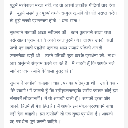
युद्धमें मरनेवाला मरता नहीं, वह तो अपनी इक्कीस पीढ़ियाँ तार देता
है। युद्धमें लड़ते हुए पुरुषोत्तमके सम्मुख तू यदि वीरगति प्राप्त करेगा
तो मुझे सच्ची प्रसन्नता होगी।’ धन्य माता !
सुधन्वाने माताकी आज्ञा स्वीकार की। बहन कुबलासे आज्ञा तथा
प्रोत्साहन प्राप्तकर वे अपने अन्तःपुरमें गये। द्वारपर उनकी सती
पत्नी प्रभावती पहलेसे पूजाका थाल सजाये पतिकी आरती
उतारनेको खड़ी थी। उसने पतिकी पूजा करके प्रार्थना की- ‘नाथ!
आप अर्जुनसे संग्राम करने जा रहे हैं। मैं चाहती हूँ कि आपके चले
जानेपर एक अंजलि देनेवाला पुत्र रहे।’
सुधन्वाने पत्नीको समझाना चाहा, पर वह पतिव्रता थी। उसने कहा-
‘मेरे स्वामी ! मैं जानती हूँ कि श्रीकृष्णचन्द्रके समीप जाकर कोई इस
संसारमें लौटतानहीं। मैं तो आपकी दासी हूँ। आपकी इच्छा और
आपके हितमें ही मेरा हित है। मैं आपके इस मंगल-प्रस्थानमें बाधा
नहीं देना चाहती। इस दासीकी तो एक तुच्छ प्रार्थना है। आपको
वह प्रार्थना पूर्ण करनी चाहिये।’