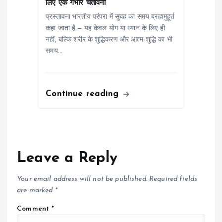
लिए एक गंभीर चेतावनी
प्रस्तावना भारतीय परंपरा में सुबह का समय ब्रह्ममुहूर्त
कहा जाता है — यह केवल योग या ध्यान के लिए ही
नहीं, बल्कि शरीर के शुद्धिकरण और आत्म-शुद्धि का भी
समय…
Continue reading
Leave a Reply
Your email address will not be published.
Required fields
are marked
*
Comment
*