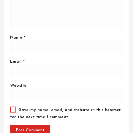
Name
*
Email
*
Website
Save my name, email, and website in this browser
for the next time I comment.