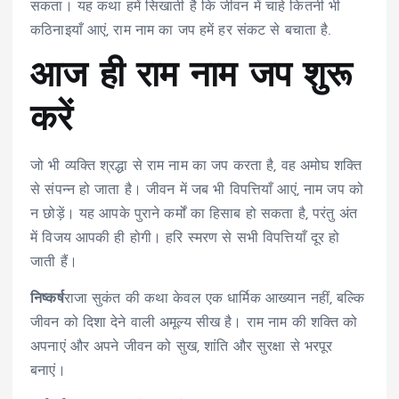
सकता। यह कथा हमें सिखाती है कि जीवन में चाहे कितनी भी
कठिनाइयाँ आएं, राम नाम का जप हमें हर संकट से बचाता है.
आज ही राम नाम जप शुरू
करें
जो भी व्यक्ति श्रद्धा से राम नाम का जप करता है, वह अमोघ शक्ति
से संपन्न हो जाता है। जीवन में जब भी विपत्तियाँ आएं, नाम जप को
न छोड़ें। यह आपके पुराने कर्मों का हिसाब हो सकता है, परंतु अंत
में विजय आपकी ही होगी। हरि स्मरण से सभी विपत्तियाँ दूर हो
जाती हैं।
निष्कर्ष
राजा सुकंत की कथा केवल एक धार्मिक आख्यान नहीं, बल्कि
जीवन को दिशा देने वाली अमूल्य सीख है। राम नाम की शक्ति को
अपनाएं और अपने जीवन को सुख, शांति और सुरक्षा से भरपूर
बनाएं।