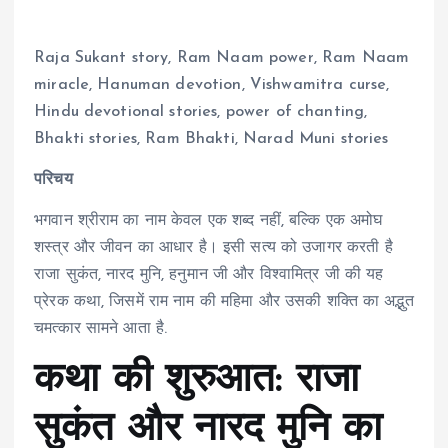
Raja Sukant story, Ram Naam power, Ram Naam
miracle, Hanuman devotion, Vishwamitra curse,
Hindu devotional stories, power of chanting,
Bhakti stories, Ram Bhakti, Narad Muni stories
परिचय
भगवान श्रीराम का नाम केवल एक शब्द नहीं, बल्कि एक अमोघ
शस्त्र और जीवन का आधार है। इसी सत्य को उजागर करती है
राजा सुकंत, नारद मुनि, हनुमान जी और विश्वामित्र जी की यह
प्रेरक कथा, जिसमें राम नाम की महिमा और उसकी शक्ति का अद्भुत
चमत्कार सामने आता है.
कथा की शुरुआत: राजा
सुकंत और नारद मुनि का