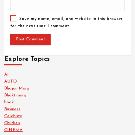
Save my name, email, and website in this browser
for the next time I comment.
Explore Topics
AI
AUTO
Bhajan Marg
Bhaktimarg
book
Business
Celebrity
Children
CINEMA