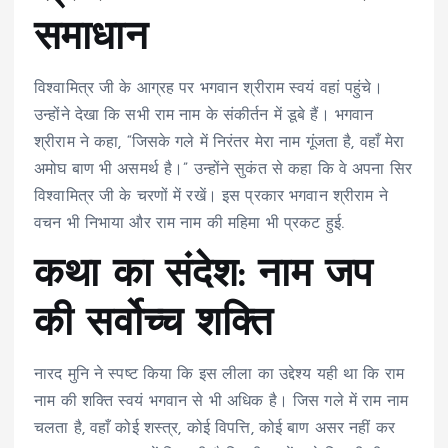
समाधान
विश्वामित्र जी के आग्रह पर भगवान श्रीराम स्वयं वहां पहुंचे।
उन्होंने देखा कि सभी राम नाम के संकीर्तन में डूबे हैं। भगवान
श्रीराम ने कहा, “जिसके गले में निरंतर मेरा नाम गूंजता है, वहाँ मेरा
अमोघ बाण भी असमर्थ है।” उन्होंने सुकंत से कहा कि वे अपना सिर
विश्वामित्र जी के चरणों में रखें। इस प्रकार भगवान श्रीराम ने
वचन भी निभाया और राम नाम की महिमा भी प्रकट हुई.
कथा का संदेश: नाम जप
की सर्वोच्च शक्ति
नारद मुनि ने स्पष्ट किया कि इस लीला का उद्देश्य यही था कि राम
नाम की शक्ति स्वयं भगवान से भी अधिक है। जिस गले में राम नाम
चलता है, वहाँ कोई शस्त्र, कोई विपत्ति, कोई बाण असर नहीं कर