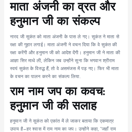
माता अंजनी का व्रत और
हनुमान जी का संकल्प
नारद जी सुकंत को माता अंजनी के पास ले गए। सुकंत ने माता से
रक्षा की गुहार लगाई। माता अंजनी ने वचन दिया कि वे सुकंत की
रक्षा करेंगी और हनुमान जी को आदेश देंगी। हनुमान जी ने माता की
आज्ञा सिर माथे ली, लेकिन जब उन्होंने सुना कि भगवान श्रीराम
स्वयं सुकंत के विरुद्ध हैं, तो वे असमंजस में पड़ गए। फिर भी माता
के वचन का पालन करने का संकल्प लिया.
राम नाम जप का कवच:
हनुमान जी की सलाह
हनुमान जी ने सुकंत को एकांत में ले जाकर बताया कि एकमात्र
उपाय है—हर श्वास में राम नाम का जप। उन्होंने कहा, “जहाँ राम