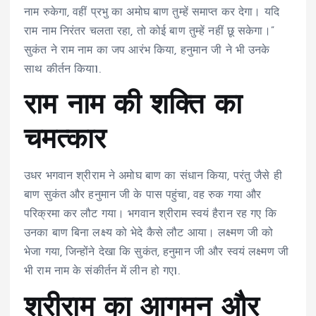
नाम रुकेगा, वहीं प्रभु का अमोघ बाण तुम्हें समाप्त कर देगा। यदि
राम नाम निरंतर चलता रहा, तो कोई बाण तुम्हें नहीं छू सकेगा।”
सुकंत ने राम नाम का जप आरंभ किया, हनुमान जी ने भी उनके
साथ कीर्तन किया
1
.
राम नाम की शक्ति का
चमत्कार
उधर भगवान श्रीराम ने अमोघ बाण का संधान किया, परंतु जैसे ही
बाण सुकंत और हनुमान जी के पास पहुंचा, वह रुक गया और
परिक्रमा कर लौट गया। भगवान श्रीराम स्वयं हैरान रह गए कि
उनका बाण बिना लक्ष्य को भेदे कैसे लौट आया। लक्ष्मण जी को
भेजा गया, जिन्होंने देखा कि सुकंत, हनुमान जी और स्वयं लक्ष्मण जी
भी राम नाम के संकीर्तन में लीन हो गए
1
.
श्रीराम का आगमन और