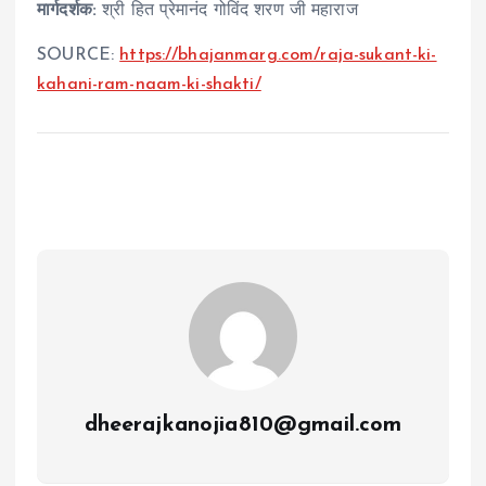
मार्गदर्शक:
श्री हित प्रेमानंद गोविंद शरण जी महाराज
SOURCE:
https://bhajanmarg.com/raja-sukant-ki-
kahani-ram-naam-ki-shakti/
dheerajkanojia810@gmail.com