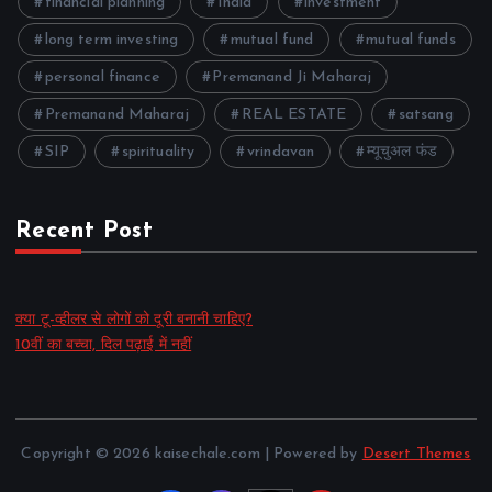
financial planning
India
investment
long term investing
mutual fund
mutual funds
personal finance
Premanand Ji Maharaj
Premanand Maharaj
REAL ESTATE
satsang
SIP
spirituality
vrindavan
म्यूचुअल फंड
Recent Post
क्या टू-व्हीलर से लोगों को दूरी बनानी चाहिए?
10वीं का बच्चा, दिल पढ़ाई में नहीं
Copyright © 2026 kaisechale.com | Powered by
Desert Themes