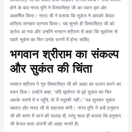
विश्वामित्र जी को केवल हाथ जोड़कर प्रणाम किया। सभा समाप्त
होने के बाद नारद मुनि ने विश्वामित्र जी का ध्यान इस ओर
आकर्षित किया। नारद जी ने बताया कि सुकंत ने आपको केवल
क्षत्रिय मानकर प्रणाम किया। यह सुनते ही विश्वामित्र जी को
क्रोध आ गया और उन्होंने भगवान श्रीराम से कहा कि सूर्यास्त से
पहले सुकंत का सिर उनके चरणों में होना चाहिए.
भगवान श्रीराम का संकल्प
और सुकंत की चिंता
भगवान श्रीराम ने गुरु विश्वामित्र जी की आज्ञा का पालन करने का
वचन दिया। उन्होंने कहा, “यदि सूर्यास्त से पूर्व सुकंत का सिर
आपके चरणों में न पहुँचे, तो मैं रघुवंशी नहीं।” यह सुनकर सुकंत
घबराए और नारद जी से सहायता मांगी। नारद मुनि ने उन्हें हनुमान
जी की शरण में जाने की सलाह दी, परंतु साथ ही बताया कि हनुमान
जी केवल माता अंजनी की आज्ञा मानते हैं
1
.