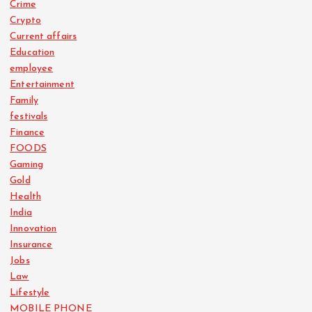
Crime
Crypto
Current affairs
Education
employee
Entertainment
Family
festivals
Finance
FOODS
Gaming
Gold
Health
India
Innovation
Insurance
Jobs
Law
Lifestyle
MOBILE PHONE