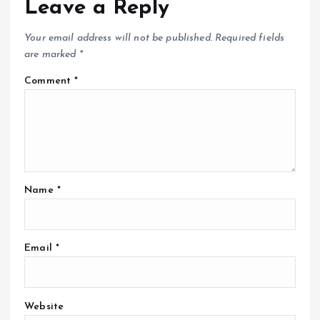
Leave a Reply
Your email address will not be published.
Required fields
are marked
*
Comment
*
Name
*
Email
*
Website