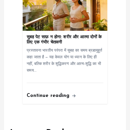
सुबह पेट साफ़ न होना: शरीर और आत्मा दोनों के
लिए एक गंभीर चेतावनी
प्रस्तावना भारतीय परंपरा में सुबह का समय ब्रह्ममुहूर्त
कहा जाता है — यह केवल योग या ध्यान के लिए ही
नहीं, बल्कि शरीर के शुद्धिकरण और आत्म-शुद्धि का भी
समय…
Continue reading