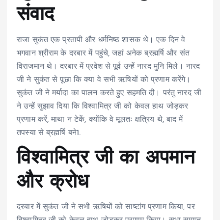
संवाद
राजा सुकंत एक प्रतापी और धर्मनिष्ठ शासक थे। एक दिन वे
भगवान श्रीराम के दरबार में पहुंचे, जहां अनेक ब्रह्मर्षि और संत
विराजमान थे। दरबार में प्रवेश से पूर्व उन्हें नारद मुनि मिले। नारद
जी ने सुकंत से पूछा कि क्या वे सभी ऋषियों को प्रणाम करेंगे।
सुकंत जी ने मर्यादा का पालन करते हुए सहमति दी। परंतु नारद जी
ने उन्हें सुझाव दिया कि विश्वामित्र जी को केवल हाथ जोड़कर
प्रणाम करें, माथा न टेकें, क्योंकि वे मूलतः क्षत्रिय थे, बाद में
तपस्या से ब्रह्मर्षि बने
1
.
विश्वामित्र जी का अपमान
और क्रोध
दरबार में सुकंत जी ने सभी ऋषियों को साष्टांग प्रणाम किया, पर