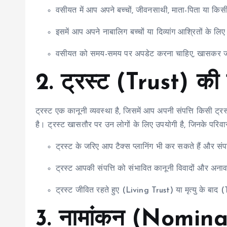
वसीयत में आप अपने बच्चों, जीवनसाथी, माता-पिता या किसी
इसमें आप अपने नाबालिग बच्चों या दिव्यांग आश्रितों के लिए
वसीयत को समय-समय पर अपडेट करना चाहिए, खासकर जब परिवा
2. ट्रस्ट (Trust) की 
ट्रस्ट एक कानूनी व्यवस्था है, जिसमें आप अपनी संपत्ति किसी ट्र
है। ट्रस्ट खासतौर पर उन लोगों के लिए उपयोगी है, जिनके परिवार 
ट्रस्ट के जरिए आप टैक्स प्लानिंग भी कर सकते हैं और संपत
ट्रस्ट आपकी संपत्ति को संभावित कानूनी विवादों और अनाव
ट्रस्ट जीवित रहते हुए (Living Trust) या मृत्यु के ब
3. नामांकन (Nomina