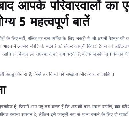
े बाद आपके परिवारवालों का 
ग्य 5 महत्वपूर्ण बातें
ों के लिए नहीं, बल्कि हर उस व्यक्ति के लिए जरूरी है, जो अपनी मेहनत की
ै। भारत में अक्सर संपत्ति के बंटवारे को लेकर कानूनी विवाद, टैक्स की जटिलत
ेट प्लानिंग न केवल इन समस्याओं को कम करती है, बल्कि आपके जाने के बाद भ
जरूरी पहलू कौन से हैं, जिन्हें हर किसी को समझना और अपनाना चाहिए।
ना
्तावेज है, जिसमें आप यह तय करते हैं कि आपकी चल-अचल संपत्ति, बैंक बैलेंस
वसीयत बनाना आसान है, लेकिन इसे कानूनी रूप से मान्य बनाने के लिए दो गवाहो