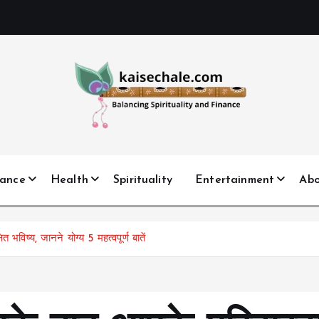
nance
Health
Spirituality
Entertainment
Ab
भविष्य, जानने योग्य 5 महत्वपूर्ण बातें