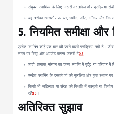
संयुक्त स्वामित्व के लिए जरूरी दस्तावेज और प्रक्रिया संबं
यह तरीका खासतौर पर घर, जमीन, फ्लैट, लॉकर और बैंक खा
5. नियमित समीक्षा और 
एस्टेट प्लानिंग कोई एक बार की जाने वाली प्रक्रिया नहीं है। जीव
समय पर रिव्यू और अपडेट करना जरूरी है
2
5
।
शादी, तलाक, संतान का जन्म, संपत्ति में वृद्धि, या परिवार मे
एस्टेट प्लानिंग के दस्तावेजों को सुरक्षित और गुप्त स्थान 
किसी भी जटिलता या संदेह की स्थिति में कानूनी या वित्तीय
रहें
2
5
।
अतिरिक्त सुझाव