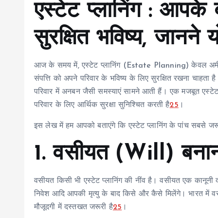
एस्टेट प्लानिंग : आपक
सुरक्षित भविष्य, जानने यो
आज के समय में, एस्टेट प्लानिंग (Estate Planning) केवल अमीर
संपत्ति को अपने परिवार के भविष्य के लिए सुरक्षित रखना चाहता ह
परिवार में अनबन जैसी समस्याएं सामने आती हैं। एक मजबूत एस्ट
परिवार के लिए आर्थिक सुरक्षा सुनिश्चित करती है
2
5
।
इस लेख में हम आपको बताएंगे कि एस्टेट प्लानिंग के पांच सबसे 
1. वसीयत (Will) बना
वसीयत किसी भी एस्टेट प्लानिंग की नींव है। वसीयत एक कानूनी दस
निवेश आदि आपकी मृत्यु के बाद किसे और कैसे मिलेंगे। भारत में 
मौजूदगी में दस्तखत जरूरी है
2
5
।