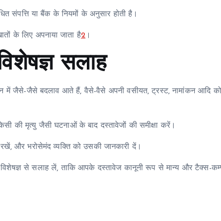
धित संपत्ति या बैंक के नियमों के अनुसार होती है।
तों के लिए अपनाया जाता है
2
।
विशेषज्ञ सलाह
न में जैसे-जैसे बदलाव आते हैं, वैसे-वैसे अपनी वसीयत, ट्रस्ट, नामांकन आदि 
ं किसी की मृत्यु जैसी घटनाओं के बाद दस्तावेजों की समीक्षा करें।
पर रखें, और भरोसेमंद व्यक्ति को उसकी जानकारी दें।
 विशेषज्ञ से सलाह लें, ताकि आपके दस्तावेज कानूनी रूप से मान्य और टैक्स-कम्प