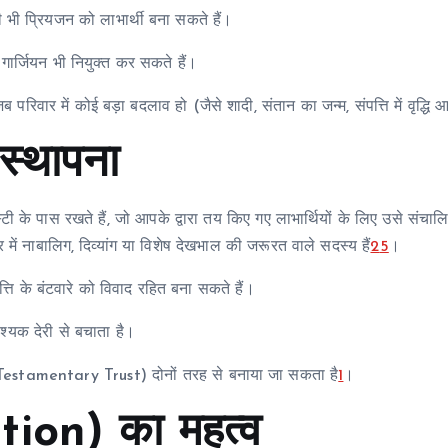
 भी प्रियजन को लाभार्थी बना सकते हैं।
 गार्जियन भी नियुक्त कर सकते हैं।
र में कोई बड़ा बदलाव हो (जैसे शादी, संतान का जन्म, संपत्ति में वृद्धि 
स्थापना
स्टी के पास रखते हैं, जो आपके द्वारा तय किए गए लाभार्थियों के लिए उसे संचा
में नाबालिग, दिव्यांग या विशेष देखभाल की जरूरत वाले सदस्य हैं
2
5
।
्ति के बंटवारे को विवाद रहित बना सकते हैं।
श्यक देरी से बचाता है।
ाद (Testamentary Trust) दोनों तरह से बनाया जा सकता है
1
।
tion) का महत्व