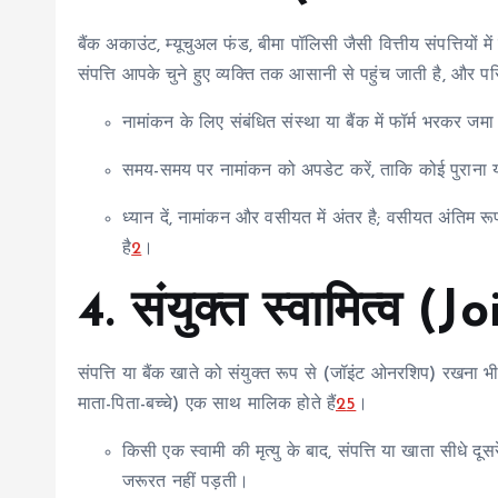
बैंक अकाउंट, म्यूचुअल फंड, बीमा पॉलिसी जैसी वित्तीय संपत्त
संपत्ति आपके चुने हुए व्यक्ति तक आसानी से पहुंच जाती है, और पर
नामांकन के लिए संबंधित संस्था या बैंक में फॉर्म भरकर जम
समय-समय पर नामांकन को अपडेट करें, ताकि कोई पुराना या
ध्यान दें, नामांकन और वसीयत में अंतर है; वसीयत अंतिम र
है
2
।
4. संयुक्त स्वामित्व
संपत्ति या बैंक खाते को संयुक्त रूप से (जॉइंट ओनरशिप) रखना भ
माता-पिता-बच्चे) एक साथ मालिक होते हैं
2
5
।
किसी एक स्वामी की मृत्यु के बाद, संपत्ति या खाता सीधे दूस
जरूरत नहीं पड़ती।