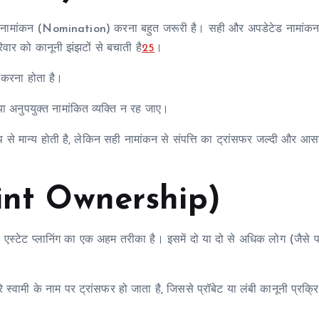
ियों में नामांकन (Nomination) करना बहुत जरूरी है। सही और अपडेटेड नामां
िवार को कानूनी झंझटों से बचाती है
2
5
।
ा करना होता है।
 अनुपयुक्त नामांकित व्यक्ति न रह जाए।
ूप से मान्य होती है, लेकिन सही नामांकन से संपत्ति का ट्रांसफर जल्दी और आस
 (Joint Ownership)
ी एस्टेट प्लानिंग का एक अहम तरीका है। इसमें दो या दो से अधिक लोग (जैसे पत
रे स्वामी के नाम पर ट्रांसफर हो जाता है, जिससे प्रॉबेट या लंबी कानूनी प्रक्र