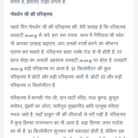
बनाते है, इसलिए टाइम लगता है.
गोवर्धन जी की परिक्रमा
पहले दिन गोवर्धन जी की परिक्रमा की. मेरी सलाह है कि परिक्रमा
तलहटी marg से करे. हरा भरा रास्ता. साथ में गिरिराज जी पर्वत
भी आपका उत्साह बढ़ाएगा. आप उनको स्पर्श करने का सौभाग्य
प्राप्त कर सकते है. परिक्रमा बाहर पक्के रोड से भी होती है. पर
ब्रज शेत्र का असली अहसास तलहटी marg पर होता है. तलहटी
marg बड़ी परिक्रमा पर आता है. 21 किलोमीटर की कुल
परिक्रमा में छोटी और बड़ी परिक्रमा आती है. छोटी 10 और बड़ी
परिक्रमा 11 किलोमीटर है.
परिक्रमा में मानसी गंगा जी, दान घाटी मंदिर, राधा कुण्ड, कुसुम
सरोवर, पूंछरी का लोटा, जतीपुरा मुख्राविंद आदि प्रमुख पवित्र
स्थल आते है. जहाँ ठाकुर जी की लीलाओं से भरी पड़ी है. परिक्रमा
में कुछ हिस्सा राजस्थान का भी आता है. बड़ा हिस्सा उत्तर प्रदेश
का भी है. 21 किलोमीटर सुनकर भले घबराहट होती है, लेकिन एक