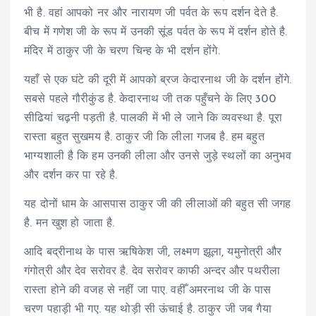
भी है. वहां आपको नर और नारायण जी पर्वत के रूप दर्शन देते है.
बीच में गणेश जी के रूप में उनकी सूंड पर्वत के रूप में दर्शन होते है.
मंदिर में ठाकुर जी के चरण चिन्ह के भी दर्शन होंगे.
यहाँ से एक घंटे की दूरी में आपको ब्रज केदारनाथ जी के दर्शन होंगे.
सबसे पहले गौरीकुंड है. केदारनाथ जी तक पहुँचने के लिए 300
सीढियां चढ़नी पड़ती है. पालकी में भी ले जाने कि व्यवस्था है. पूरा
रास्ता बहुत सुखमय है. ठाकुर जी कि लीला गजब है. हम बहुत
भाग्यशाली है कि हम उनकी लीला और उनसे जुड़े स्थलों का अनुभव
और दर्शन कर पा रहे है.
यह दोनों धाम के आसपास ठाकुर जी की लीलाओं की बहुत सी जगह
है. मन खुश हो जाता है.
आदि बद्रीनाथ के पास ऋषिकेश जी, लक्ष्मण झूला, यमुनोत्री और
गंगोत्री और देव सरोवर है. देव सरोवर काफी अन्दर और पथरीला
रास्ता होने की वजह से नहीं जा पाए. वहीँ अमरनाथ जी के पास
चरण पहाड़ी भी गए. यह थोड़ी सी ऊंचाई है. ठाकुर जी जब गैया