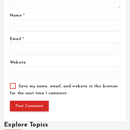
Name
*
Email
*
Website
Save my name, email, and website in this browser
for the next time I comment.
Explore Topics