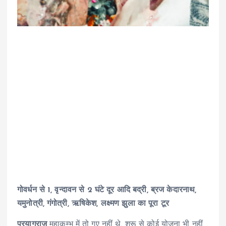
गोवर्धन से 1, वृन्दावन से 2 घंटे दूर आदि बद्री, ब्रज केदारनाथ,
यमुनोत्री, गंगोत्री, ऋषिकेश, लक्ष्मण झुला का पूरा टूर
प्रयागराज
महाकुम्भ में तो गए नहीं थे. शुरू से कोई योजना भी नहीं