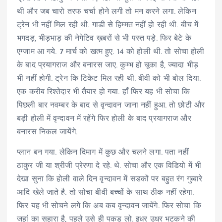
थी और जब चारो तरफ चर्चा होने लगी तो मन करने लगा. लेकिन
ट्रेन भी नहीं मिल रही थी. गाडी से हिम्मत नहीं हो रही थी. बीच में
भगदड़, भीड़भाड़ की नेगेटिव ख़बरों से भी पस्त पड़े. फिर बेटे के
एग्जाम आ गये. 7 मार्च को खत्म हुए. 14 को होली थी. तो सोचा होली
के बाद प्रयागराज और बनारस जाए. कुम्भ हो चूका है, ज्यादा भीड़
भी नहीं होगी. ट्रेन कि टिकेट मिल रही थी. बीवी को भी बोल दिया.
एक करीब रिश्तेदार भी तैयार हो गया. हाँ फिर यह भी सोचा कि
पिछली बार नवम्बर के बाद से वृन्दावन जाना नहीं हुआ. तो छोटी और
बड़ी होली में वृन्दावन में रहेंगे फिर होली के बाद प्रयागराज और
बनारस निकल जायेंगे.
प्लान बन गया. लेकिन दिमाग में कुछ और चलने लगा. पता नहीं
ठाकुर जी या श्रीजी प्रेरणा दे रहे. थे. सोचा और एक विडियो में भी
देखा सुना कि होली वाले दिन वृन्दावन में सडकों पर बहुत रंग गुब्बारे
आदि खेले जाते है. तो सोचा बीवी बच्चों के साथ ठीक नहीं रहेगा.
फिर यह भी सोचने लगे कि अब कब वृन्दावन जायेंगे. फिर सोचा कि
जहां का सहारा है, पहले उसे ही पकड़ लो. इधर उधर भटकने की