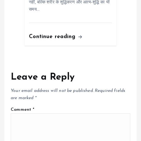
नहीं, बल्कि शरीर के शुद्धिकरण और आत्म-शुद्धि का भी
समय…
Continue reading
Leave a Reply
Your email address will not be published.
Required fields
are marked
*
Comment
*