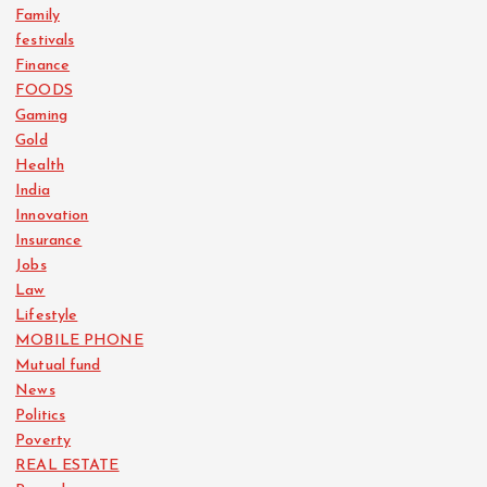
Family
festivals
Finance
FOODS
Gaming
Gold
Health
India
Innovation
Insurance
Jobs
Law
Lifestyle
MOBILE PHONE
Mutual fund
News
Politics
Poverty
REAL ESTATE