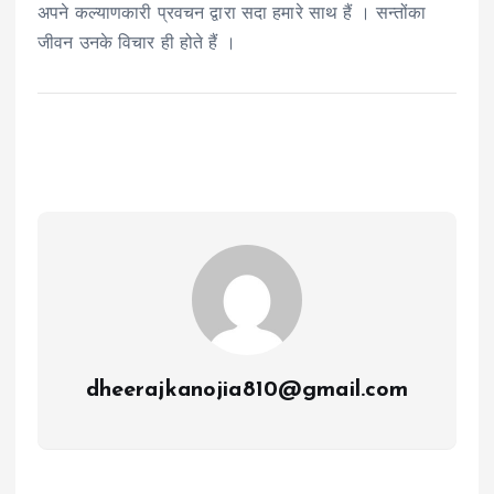
अपने कल्याणकारी प्रवचन द्वारा सदा हमारे साथ हैं । सन्तोंका
जीवन उनके विचार ही होते हैं ।
dheerajkanojia810@gmail.com