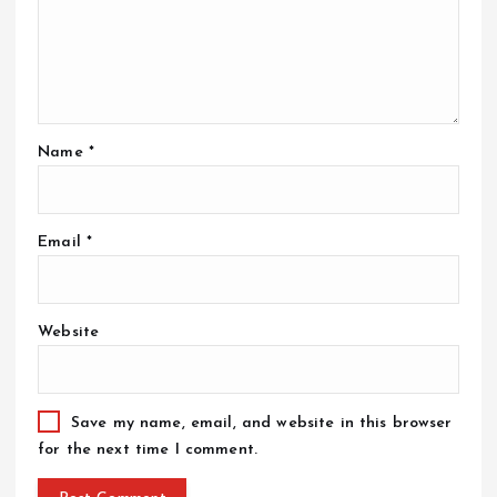
Name
*
Email
*
Website
Save my name, email, and website in this browser
for the next time I comment.