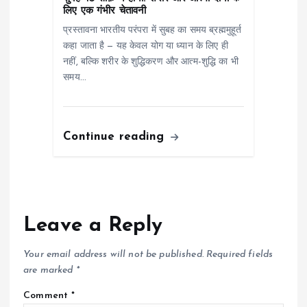
लिए एक गंभीर चेतावनी
प्रस्तावना भारतीय परंपरा में सुबह का समय ब्रह्ममुहूर्त
कहा जाता है — यह केवल योग या ध्यान के लिए ही
नहीं, बल्कि शरीर के शुद्धिकरण और आत्म-शुद्धि का भी
समय…
Continue reading
Leave a Reply
Your email address will not be published.
Required fields
are marked
*
Comment
*