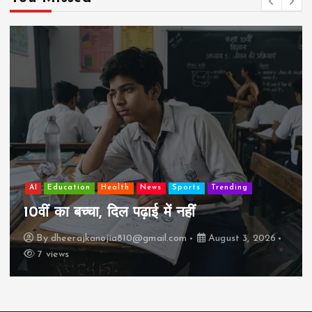
AI
Education
Health
News
Sports
Trending
10वीं का बच्चा, दिल पढ़ाई में नहीं
By
dheerajkanojia810@gmail.com
August 3, 2026
7 views