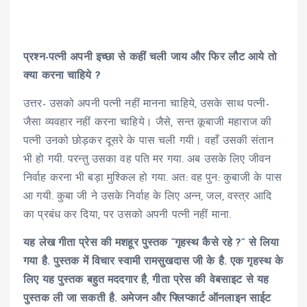
प्रश्न-पत्नी अपनी इच्छा से कहीं चली जाय और फिर लौट आये तो
क्या करना चाहिये ?
उत्तर- उसको अपनी पत्नी नहीं मानना चाहिये, उसके साथ पत्नी-
जैसा व्यवहार नहीं करना चाहिये। जैसे, सन्त कूबाजी महाराज की
पत्नी उनको छोड़कर दूसरे के पास चली गयी। वहाँ उसकी संतान
भी हो गयी. परन्तु उसका वह पति मर गया. अब उसके लिए जीवन
निर्वाह करना भी बड़ा मुश्किल हो गया. अत: वह पुन: कुबाजी के पास
आ गयी. कुबा जी ने उसके निर्वाह के लिए अन्न, जल, वस्त्र आदि
का प्रबंध कर दिया, पर उसको अपनी पत्नी नहीं माना.
यह लेख गीता प्रेस की मशहूर पुस्तक “गृहस्थ कैसे रहे ?” से लिया
गया है. पुस्तक में विचार
स्वामी रामसुखदास जी
के है. एक गृहस्थ के
लिए यह पुस्तक बहुत मददगार है, गीता प्रेस की वेबसाइट से यह
पुस्तक ली जा सकती है. अमेजन और फ्लिप्कार्ट ऑनलाइन साईट