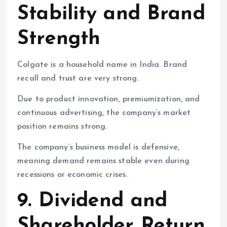
Stability and Brand
Strength
Colgate is a household name in India. Brand
recall and trust are very strong.
Due to product innovation, premiumization, and
continuous advertising, the company’s market
position remains strong.
The company’s business model is defensive,
meaning demand remains stable even during
recessions or economic crises.
9. Dividend and
Shareholder Return