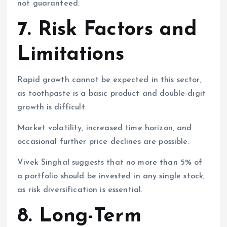
not guaranteed.
7. Risk Factors and
Limitations
Rapid growth cannot be expected in this sector,
as toothpaste is a basic product and double-digit
growth is difficult.
Market volatility, increased time horizon, and
occasional further price declines are possible.
Vivek Singhal suggests that no more than 5% of
a portfolio should be invested in any single stock,
as risk diversification is essential.
8. Long-Term