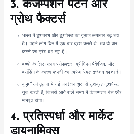
3.
कंजम्पशन पैटर्न और
ग्रोथ फैक्टर्स
भारत में टूथब्रश और टूथपेस्ट का यूसेज लगातार बढ़ रहा
है। पहले लोग दिन में एक बार ब्रश करते थे, अब दो बार
करने का ट्रेंड बढ़ रहा है।
बच्चों के लिए अलग प्रोडक्ट्स, प्रीमियम पैकेजिंग, और
ब्रांडिंग के कारण कंपनी का एवरेज रियलाइजेशन बढ़ता है।
बुजुर्गों की तुलना में नई जनरेशन शुरू से टूथब्रश-टूथपेस्ट
यूज करती है, जिससे आने वाले समय में कंजम्पशन बेस और
मजबूत होगा।
4.
प्रतिस्पर्धा और मार्केट
डायनामिक्स