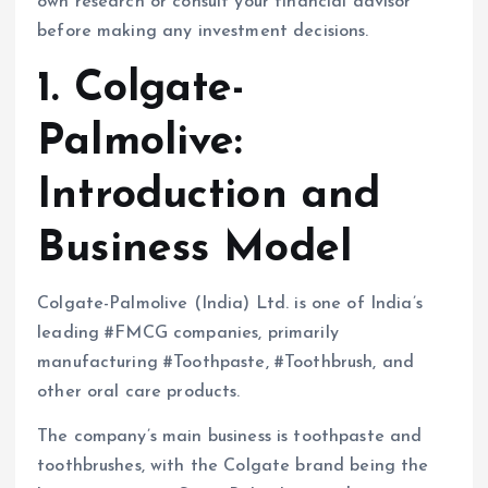
own research or consult your financial advisor
before making any investment decisions.
1. Colgate-
Palmolive:
Introduction and
Business Model
Colgate-Palmolive (India) Ltd. is one of India’s
leading #FMCG companies, primarily
manufacturing #Toothpaste, #Toothbrush, and
other oral care products.
The company’s main business is toothpaste and
toothbrushes, with the Colgate brand being the