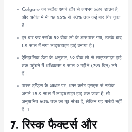
Colgate का स्टॉक अपने टॉप से लगभग 38% डाउन है,
और अतीत में भी यह 25% से 40% तक कई बार गिर चुका
है।
हर बार जब स्टॉक 52 वीक लो के आसपास गया, उसके बाद
1-2 साल में नया लाइफटाइम हाई बनाया है।
ऐतिहासिक डेटा के अनुसार, 52 वीक लो से लाइफटाइम हाई
तक पहुंचने में अधिकतम 2 साल 2 महीने (793 दिन) लगे
हैं।
पास्ट ट्रेंड्स के आधार पर, अगर करंट प्राइस से स्टॉक
अगले 1.5-2 साल में लाइफटाइम हाई तक जाता है, तो
अनुमानित 60% तक का मूव संभव है, लेकिन यह गारंटी नहीं
है।1
7.
रिस्क फैक्टर्स और