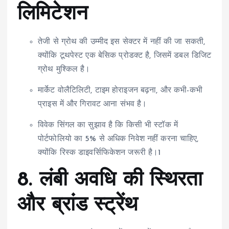
लिमिटेशन
तेजी से ग्रोथ की उम्मीद इस सेक्टर में नहीं की जा सकती,
क्योंकि टूथपेस्ट एक बेसिक प्रोडक्ट है, जिसमें डबल डिजिट
ग्रोथ मुश्किल है।
मार्केट वोलैटिलिटी, टाइम होराइजन बढ़ना, और कभी-कभी
प्राइस में और गिरावट आना संभव है।
विवेक सिंगल का सुझाव है कि किसी भी स्टॉक में
पोर्टफोलियो का 5% से अधिक निवेश नहीं करना चाहिए,
क्योंकि रिस्क डाइवर्सिफिकेशन जरूरी है।1
8.
लंबी अवधि की स्थिरता
और ब्रांड स्ट्रेंथ