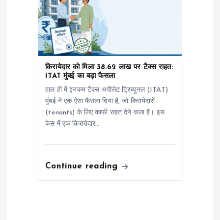
किरायेदार को मिला ₹38.62 लाख पर टैक्स राहत:
ITAT मुंबई का बड़ा फैसला
हाल ही में इनकम टैक्स अपीलेट ट्रिब्यूनल (ITAT)
मुंबई ने एक ऐसा फैसला दिया है, जो किरायेदारों
(tenants) के लिए काफी राहत देने वाला है। इस
केस में एक किरायेदार…
Continue reading