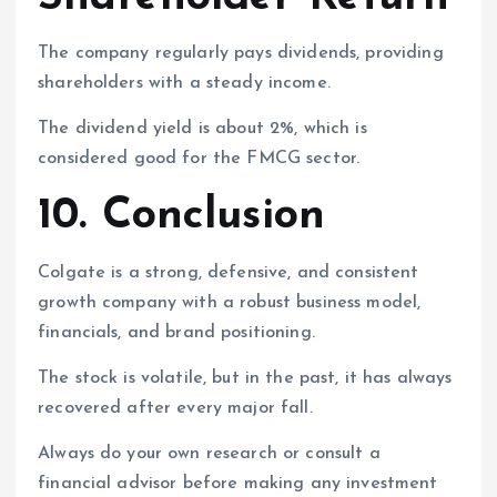
The company regularly pays dividends, providing
shareholders with a steady income.
The dividend yield is about 2%, which is
considered good for the FMCG sector.
10. Conclusion
Colgate is a strong, defensive, and consistent
growth company with a robust business model,
financials, and brand positioning.
The stock is volatile, but in the past, it has always
recovered after every major fall.
Always do your own research or consult a
financial advisor before making any investment