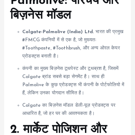
Palmolive: परिचय और
बिज़नेस मॉडल
Colgate-Palmolive (India) Ltd.
भारत की प्रमुख
#FMCG कंपनियों में से एक है, जो मुख्यतः
#Toothpaste, #Toothbrush, और अन्य ओरल केयर
प्रोडक्ट्स बनाती है।
कंपनी का मुख्य बिज़नेस टूथपेस्ट और टूथब्रश है, जिसमें
Colgate ब्रांड सबसे बड़ा सेगमेंट है। साथ ही
Palmolive के कुछ प्रोडक्ट्स भी कंपनी के पोर्टफोलियो में
हैं, लेकिन उनका योगदान सीमित है।
Colgate का बिज़नेस मॉडल डेली-यूज़ प्रोडक्ट्स पर
आधारित है, जो हर घर की आवश्यकता है।
2.
मार्केट पोजिशन और