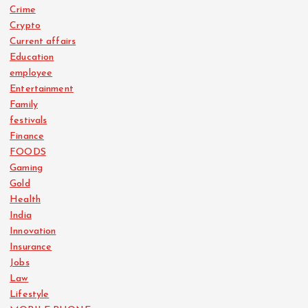
Crime
Crypto
Current affairs
Education
employee
Entertainment
Family
festivals
Finance
FOODS
Gaming
Gold
Health
India
Innovation
Insurance
Jobs
Law
Lifestyle