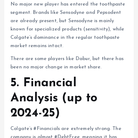
No major new player has entered the toothpaste
segment. Brands like Sensodyne and Pepsodent
are already present, but Sensodyne is mainly
known for specialized products (sensitivity), while
Colgate’s dominance in the regular toothpaste
market remains intact.
There are some players like Dabur, but there has
been no major change in market share.
5. Financial
Analysis (up to
2024-25)
Colgate’s #Financials are extremely strong. The
company is almost #DebtFree, meaning it has