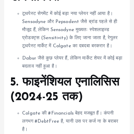
टूथपेस्ट सेगमेंट में कोई बड़ा नया प्लेयर नहीं आया है।
Sensodyne और Pepsodent जैसे ब्रांड पहले से ही
मौजूद हैं, लेकिन Sensodyne मुख्यतः स्पेशलाइज्ड
प्रोडक्ट्स (Sensitivity) के लिए जाना जाता है, रेगुलर
टूथपेस्ट मार्केट में Colgate का दबदबा बरकरार है।
Dabur जैसे कुछ प्लेयर हैं, लेकिन मार्केट शेयर में कोई बड़ा
बदलाव नहीं हुआ है।
5.
फाइनेंशियल एनालिसिस
(2024-25 तक)
Colgate की #Financials बेहद मजबूत हैं। कंपनी
लगभग #DebtFree है, यानी उस पर कर्ज ना के बराबर
है।