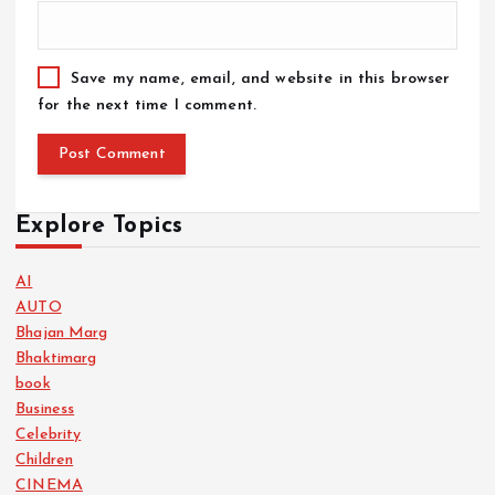
Save my name, email, and website in this browser
for the next time I comment.
Explore Topics
AI
AUTO
Bhajan Marg
Bhaktimarg
book
Business
Celebrity
Children
CINEMA