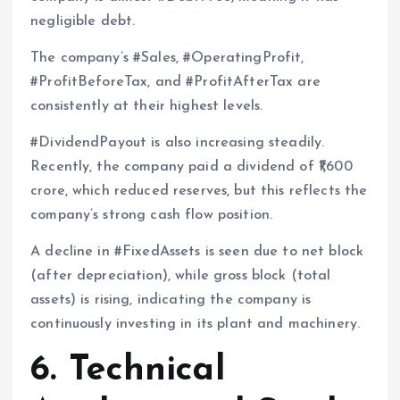
negligible debt.
The company’s #Sales, #OperatingProfit,
#ProfitBeforeTax, and #ProfitAfterTax are
consistently at their highest levels.
#DividendPayout is also increasing steadily.
Recently, the company paid a dividend of ₹1,600
crore, which reduced reserves, but this reflects the
company’s strong cash flow position.
A decline in #FixedAssets is seen due to net block
(after depreciation), while gross block (total
assets) is rising, indicating the company is
continuously investing in its plant and machinery.
6. Technical