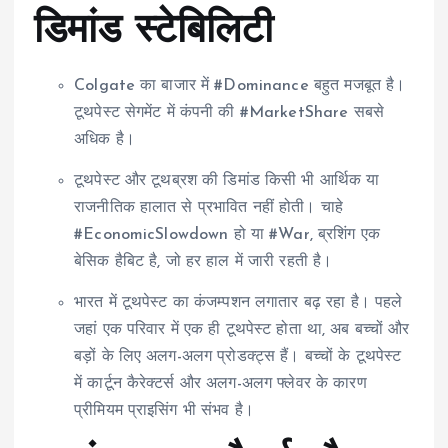
डिमांड स्टेबिलिटी
Colgate का बाजार में #Dominance बहुत मजबूत है।
टूथपेस्ट सेगमेंट में कंपनी की #MarketShare सबसे
अधिक है।
टूथपेस्ट और टूथब्रश की डिमांड किसी भी आर्थिक या
राजनीतिक हालात से प्रभावित नहीं होती। चाहे
#EconomicSlowdown हो या #War, ब्रशिंग एक
बेसिक हैबिट है, जो हर हाल में जारी रहती है।
भारत में टूथपेस्ट का कंजम्पशन लगातार बढ़ रहा है। पहले
जहां एक परिवार में एक ही टूथपेस्ट होता था, अब बच्चों और
बड़ों के लिए अलग-अलग प्रोडक्ट्स हैं। बच्चों के टूथपेस्ट
में कार्टून कैरेक्टर्स और अलग-अलग फ्लेवर के कारण
प्रीमियम प्राइसिंग भी संभव है।