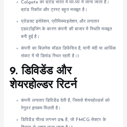
Colgate का ब्रांड भारत में घर-घर में जाना जाता है।
ब्रांड रिकॉल और ट्रस्ट बहुत मजबूत है।
प्रोडक्ट इनोवेशन, प्रीमियमाइजेशन, और लगातार
एडवर्टाइजिंग के कारण कंपनी की बाजार में स्थिति मजबूत
बनी हुई है।
कंपनी का बिज़नेस मॉडल डिफेंसिव है, यानी मंदी या आर्थिक
संकट में भी डिमांड स्थिर रहती है।1
9.
डिविडेंड और
शेयरहोल्डर रिटर्न
कंपनी लगातार डिविडेंड देती है, जिससे शेयरहोल्डर्स को
रेगुलर इनकम मिलती है।
डिविडेंड यील्ड लगभग 2% है, जो FMCG सेक्टर के