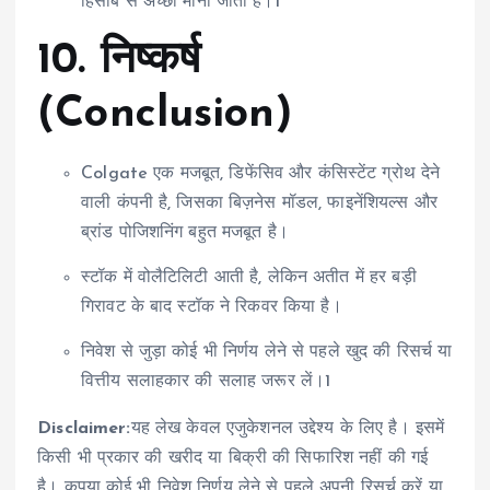
हिसाब से अच्छा माना जाता है।1
10.
निष्कर्ष
(Conclusion)
Colgate एक मजबूत, डिफेंसिव और कंसिस्टेंट ग्रोथ देने
वाली कंपनी है, जिसका बिज़नेस मॉडल, फाइनेंशियल्स और
ब्रांड पोजिशनिंग बहुत मजबूत है।
स्टॉक में वोलैटिलिटी आती है, लेकिन अतीत में हर बड़ी
गिरावट के बाद स्टॉक ने रिकवर किया है।
निवेश से जुड़ा कोई भी निर्णय लेने से पहले खुद की रिसर्च या
वित्तीय सलाहकार की सलाह जरूर लें।1
Disclaimer:
यह लेख केवल एजुकेशनल उद्देश्य के लिए है। इसमें
किसी भी प्रकार की खरीद या बिक्री की सिफारिश नहीं की गई
है। कृपया कोई भी निवेश निर्णय लेने से पहले अपनी रिसर्च करें या