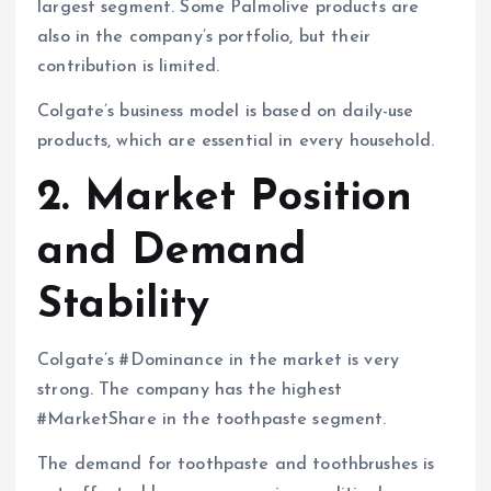
largest segment. Some Palmolive products are
also in the company’s portfolio, but their
contribution is limited.
Colgate’s business model is based on daily-use
products, which are essential in every household.
2. Market Position
and Demand
Stability
Colgate’s #Dominance in the market is very
strong. The company has the highest
#MarketShare in the toothpaste segment.
The demand for toothpaste and toothbrushes is