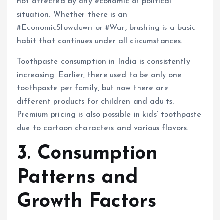
not affected by any economic or political
situation. Whether there is an
#EconomicSlowdown or #War, brushing is a basic
habit that continues under all circumstances.
Toothpaste consumption in India is consistently
increasing. Earlier, there used to be only one
toothpaste per family, but now there are
different products for children and adults.
Premium pricing is also possible in kids’ toothpaste
due to cartoon characters and various flavors.
3. Consumption
Patterns and
Growth Factors