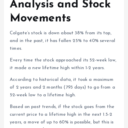
Analysis and Stock
Movements
Colgate’s stock is down about 38% from its top,
and in the past, it has fallen 25% to 40% several
times.
Every time the stock approached its 52-week low,
it made a new lifetime high within 1-2 years.
According to historical data, it took a maximum
of 2 years and 2 months (793 days) to go from a
52-week low to a lifetime high.
Based on past trends, if the stock goes from the
current price to a lifetime high in the next 1.5-2
years, a move of up to 60% is possible, but this is