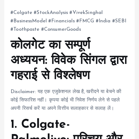
#Colgate #StockAnalysis #VivekSinghal
#BusinessModel #Financials #FMCG #India #SEBI
#Toothpaste #ConsumerGoods
कोलगेट का सम्पूर्ण
अध्ययन: विवेक सिंगल द्वारा
गहराई से विश्लेषण
Disclaimer: यह एक एजुकेशनल लेख है, खरीदने या बेचने की
कोई सिफारिश नहीं। कृपया कोई भी निवेश निर्णय लेने से पहले
अपनी रिसर्च करें या अपने वित्तीय सलाहकार से सलाह लें।
1.
Colgate-