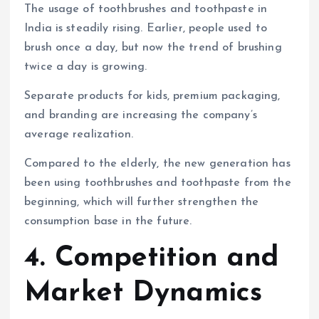
The usage of toothbrushes and toothpaste in
India is steadily rising. Earlier, people used to
brush once a day, but now the trend of brushing
twice a day is growing.
Separate products for kids, premium packaging,
and branding are increasing the company’s
average realization.
Compared to the elderly, the new generation has
been using toothbrushes and toothpaste from the
beginning, which will further strengthen the
consumption base in the future.
4. Competition and
Market Dynamics