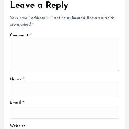
Leave a Reply
Your email address will not be published.
Required fields
are marked
*
Comment
*
Name
*
Email
*
Website