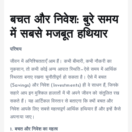
बचत और निवेश: बुरे समय
में सबसे मजबूत हथियार
परिचय
जीवन में अनिश्चितताएँ आम हैं। कभी बीमारी, कभी नौकरी का
नुकसान, तो कभी कोई अन्य आपात स्थिति—ऐसे समय में आर्थिक
स्थिरता बनाए रखना चुनौतीपूर्ण हो सकता है। ऐसे में बचत
(Savings) और निवेश (Investments) ही वे साधन हैं, जिनके
सहारे आप इन मुश्किल हालातों में भी अपने जीवन को संतुलित रख
सकते हैं। यह आर्टिकल विस्तार से बताएगा कि क्यों बचत और
निवेश आपके लिए सबसे महत्वपूर्ण आर्थिक हथियार हैं और इन्हें कैसे
अपनाया जाए।
1. बचत और निवेश का महत्व