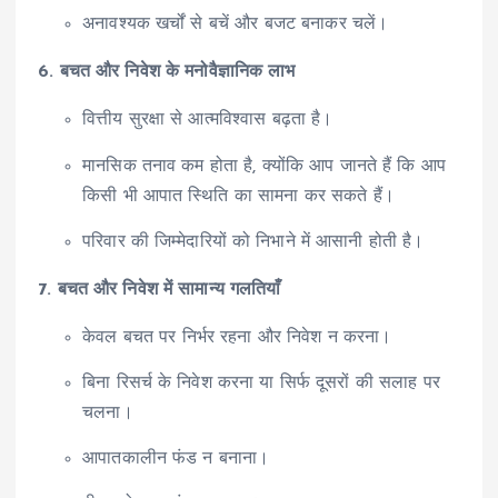
अनावश्यक खर्चों से बचें और बजट बनाकर चलें।
6. बचत और निवेश के मनोवैज्ञानिक लाभ
वित्तीय सुरक्षा से आत्मविश्वास बढ़ता है।
मानसिक तनाव कम होता है, क्योंकि आप जानते हैं कि आप
किसी भी आपात स्थिति का सामना कर सकते हैं।
परिवार की जिम्मेदारियों को निभाने में आसानी होती है।
7. बचत और निवेश में सामान्य गलतियाँ
केवल बचत पर निर्भर रहना और निवेश न करना।
बिना रिसर्च के निवेश करना या सिर्फ दूसरों की सलाह पर
चलना।
आपातकालीन फंड न बनाना।