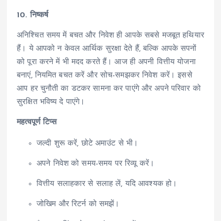
10. निष्कर्ष
अनिश्चित समय में बचत और निवेश ही आपके सबसे मजबूत हथियार
हैं। ये आपको न केवल आर्थिक सुरक्षा देते हैं, बल्कि आपके सपनों
को पूरा करने में भी मदद करते हैं। आज ही अपनी वित्तीय योजना
बनाएं, नियमित बचत करें और सोच-समझकर निवेश करें। इससे
आप हर चुनौती का डटकर सामना कर पाएंगे और अपने परिवार को
सुरक्षित भविष्य दे पाएंगे।
महत्वपूर्ण टिप्स
जल्दी शुरू करें, छोटे अमाउंट से भी।
अपने निवेश को समय-समय पर रिव्यू करें।
वित्तीय सलाहकार से सलाह लें, यदि आवश्यक हो।
जोखिम और रिटर्न को समझें।