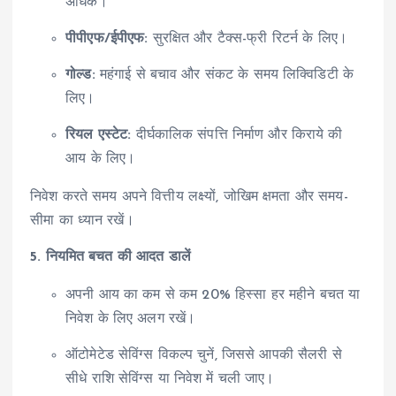
अधिक।
पीपीएफ/ईपीएफ:
सुरक्षित और टैक्स-फ्री रिटर्न के लिए।
गोल्ड:
महंगाई से बचाव और संकट के समय लिक्विडिटी के
लिए।
रियल एस्टेट:
दीर्घकालिक संपत्ति निर्माण और किराये की
आय के लिए।
निवेश करते समय अपने वित्तीय लक्ष्यों, जोखिम क्षमता और समय-
सीमा का ध्यान रखें।
5. नियमित बचत की आदत डालें
अपनी आय का कम से कम 20% हिस्सा हर महीने बचत या
निवेश के लिए अलग रखें।
ऑटोमेटेड सेविंग्स विकल्प चुनें, जिससे आपकी सैलरी से
सीधे राशि सेविंग्स या निवेश में चली जाए।