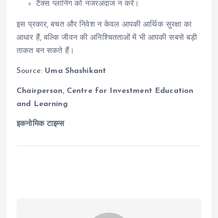
टैक्स प्लानिंग को नजरअंदाज न करें।
इस प्रकार, बचत और निवेश न केवल आपकी आर्थिक सुरक्षा का
आधार हैं, बल्कि जीवन की अनिश्चितताओं में भी आपकी सबसे बड़ी
ताकत बन सकते हैं।
Source:
Uma Shashikant
Chairperson, Centre for Investment Education
and Learning
इकनोमिक टाइम्स