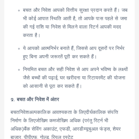
बचत और निवेश आपको वित्तीय सुरक्षा प्रदान करते हैं। जब
भी कोई आपात स्थिति आती है, तो आपके पास पहले से जमा
की गई राशि या निवेश से मिलने वाला रिटर्न आपकी मदद
करता है।
ये आपको आत्मनिर्भर बनाते हैं, जिससे आप दूसरों पर निर्भर
हुए बिना अपनी जरूरतें पूरी कर सकते हैं।
नियमित बचत और सही निवेश से आप अपने भविष्य के लक्ष्यों
जैसे बच्चों की पढ़ाई, घर खरीदना या रिटायरमेंट की योजना
को आसानी से पूरा कर सकते हैं।
2. बचत और निवेश में अंतर
बचतनिवेशअल्पकालिक आवश्यकता के लिएदीर्घकालिक संपत्ति
निर्माण के लिएजोखिम कमजोखिम अधिक (परंतु रिटर्न भी
अधिक)बैंक सेविंग अकाउंट, एफडी, आरडीम्यूचुअल फंड्स, शेयर
बाजार, पीपीएफ, गोल्ड, रियल एस्टेट