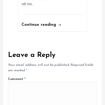
नहीं पाता…
Continue reading
Leave a Reply
Your email address will not be published.
Required fields
are marked
*
Comment
*