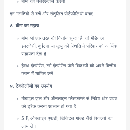
बीमा को नजरअंदाज करना।
इन गलतियों से बचें और संतुलित पोर्टफोलियो बनाएं।
8. बीमा का महत्व
बीमा भी एक तरह की वित्तीय सुरक्षा है, जो मेडिकल
इमरजेंसी, दुर्घटना या मृत्यु की स्थिति में परिवार को आर्थिक
सहायता देता है।
हेल्थ इंश्योरेंस, टर्म इंश्योरेंस जैसे विकल्पों को अपने वित्तीय
प्लान में शामिल करें।
9. टेक्नोलॉजी का उपयोग
मोबाइल एप्स और ऑनलाइन प्लेटफॉर्म्स से निवेश और बचत
को ट्रैक करना आसान हो गया है।
SIP, ऑनलाइन एफडी, डिजिटल गोल्ड जैसे विकल्पों का
लाभ लें।