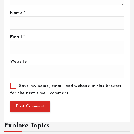
Name
*
Email
*
Website
Save my name, email, and website in this browser
for the next time I comment.
Explore Topics