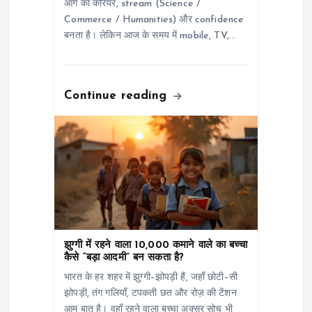
आगे का करियर, stream (Science /
Commerce / Humanities) और confidence
बनता है। लेकिन आज के समय में mobile, TV,…
Continue reading
झुग्गी में रहने वाला 10,000 कमाने वाले का बच्चा
कैसे “बड़ा आदमी” बन सकता है?
भारत के हर शहर में झुग्गी–झोपड़ी हैं, जहाँ छोटी–सी
झोपड़ी, तंग गलियाँ, टपकती छत और रोज़ की टेंशन
आम बात है। वहाँ रहने वाला बच्चा अक्सर सोच भी