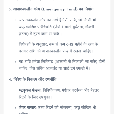
3. आपातकालीन कोष (Emergency Fund) का निर्माण
आपातकालीन कोष का अर्थ है ऐसी राशि, जो किसी भी
अप्रत्याशित परिस्थिति (जैसे बीमारी, दुर्घटना, नौकरी
छूटना) में तुरंत काम आ सके।
विशेषज्ञों के अनुसार, कम से कम 6-12 महीने के खर्च के
बराबर राशि को आपातकालीन फंड में रखना चाहिए।
यह राशि हमेशा लिक्विड (आसानी से निकाली जा सके) होनी
चाहिए, जैसे सेविंग अकाउंट या शॉर्ट-टर्म एफडी में।
4. निवेश के विकल्प और रणनीति
म्यूचुअल फंड्स:
विविधीकरण, पेशेवर प्रबंधन और बेहतर
रिटर्न के लिए उपयुक्त।
शेयर बाजार:
उच्च रिटर्न की संभावना, परंतु जोखिम भी