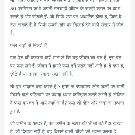
नहीं पाते. ज्यादातर लोग सफल नहीं है. शोध से पता चलता है कि
80 प्रतिशत कभी अपनी मनचाही जीवन के सतही स्टार पर काम
करते हैं और सोचते हैं- जो सिर्फ उस पर आधारित होता है, जिसे वे
देख सकते हैं. वे सिर्फ ऊपरी तौर पर दिखाई देने वाले संसार में जीते
हैं.
फल जड़ो से मिलते हैं
एक पेड़ की कल्पना करें. मान ले कि यह जीवन का पेड़ है. इस पेड़
पर फल लगे हैं. जीवन में हमारे फल हमें पसंद नहीं आते हैं. वे कम हैं,
छोटे है या उनका स्वाद अच्छा नहीं है.
तो हम आदतन क्या करते है ? हममें से ज्यादातर लोग फलों पर यानी
मिलने वाले परिणामों पर ज्यादा ध्यान केन्द्रित करते लगते हैं. लेकिन
वे फल वास्तव में आये कहाँ से हैं? फल तो बीज और जड़ों से उत्पन्न
हुए हैं.
जो जमीन के अन्दर है, वह जमीन के ऊपर की चीजों को पैदा करता
है. जो दिखता नहीं है, वह दिखने वाली चीजो की रचना करता है.