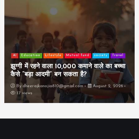
AI
Education
Lifestyle
Mutual fund
society
Travel
झुग्गी में रहने वाला 10,000 कमाने वाले का बच्चा
कैसे “बड़ा आदमी” बन सकता है?
By
dheerajkanojia810@gmail.com
August 2, 2026
17 views