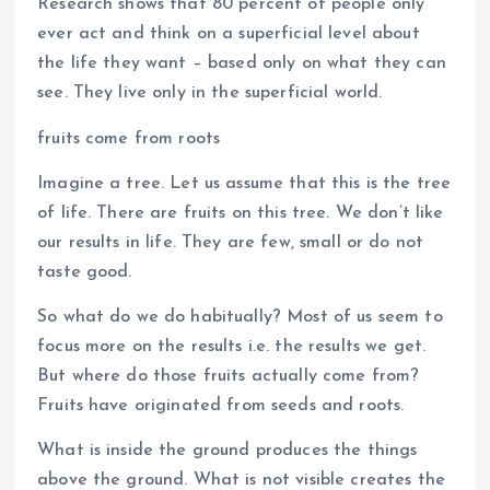
Research shows that 80 percent of people only
ever act and think on a superficial level about
the life they want – based only on what they can
see. They live only in the superficial world.
fruits come from roots
Imagine a tree. Let us assume that this is the tree
of life. There are fruits on this tree. We don’t like
our results in life. They are few, small or do not
taste good.
So what do we do habitually? Most of us seem to
focus more on the results i.e. the results we get.
But where do those fruits actually come from?
Fruits have originated from seeds and roots.
What is inside the ground produces the things
above the ground. What is not visible creates the