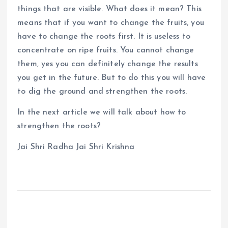
things that are visible. What does it mean? This
means that if you want to change the fruits, you
have to change the roots first. It is useless to
concentrate on ripe fruits. You cannot change
them, yes you can definitely change the results
you get in the future. But to do this you will have
to dig the ground and strengthen the roots.
In the next article we will talk about how to
strengthen the roots?
Jai Shri Radha Jai Shri Krishna