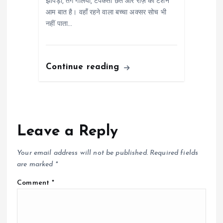
झोपड़ी, तंग गलियाँ, टपकती छत और रोज़ की टेंशन
आम बात है। वहाँ रहने वाला बच्चा अक्सर सोच भी
नहीं पाता…
Continue reading
Leave a Reply
Your email address will not be published.
Required fields
are marked
*
Comment
*