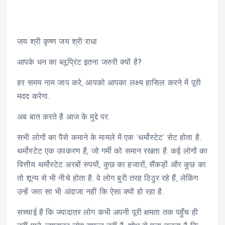
जय श्री कृष्ण जय श्री राधा
आपके धन का ब्लूप्रिंट इतना जरुरी क्यों है?
हर समय नाम जाप करे, आपको आपका लक्ष्य हासिल करने में पूरी
मदद करेगा.
अब बात करते है आज के मुद्दे पर.
सभी लोगों का पैसे कमाने के मामले में एक ‘थर्मोस्टेट’ सेट होता है.
थर्मोस्टेट एक उपकरण है, जो गर्मी को समान रखता है. कई लोगों का
वित्तीय थर्मोस्टेट अरबों रुपयों, कुछ का हजारों, सैंकड़ों और कुछ का
तो शून्य से भी नीचे होता है. वे लोग बुरी तरह ठिठुर रहे हैं, लेकिंग
उन्हें जरा सा भी अंदाजा नहीं कि ऐसा क्यों हो रहा है.
सच्चाई है कि ज्यादातर लोग कभी अपनी पूरी क्षमता तक पहुँच ही