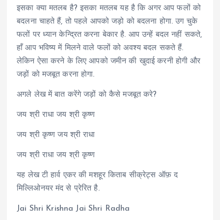
इसका क्या मतलब है? इसका मतलब यह है कि अगर आप फलों को
बदलना चाहते हैं, तो पहले आपको जड़ो को बदलना होगा. उग चुके
फलों पर ध्यान केन्द्रित करना बेकार है. आप उन्हें बदल नहीं सकते,
हाँ आप भविष्य में मिलने वाले फलों को अवश्य बदल सकते हैं.
लेकिन ऐसा करने के लिए आपको जमीन की खुदाई करनी होगी और
जड़ों को मजबूत करना होगा.
अगले लेख में बात करेंगे जड़ों को कैसे मजबूत करे?
जय श्री राधा जय श्री कृष्ण
जय श्री कृष्ण जय श्री राधा
जय श्री राधा जय श्री कृष्ण
यह लेख टी हार्व एकर की मशहूर किताब सीक्रेट्स ऑफ़ द
मिल्लिओनयर मंद से प्रेरित है.
Jai Shri Krishna Jai Shri Radha