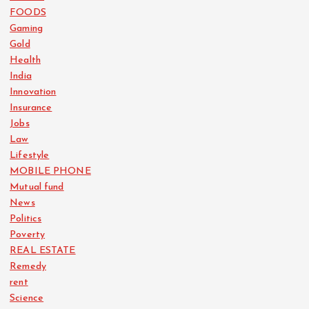
FOODS
Gaming
Gold
Health
India
Innovation
Insurance
Jobs
Law
Lifestyle
MOBILE PHONE
Mutual fund
News
Politics
Poverty
REAL ESTATE
Remedy
rent
Science