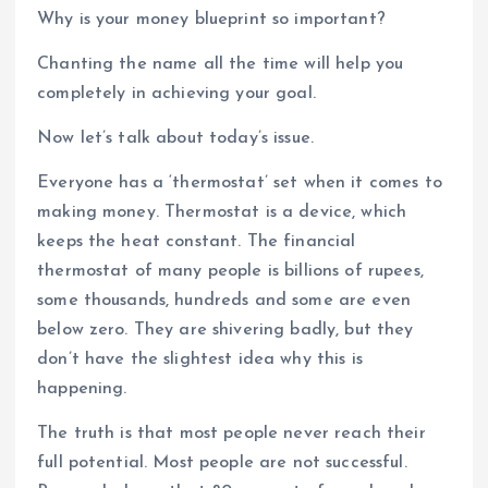
Why is your money blueprint so important?
Chanting the name all the time will help you
completely in achieving your goal.
Now let’s talk about today’s issue.
Everyone has a ‘thermostat’ set when it comes to
making money. Thermostat is a device, which
keeps the heat constant. The financial
thermostat of many people is billions of rupees,
some thousands, hundreds and some are even
below zero. They are shivering badly, but they
don’t have the slightest idea why this is
happening.
The truth is that most people never reach their
full potential. Most people are not successful.