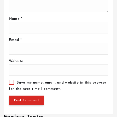
Name
*
Email
*
Website
Save my name, email, and website in this browser
for the next time I comment.