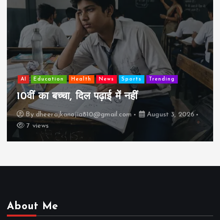
AI
Education
Health
News
Sports
Trending
10वीं का बच्चा, दिल पढ़ाई में नहीं
By
dheerajkanojia810@gmail.com
August 3, 2026
7 views
About Me