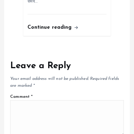
समय…
Continue reading
Leave a Reply
Your email address will not be published.
Required fields
are marked
*
Comment
*