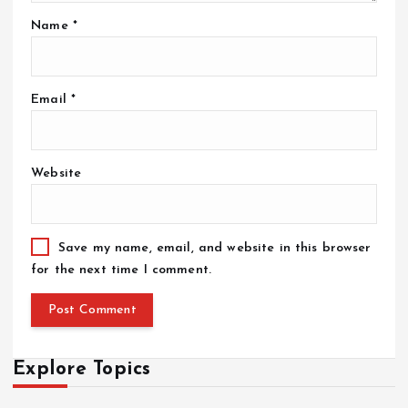
Name
*
Email
*
Website
Save my name, email, and website in this browser
for the next time I comment.
Explore Topics