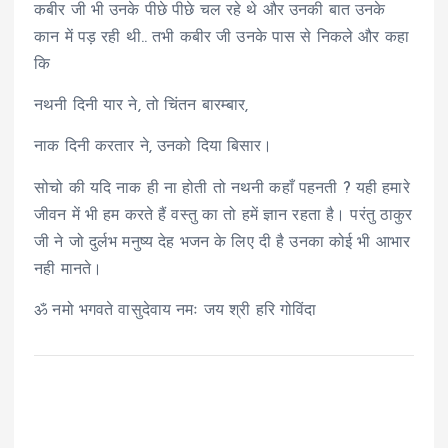
कबीर जी भी उनके पीछे पीछे चल रहे थे और उनकी बात उनके
कान में पड़ रही थी.. तभी कबीर जी उनके पास से निकले और कहा
कि
नथनी दिनी यार ने, तो चिंतन बारम्बार,
नाक दिनी करतार ने, उनको दिया बिसार।
सोचो की यदि नाक ही ना होती तो नथनी कहाँ पहनती ? यही हमारे
जीवन में भी हम करते हैं वस्तु का तो हमें ज्ञान रहता है। परंतु ठाकुर
जी ने जो दुर्लभ मनुष्य देह भजन के लिए दी है उनका कोई भी आभार
नही मानते।
ॐ नमो भगवते वासुदेवाय नमः जय श्री हरि गोविंदा