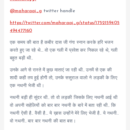
@maharaaj_g
twitter handle
https://twitter.com/maharaaj_
g/status/1752159405
494477160
एक समय की बात है कबीर दास जी गंगा स्नान करके हरि भजन
करते हुए जा रहे थे… वो एक गली में प्रवेश कर निकल रहे थे, गली
बहुत बड़ी थी..
उनके आगे से रास्ते में कुछ माताएं जा रही थी.. उनमें से एक की
शादी कही तय हुई होगी तो, उनके ससुराल वालो ने लड़की के लिए
एक नथनी भेजी थी।
नथनी बड़ी ही सुंदर थी.. तो वो लड़की जिसके लिए नथनी आई थी
वो अपनी सहेलियों को बार बार नथनी के बारे में बता रही थी.. कि
नथनी ऐसी है.. वैसी है… ये ख़ास उन्होंने मेरे लिए भेजी है.. ये नथनी..
वो नथनी.. बार बार नथनी की बात बस।