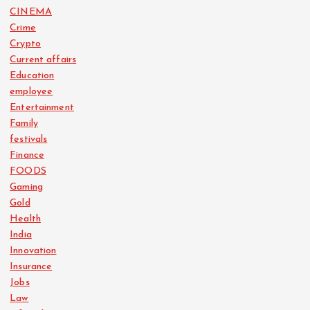
CINEMA
Crime
Crypto
Current affairs
Education
employee
Entertainment
Family
festivals
Finance
FOODS
Gaming
Gold
Health
India
Innovation
Insurance
Jobs
Law