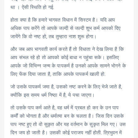
था । ऐसी स्थिति हो गई.
होता क्या है कि हमारे भागवत विधान में सिस्टम है। यदि आप
अधिक पाप करेंगे तो आपके जल्दी से जल्दी शुभ कर्म आपको दिए
जायेंगे कि वो नष्ट हो, तब तुम्हारा नाश शुरू होगा।
और जब आप भागवती कार्य करते हैं तो विधाता ने देख लिया है कि
आप संभल रहे हो तो आपको कोई बाधा न पहुंचा सके। इसलिए
आपके जो विभिन्न जन्म के पापकर्म है उनको आपके सामने भोगने के
लिए फेंक दिया जाता है, ताकि आपके पापकर्म खाली हो.
जो उसके पापकर्म जमा है, उसको नष्ट करने के लिए भेजे जाते है,
क्योंकि इस समय धर्म निष्ठा में है, ये पचा जाएगा।
तो उसके पाप कर्म आते है, वह धर्म में प्रबल हो कर के उन पाप
कर्मों को भोगता है और धर्मात्मा बन के चलता है। जिस दिन उसके
पाप नष्ट हुए तो वो सुकृत और यह वर्तमान के सुकृत मिल गए। उस
दिन जय हो जाती है। उसकी कोई पराजय नहीं होती. त्रिभुवन में