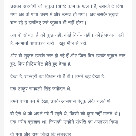
उसका सहयोगी जो सुकृत (अच्छे काम के फल ) है, उसको दे दिया
गया अब वो पापा चरण में और उन्मत हो गया। अब उसके सुकृत
चल रहे है इसलिए उसे जुकाम भी नहीं होगा।
अब वो सोचता है की कुछ नहीं, कोई निर्णय नहीं। कोई भगवान नहीं
है. मनमानी पापाचरण करो। खूब मौज से रहो.
और वो सुकृत उसके नष्ट हो रहे हैं और जिस दिन उसके सुकृत नष्ट
हुए, फिर मिटियामेट होते हुए देखा है.
देखा है, शास्त्रों का विधान तो है ही। हमने खुद देखा है.
एक ठाकुर रामबली सिंह जमींदार थे.
हमने बच्चा पन में देखा, उनके आसपास बंदूक लेके चलते थे.
वो ऐसे थे जो अपने गर्व में रहते थे, किसी को कुछ नहीं मानते थे।
एक गरीब ब्राह्मण था, जिसकी उन्होंने संपत्ति का अपहरण किया।
वो गया और हाथ जोड़ा कि लंबरदार