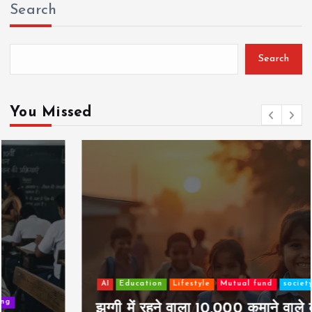
Search
Search
You Missed
AI
Education
Lifestyle
Mutual fund
society
Travel
झुग्गी में रहने वाला 10,000 कमाने वाले का बच्चा