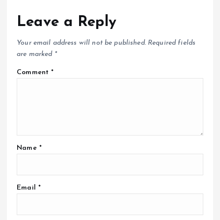
Leave a Reply
Your email address will not be published.
Required fields
are marked
*
Comment
*
Name
*
Email
*