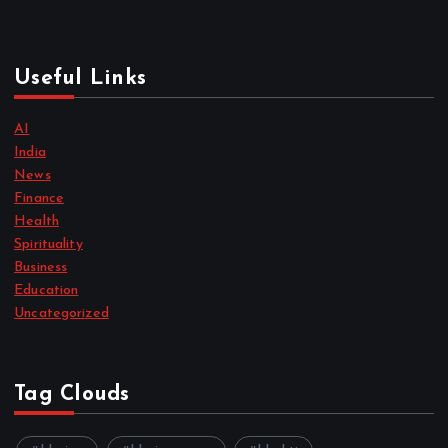
Useful Links
AI
India
News
Finance
Health
Spirituality
Business
Education
Uncategorized
Tag Clouds