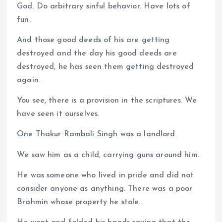
God. Do arbitrary sinful behavior. Have lots of
fun.
And those good deeds of his are getting
destroyed and the day his good deeds are
destroyed, he has seen them getting destroyed
again.
You see, there is a provision in the scriptures. We
have seen it ourselves.
One Thakur Rambali Singh was a landlord.
We saw him as a child, carrying guns around him.
He was someone who lived in pride and did not
consider anyone as anything. There was a poor
Brahmin whose property he stole.