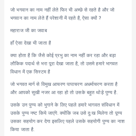
जो भगवान का नाम नहीं लेते फिर भी अच्छे से रहते है और जो
भगवान का नाम लेते हैं परेशानी में रहते है, ऐसा क्यों ?
महाराज जी का जवाब
हाँ ऐसा देखा भी जाता है
क्या होता है कि जैसे कोई प्रभु का नाम नहीं कर रहा और बड़ा
लौकिक पदार्थ से भरा पूरा देखा जाता है, तो उसमे हमारे भागवत
विधान में एक सिस्टम है
जो भगवत मार्ग से विमुख आचरण पापाचरण अधर्माचरण करता है
और आपको सुखी नजर आ रहा हो तो उसके बहुत थोड़े पुण्य है.
उसके उन पुण्य को भुगाने के लिए पहले हमारे भागवत संविधान में
उसके पुण्य नष्ट किये जाएंगे. क्योंकि जब उसे दुःख मिलेगा तो पूण्य
उसका सहयोग कर देगा इसलिए पहले उसके सहयोगी पुण्य का नाश
किया जाता है.