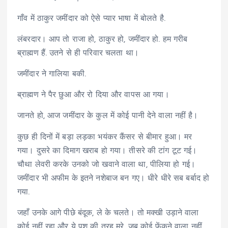
गाँव में ठाकुर जमींदार को ऐसे प्यार भाषा में बोलते है.
लंबरदार। आप तो राजा हो, ठाकुर हो, जमींदार हो. हम गरीब
ब्राह्मण हैं. उतने से ही परिवार चलता था।
जमींदार ने गालिया बकी.
ब्राह्मण ने पैर छुआ और रो दिया और वापस आ गया।
जानते हो, आज जमींदार के कुल में कोई पानी देने वाला नहीं है।
कुछ ही दिनों में बड़ा लड़का भयंकर कैंसर से बीमार हुआ। मर
गया। दुसरे का दिमाग खराब हो गया। तीसरे की टांग टूट गई।
चौथा लेवरी करके उनको जो खवाने वाला था, पीलिया हो गई।
जमींदार भी अफीम के इतने नशेबाज बन गए। धीरे धीरे सब बर्बाद हो
गया.
जहाँ उनके आगे पीछे बंदूक, ले के चलते। तो मक्खी उड़ाने वाला
कोई नहीं रहा और ये पशु की तरह मरे, जब कोई फेंकने वाला नहीं