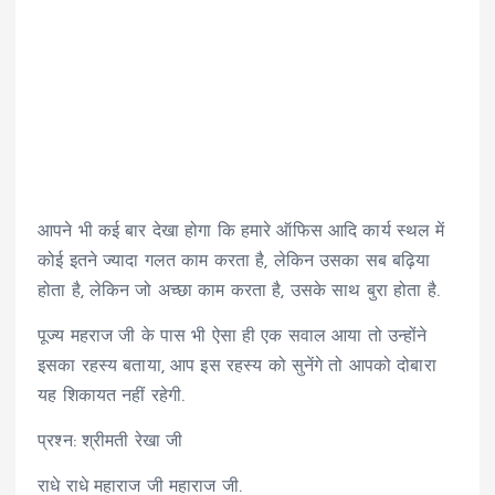
आपने भी कई बार देखा होगा कि हमारे ऑफिस आदि कार्य स्थल में
कोई इतने ज्यादा गलत काम करता है, लेकिन उसका सब बढ़िया
होता है, लेकिन जो अच्छा काम करता है, उसके साथ बुरा होता है.
पूज्य महराज जी के पास भी ऐसा ही एक सवाल आया तो उन्होंने
इसका रहस्य बताया, आप इस रहस्य को सुनेंगे तो आपको दोबारा
यह शिकायत नहीं रहेगी.
प्रश्न: श्रीमती रेखा जी
राधे राधे महाराज जी महाराज जी.