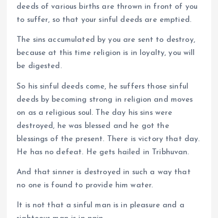
deeds of various births are thrown in front of you
to suffer, so that your sinful deeds are emptied.
The sins accumulated by you are sent to destroy,
because at this time religion is in loyalty, you will
be digested.
So his sinful deeds come, he suffers those sinful
deeds by becoming strong in religion and moves
on as a religious soul. The day his sins were
destroyed, he was blessed and he got the
blessings of the present. There is victory that day.
He has no defeat. He gets hailed in Tribhuvan.
And that sinner is destroyed in such a way that
no one is found to provide him water.
It is not that a sinful man is in pleasure and a