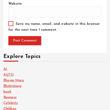
Website
Save my name, email, and website in this browser
for the next time I comment.
Explore Topics
AI
AUTO
Bhajan Marg
Bhaktimarg
book
Business
Celebrity
Children