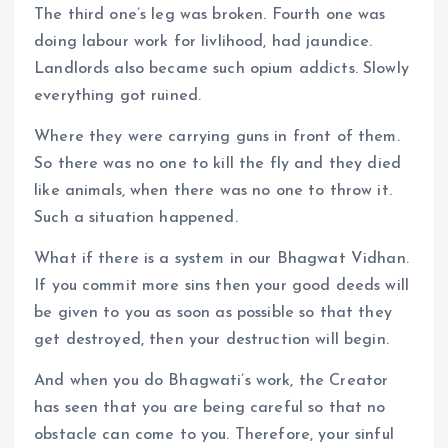
The third one’s leg was broken. Fourth one was
doing labour work for livlihood, had jaundice.
Landlords also became such opium addicts. Slowly
everything got ruined.
Where they were carrying guns in front of them.
So there was no one to kill the fly and they died
like animals, when there was no one to throw it.
Such a situation happened.
What if there is a system in our Bhagwat Vidhan.
If you commit more sins then your good deeds will
be given to you as soon as possible so that they
get destroyed, then your destruction will begin.
And when you do Bhagwati’s work, the Creator
has seen that you are being careful so that no
obstacle can come to you. Therefore, your sinful