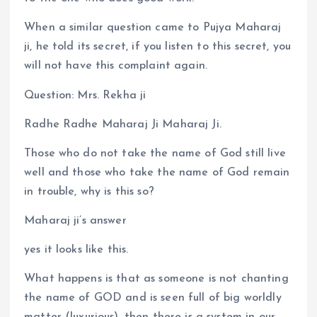
When a similar question came to Pujya Maharaj
ji, he told its secret, if you listen to this secret, you
will not have this complaint again.
Question: Mrs. Rekha ji
Radhe Radhe Maharaj Ji Maharaj Ji.
Those who do not take the name of God still live
well and those who take the name of God remain
in trouble, why is this so?
Maharaj ji’s answer
yes it looks like this.
What happens is that as someone is not chanting
the name of GOD and is seen full of big worldly
matter (luxurious), then there is a system in our