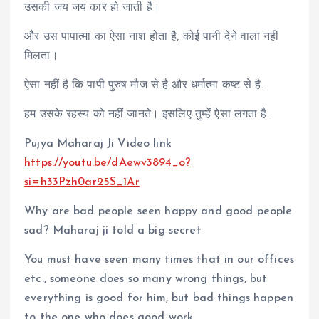
उसकी जय जय कार हो जाती है।
और उस पापात्मा का ऐसा नाश होता है, कोई पानी देने वाला नहीं
मिलता।
ऐसा नहीं है कि पापी पुरुष मौज से है और धर्मात्मा कष्ट से है.
हम उसके रहस्य को नहीं जानते। इसलिए तुम्हें ऐसा लगता है.
Pujya Maharaj Ji Video link
https://youtu.be/dAewv3894_o?
si=h33Pzh0ar25S_1Ar
Why are bad people seen happy and good people
sad? Maharaj ji told a big secret
You must have seen many times that in our offices
etc., someone does so many wrong things, but
everything is good for him, but bad things happen
to the one who does good work.