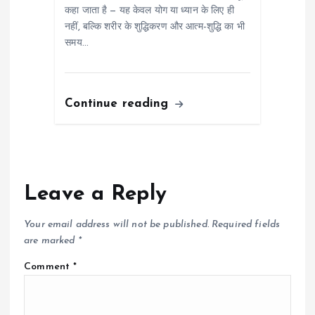
कहा जाता है — यह केवल योग या ध्यान के लिए ही
नहीं, बल्कि शरीर के शुद्धिकरण और आत्म-शुद्धि का भी
समय…
Continue reading
Leave a Reply
Your email address will not be published.
Required fields
are marked
*
Comment
*