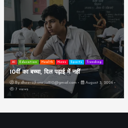
AI
Education
Health
News
Sports
Trending
10वीं का बच्चा, दिल पढ़ाई में नहीं
By
dheerajkanojia810@gmail.com
August 3, 2026
7 views