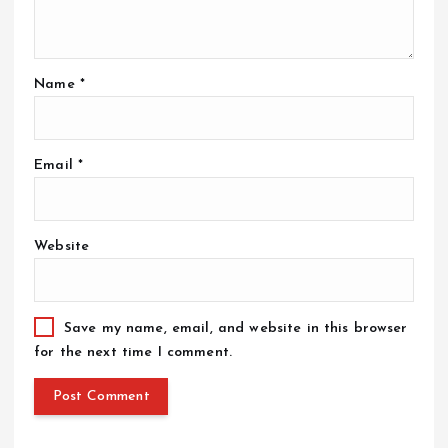
Name
*
Email
*
Website
Save my name, email, and website in this browser
for the next time I comment.