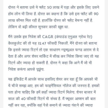
दोस्त ने बताया उसे ये फ्लैट 50 लाख में पड़ा और इसके लिए उसने
होम लोन भी लिया है. दोस्त का कहना है कि उसे इस फ्लैट की 90
लाख कीमत मिल रही है. हालाँकि दोस्त को फ्लैट बेचना नहीं है.
लेकिन वो बढ़ी कीमत सुनकर काफी खुश था.
मैंने उसके इस निवेश की CAGR (कंपाउंड एनुअल ग्रोथ रेट)
कैलकुलेट की तो यह 12.47 फीसदी निकली. मैंने दोस्त को बताया
कि इससे ज्यादा रिटर्न तो एक साधारण म्यूच्यूअल फण्ड आराम से दे
देता है और अगर शेयर मार्किट में सीख कर निवेश किया जाए तो यह
रिटर्न और ज्यादा हो सकती है. दोस्त ने कहा कि आगे मैं जो भी
निवेश करूंगा आपसे पूछूंगा.
यह इंसिडेंट मैं आपके साथ इसलिए शेयर कर रहा हूँ कि आपको भी
ये चीजे समझ आए. हम को फाइनेंसियल नॉलेज की जरुरत है. हमको
पता होना चाहिए कि हमें कहाँ ज्यादा रिटर्न मिलेगा. शेयर बाजार में
साल की 40 फीसदी रिटर्न भी संभव है. मैं फ्यूचर आप्शन की बात
नहीं कर रहा, क्योंकि वहां पैसे कमाने से ज्यादा गंवाने की ज्यादा