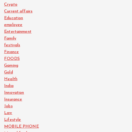
Crypto
Current affairs
Education
employee
Entertainment
Family
festivals
Finance
FOODS
Gaming
Gold
Health
India
Innovation
Insurance
Jobs
Law
Lifestyle
MOBILE PHONE