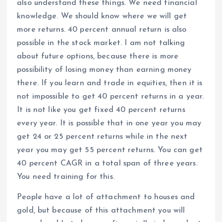
also understand these things. We need financial
knowledge. We should know where we will get
more returns. 40 percent annual return is also
possible in the stock market. I am not talking
about future options, because there is more
possibility of losing money than earning money
there. If you learn and trade in equities, then it is
not impossible to get 40 percent returns in a year.
It is not like you get fixed 40 percent returns
every year. It is possible that in one year you may
get 24 or 25 percent returns while in the next
year you may get 55 percent returns. You can get
40 percent CAGR in a total span of three years.
You need training for this.
People have a lot of attachment to houses and
gold, but because of this attachment you will