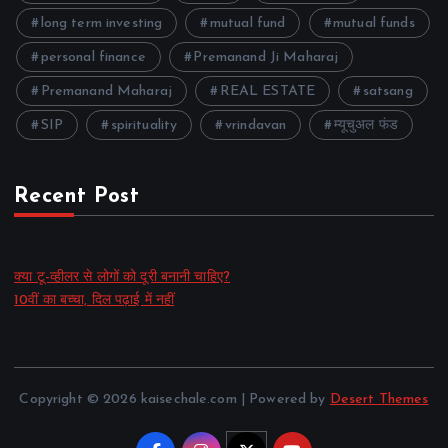
long term investing
mutual fund
mutual funds
personal finance
Premanand Ji Maharaj
Premanand Maharaj
REAL ESTATE
satsang
SIP
spirituality
vrindavan
म्यूचुअल फंड
Recent Post
क्या टू-व्हीलर से लोगों को दूरी बनानी चाहिए?
10वीं का बच्चा, दिल पढ़ाई में नहीं
Copyright © 2026 kaisechale.com | Powered by
Desert Themes