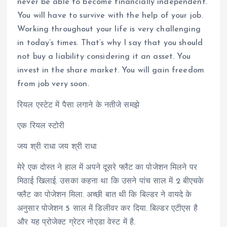
never be able to become financially independent.
You will have to survive with the help of your job.
Working throughout your life is very challenging
in today’s times. That’s why I say that you should
not buy a liability considering it an asset. You
invest in the share market. You will gain freedom
from job very soon.
रियल एस्टेट में पैसा लगाने के नतीजे समझे
एक रियल स्टोरी
जय श्री राधा जय श्री राधा
मेरे एक दोस्त ने हाल में अपने दूसरे फ्लैट का पोजेशन मिलने पर
मिठाई खिलाई. उसका कहना था कि उसने पांच साल में 2 बीएचके
फ्लैट का पोजेशन मिला. अच्छी बात थी कि बिल्डर ने वायदे के
अनुसार पोजेशन 5 साल में डिलीवर कर दिया. बिल्डर एटीएस है
और यह प्रोजेक्ट ग्रेटर नोएडा वेस्ट में है.