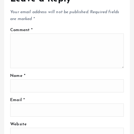
Your email address will not be published.
Required fields
are marked
*
Comment
*
Name
*
Email
*
Website