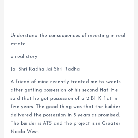
Understand the consequences of investing in real
estate
a real story
Jai Shri Radha Jai Shri Radha
A friend of mine recently treated me to sweets
after getting possession of his second flat. He
said that he got possession of a 2 BHK flat in
five years. The good thing was that the builder
delivered the possession in 5 years as promised.
The builder is ATS and the project is in Greater
Noida West.