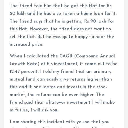
The friend told him that he got this flat for Rs
50 lakh and he has also taken a home loan for it.
The friend says that he is getting Rs 90 lakh for
this flat. However, the friend does not want to
sell the flat. But he was quite happy to hear the
increased price.
When I calculated the CAGR (Compound Annual
Growth Rate) of his investment, it came out to be
12.47 percent. I told my friend that an ordinary
mutual fund can easily give returns higher than
this and if one learns and invests in the stock
market, the returns can be even higher. The
friend said that whatever investment I will make
in future, I will ask you.
I am sharing this incident with you so that you