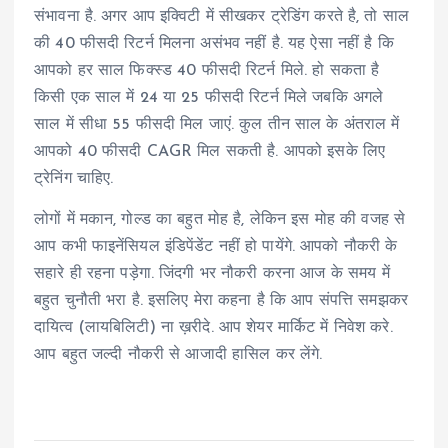
संभावना है. अगर आप इक्विटी में सीखकर ट्रेडिंग करते है, तो साल
की 40 फीसदी रिटर्न मिलना असंभव नहीं है. यह ऐसा नहीं है कि
आपको हर साल फिक्स्ड 40 फीसदी रिटर्न मिले. हो सकता है
किसी एक साल में 24 या 25 फीसदी रिटर्न मिले जबकि अगले
साल में सीधा 55 फीसदी मिल जाएं. कुल तीन साल के अंतराल में
आपको 40 फीसदी CAGR मिल सकती है. आपको इसके लिए
ट्रेनिंग चाहिए.
लोगों में मकान, गोल्ड का बहुत मोह है, लेकिन इस मोह की वजह से
आप कभी फाइनेंसियल इंडिपेंडेंट नहीं हो पायेंगे. आपको नौकरी के
सहारे ही रहना पड़ेगा. जिंदगी भर नौकरी करना आज के समय में
बहुत चुनौती भरा है. इसलिए मेरा कहना है कि आप संपत्ति समझकर
दायित्व (लायबिलिटी) ना ख़रीदे. आप शेयर मार्किट में निवेश करे.
आप बहुत जल्दी नौकरी से आजादी हासिल कर लेंगे.