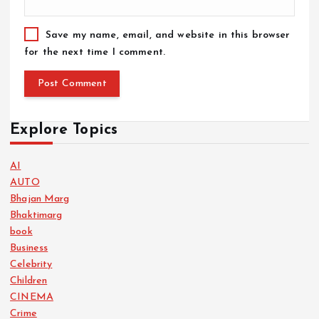
Save my name, email, and website in this browser
for the next time I comment.
Explore Topics
AI
AUTO
Bhajan Marg
Bhaktimarg
book
Business
Celebrity
Children
CINEMA
Crime