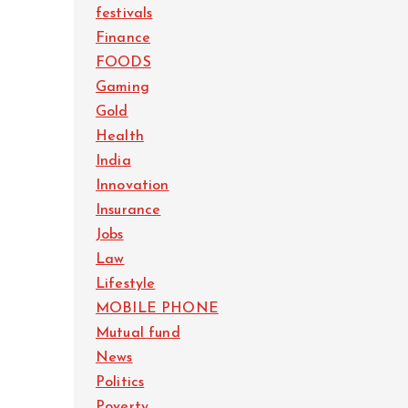
festivals
Finance
FOODS
Gaming
Gold
Health
India
Innovation
Insurance
Jobs
Law
Lifestyle
MOBILE PHONE
Mutual fund
News
Politics
Poverty