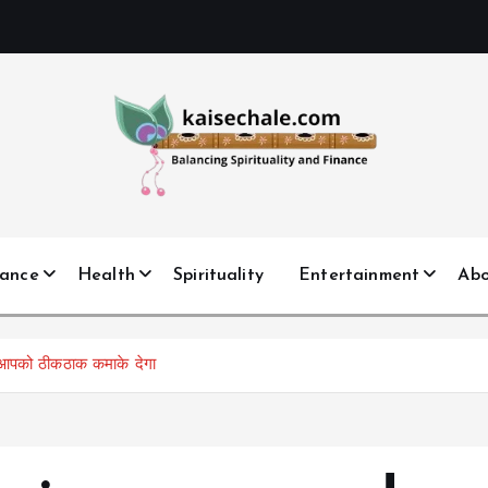
nance
Health
Spirituality
Entertainment
Ab
आपको ठीकठाक कमाके देगा