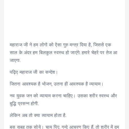
महाराज जी ने हम लोगो को ऐसा गुरु मन्त्र दिया है, जिससे एक
साल के अंदर हम बिलकुल स्वस्थ हो जाएंगे. हमारे चेहरे पर तेज आ
जाएगा.
पढ़िए महाराज जी का सन्देश।
जितना आवश्यक है भोजन, उतना ही आवश्यक है व्यायाम।
नव युवक जन को व्यायाम करना चाहिए। उसका शरीर स्वस्थ और
बुद्धि प्रसन्न होगी.
लेकिन अब तो क्या व्यायाम होता है.
बस सुबह तक सोये। चाय पिए. गन्दे आचरण किए हैं, तो शरीर में दम