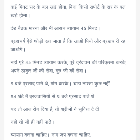
कई मिनट सर के बल खड़े होना, बिना किसी सपोर्ट के सर के बल
खड़े होना।
दंड बैठक मारना और भी आसन व्यायाम 45 मिनट।
ब्रह्मचर्य ऐसे थोड़ी रहा जाता है कि खाओ पियो और ब्रह्मचारी रह
जाओगे।
नहीं पूरे 45 मिनट व्यायाम करके, पूरे व्रंदावन की परिक्रमा करके,
अपने ठाकुर जी की सेवा, गुरु जी की सेवा।
2 बजे प्रसाद पाते थे, मांग करके। चाय नाश्ता कुछ नहीं.
24 घंटे में ब्रजवासियों से 2 बजे प्रसाद पाते थे.
यह तो आज रोग दिया है, तो श्रीजी ने सुविधा दे दी.
नहीं तो जी ही नहीं पाते।
व्यायाम करना चाहिए। नाम जप करना चाहिए.