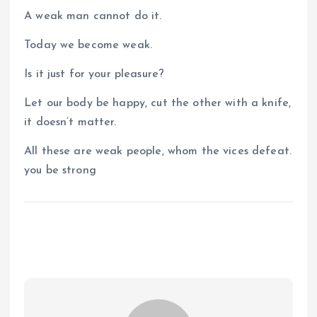
A weak man cannot do it.
Today we become weak.
Is it just for your pleasure?
Let our body be happy, cut the other with a knife,
it doesn’t matter.
All these are weak people, whom the vices defeat.
you be strong