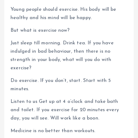
Young people should exercise. His body will be
healthy and his mind will be happy.
But what is exercise now?
Just sleep till morning. Drink tea. If you have
indulged in bad behaviour, then there is no
strength in your body, what will you do with
exercise?
Do exercise. If you don’t, start. Start with 5
minutes.
Listen to us Get up at 4 o’clock and take bath
and toilet. If you exercise for 20 minutes every
day, you will see. Will work like a boon.
Medicine is no better than workouts.