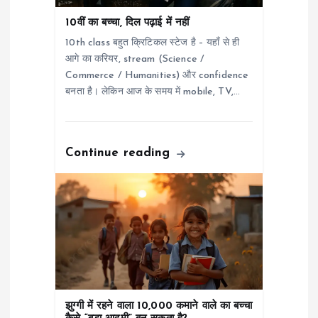
10वीं का बच्चा, दिल पढ़ाई में नहीं
10th class बहुत क्रिटिकल स्टेज है – यहाँ से ही
आगे का करियर, stream (Science /
Commerce / Humanities) और confidence
बनता है। लेकिन आज के समय में mobile, TV,…
Continue reading
झुग्गी में रहने वाला 10,000 कमाने वाले का बच्चा