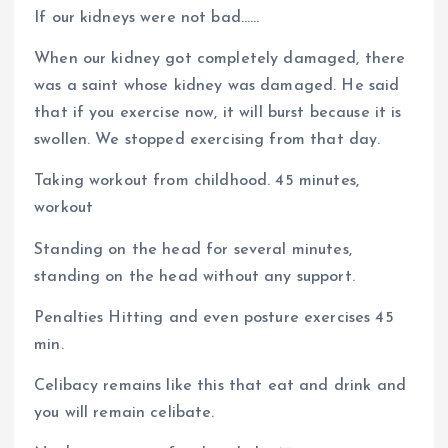
If our kidneys were not bad……
When our kidney got completely damaged, there
was a saint whose kidney was damaged. He said
that if you exercise now, it will burst because it is
swollen. We stopped exercising from that day.
Taking workout from childhood. 45 minutes,
workout
Standing on the head for several minutes,
standing on the head without any support.
Penalties Hitting and even posture exercises 45
min.
Celibacy remains like this that eat and drink and
you will remain celibate.