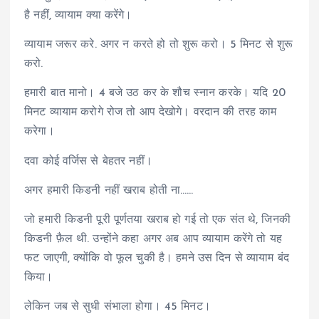
है नहीं, व्यायाम क्या करेंगे।
व्यायाम जरूर करे. अगर न करते हो तो शुरू करो। 5 मिनट से शुरू
करो.
हमारी बात मानो। 4 बजे उठ कर के शौच स्नान करके। यदि 20
मिनट व्यायाम करोगे रोज तो आप देखोगे। वरदान की तरह काम
करेगा।
दवा कोई वर्जिस से बेहतर नहीं।
अगर हमारी किडनी नहीं खराब होती ना……
जो हमारी किडनी पूरी पूर्णतया खराब हो गई तो एक संत थे, जिनकी
किडनी फ़ैल थी. उन्होंने कहा अगर अब आप व्यायाम करेंगे तो यह
फट जाएगी, क्योंकि वो फूल चुकी है। हमने उस दिन से व्यायाम बंद
किया।
लेकिन जब से सुधी संभाला होगा। 45 मिनट।