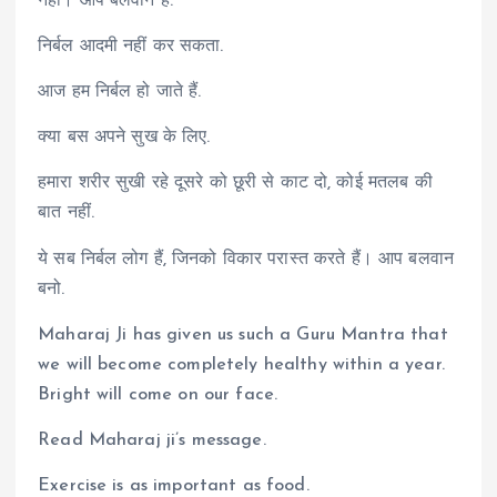
नहीं। आप बलवान है.
निर्बल आदमी नहीं कर सकता.
आज हम निर्बल हो जाते हैं.
क्या बस अपने सुख के लिए.
हमारा शरीर सुखी रहे दूसरे को छूरी से काट दो, कोई मतलब की
बात नहीं.
ये सब निर्बल लोग हैं, जिनको विकार परास्त करते हैं। आप बलवान
बनो.
Maharaj Ji has given us such a Guru Mantra that
we will become completely healthy within a year.
Bright will come on our face.
Read Maharaj ji’s message.
Exercise is as important as food.