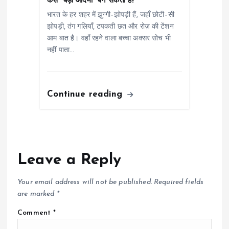
कैसे “बड़ा आदमी” बन सकता है?
भारत के हर शहर में झुग्गी–झोपड़ी हैं, जहाँ छोटी–सी
झोपड़ी, तंग गलियाँ, टपकती छत और रोज़ की टेंशन
आम बात है। वहाँ रहने वाला बच्चा अक्सर सोच भी
नहीं पाता…
Continue reading
Leave a Reply
Your email address will not be published.
Required fields
are marked
*
Comment
*