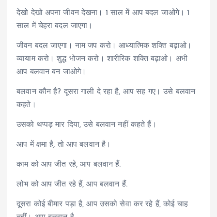
देखो देखो अपना जीवन देखना। 1 साल में आप बदल जाओगे। 1
साल में चेहरा बदल जाएगा।
जीवन बदल जाएगा। नाम जप करो। आध्यात्मिक शक्ति बढ़ाओ।
व्यायाम करो। शुद्ध भोजन करो। शारीरिक शक्ति बढ़ाओ। अभी
आप बलवान बन जाओगे।
बलवान कौन है? दूसरा गाली दे रहा है, आप सह गए। उसे बलवान
कहते।
उसको थप्पड़ मार दिया, उसे बलवान नहीं कहते हैं।
आप में क्षमा है, तो आप बलवान है।
काम को आप जीत रहे, आप बलवान हैं.
लोभ को आप जीत रहे हैं, आप बलवान हैं.
दूसरा कोई बीमार पड़ा है, आप उसको सेवा कर रहे हैं, कोई चाह