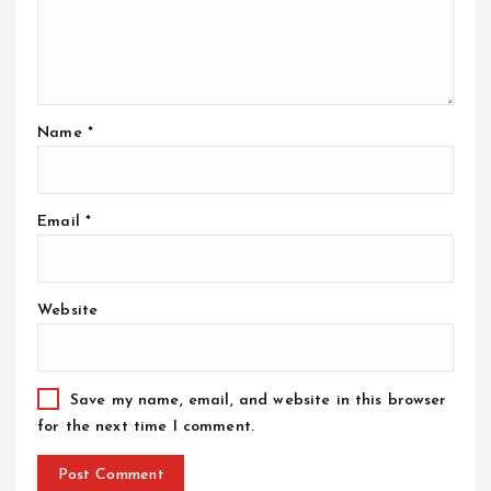
Name
*
Email
*
Website
Save my name, email, and website in this browser
for the next time I comment.