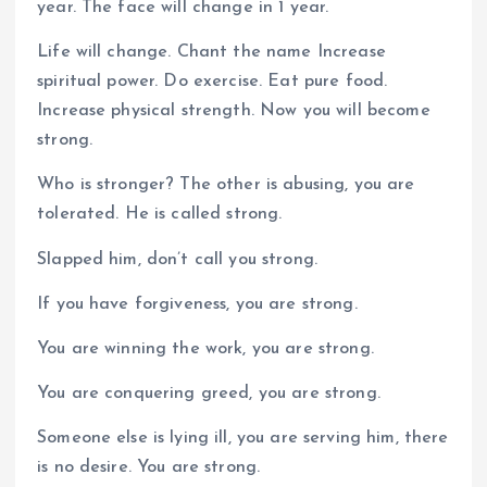
year. The face will change in 1 year.
Life will change. Chant the name Increase
spiritual power. Do exercise. Eat pure food.
Increase physical strength. Now you will become
strong.
Who is stronger? The other is abusing, you are
tolerated. He is called strong.
Slapped him, don’t call you strong.
If you have forgiveness, you are strong.
You are winning the work, you are strong.
You are conquering greed, you are strong.
Someone else is lying ill, you are serving him, there
is no desire. You are strong.