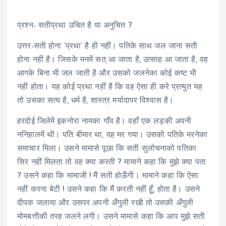
प्रश्न- सतीप्रथा उचित है या अनुचित ?
उत्तर-सती होना ‘प्रथा’ है ही नहीं। पतिके साथ जल जाना सती
होना नहीं है। जिसके मनमें सत् आ जाता है, उत्साह आ जाता है, वह
आगके बिना भी जल जाती है और उसको जलनेका कोई कष्ट भी
नहीं होता। यह कोई प्रथा नहीं है कि वह ऐसा ही करे प्रत्युत यह
तो उसका सत्य है, धर्म है, शास्त्र मर्यादापर विश्वास है।
हरदोई जिलेमें इकनोरा नामका गाँव है। वहाँ एक लड़की अपनी
ननिहालमें थी। पति बीमार था, वह मर गया। उसको पतिके मरनेका
समाचार मिला। उसने मामासे पूछा कि सती सुलोचनाको पतिका
सिर नहीं मिलता तो वह क्या करती ? मामाने कहा कि मुझे क्या पता
? उसने कहा कि मामाजी ! मैं सती होऊँगी। मामाने कहा कि ऐसा
नहीं करना बेटी ! उसने कहा कि मैं करती नहीं हूँ, होता है। उसने
दीपक जलाया और उसपर अपनी अँगुली रखी तो उसकी अँगुली
मोमबत्तीकी तरह जलने लगी। उसने मामासे कहा कि आप मुझे सती