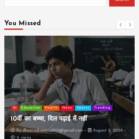
You Missed
AI
Education
Health
News
Sports
Trending
10वीं का बच्चा, दिल पढ़ाई में नहीं
By
dheerajkanojia810@gmail.com
August 3, 2026
6 views