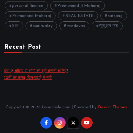
personal finance
Premanand Ji Maharaj
Premanand Maharaj
REAL ESTATE
satsang
SIP
spirituality
vrindavan
म्यूचुअल फंड
Recent Post
क्या टू-व्हीलर से लोगों को दूरी बनानी चाहिए?
10वीं का बच्चा, दिल पढ़ाई में नहीं
Copyright © 2026 kaisechale.com | Powered by
Desert Themes