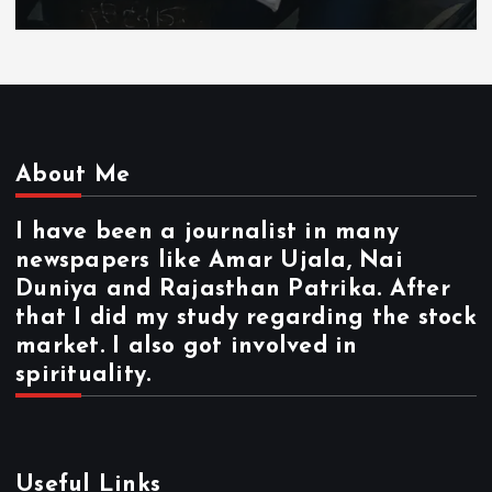
About Me
I have been a journalist in many
newspapers like Amar Ujala, Nai
Duniya and Rajasthan Patrika. After
that I did my study regarding the stock
market. I also got involved in
spirituality.
Useful Links