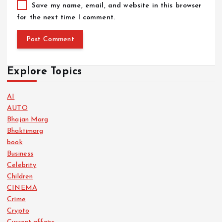
Save my name, email, and website in this browser
for the next time I comment.
Explore Topics
AI
AUTO
Bhajan Marg
Bhaktimarg
book
Business
Celebrity
Children
CINEMA
Crime
Crypto