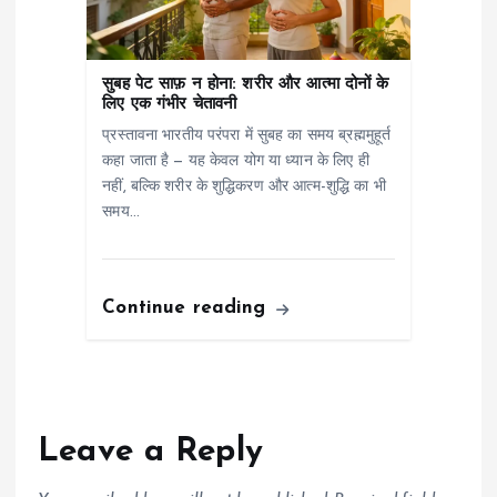
सुबह पेट साफ़ न होना: शरीर और आत्मा दोनों के
लिए एक गंभीर चेतावनी
प्रस्तावना भारतीय परंपरा में सुबह का समय ब्रह्ममुहूर्त
कहा जाता है — यह केवल योग या ध्यान के लिए ही
नहीं, बल्कि शरीर के शुद्धिकरण और आत्म-शुद्धि का भी
समय…
Continue reading
Leave a Reply