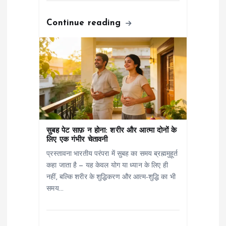
Continue reading
सुबह पेट साफ़ न होना: शरीर और आत्मा दोनों के
लिए एक गंभीर चेतावनी
प्रस्तावना भारतीय परंपरा में सुबह का समय ब्रह्ममुहूर्त
कहा जाता है — यह केवल योग या ध्यान के लिए ही
नहीं, बल्कि शरीर के शुद्धिकरण और आत्म-शुद्धि का भी
समय…