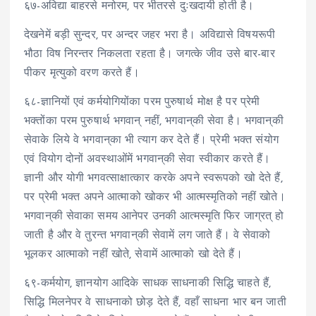
६७-अविद्या बाहरसे मनोरम, पर भीतरसे दुःखदायी होती है।
देखनेमें बड़ी सुन्दर, पर अन्दर जहर भरा है। अविद्यासे विषयरूपी
भौठा विष निरन्तर निकलता रहता है। जगत्के जीव उसे बार-बार
पीकर मृत्युको वरण करते हैं।
६८-ज्ञानियों एवं कर्मयोगियोंका परम पुरुषार्थ मोक्ष है पर प्रेमी
भक्तोंका परम पुरुषार्थ भगवान् नहीं, भगवान्‌की सेवा है। भगवान्‌की
सेवाके लिये वे भगवान्‌का भी त्याग कर देते हैं। प्रेमी भक्त संयोग
एवं वियोग दोनों अवस्थाओंमें भगवान्‌की सेवा स्वीकार करते हैं।
ज्ञानी और योगी भगवत्साक्षात्कार करके अपने स्वरूपको खो देते हैं,
पर प्रेमी भक्त अपने आत्माको खोकर भी आत्मस्मृतिको नहीं खोते।
भगवान्‌की सेवाका समय आनेपर उनकी आत्मस्मृति फिर जाग्रत् हो
जाती है और वे तुरन्त भगवान्‌की सेवामें लग जाते हैं। वे सेवाको
भूलकर आत्माको नहीं खोते, सेवामें आत्माको खो देते हैं।
६९-कर्मयोग, ज्ञानयोग आदिके साधक साधनाकी सिद्धि चाहते हैं,
सिद्धि मिलनेपर वे साधनाको छोड़ देते हैं, वहाँ साधना भार बन जाती