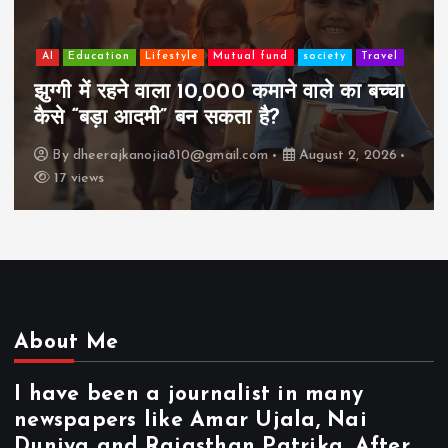
AI
Education
Lifestyle
Mutual fund
society
Travel
झुग्गी में रहने वाला 10,000 कमाने वाले का बच्चा
कैसे “बड़ा आदमी” बन सकता है?
By
dheerajkanojia810@gmail.com
August 2, 2026
17 views
About Me
I have been a journalist in many
newspapers like Amar Ujala, Nai
Duniya and Rajasthan Patrika. After