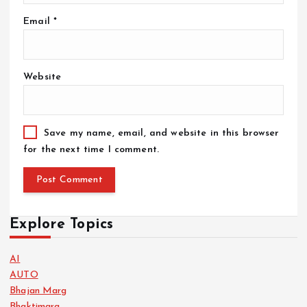
Email
*
Website
Save my name, email, and website in this browser
for the next time I comment.
Explore Topics
AI
AUTO
Bhajan Marg
Bhaktimarg