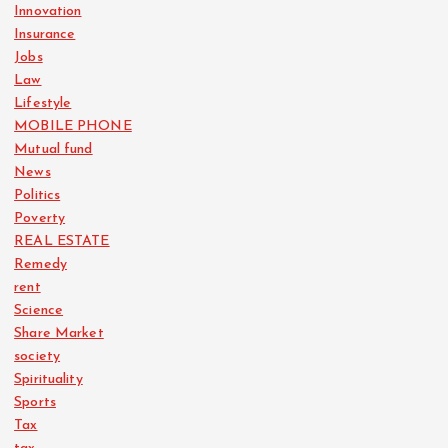
Innovation
Insurance
Jobs
Law
Lifestyle
MOBILE PHONE
Mutual fund
News
Politics
Poverty
REAL ESTATE
Remedy
rent
Science
Share Market
society
Spirituality
Sports
Tax