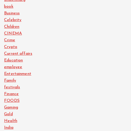
book
Business
Celebrity
Children
CINEMA
Crime
Crypto
Current affairs
Education
employee
Entertainment
Family
festivals
Finance
FOODS
Gaming
Gold
Health
India