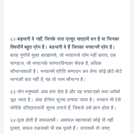
६२-
बड़भागी वे नहीं, जिनके पास प्रचुर मात्रामें धन है या जिनका
विषयोंमें बहुत प्रेम है। बडभागी वे हैं जिनका भगवानमें प्रेम है।
बारह गुणोंसे युक्त ब्राह्मणसे, जो भगवानसे प्रेम नहीं करता, एक
चाण्डाल, जो भगवानके चरणारविन्दका सेवक है, अधिक
सौभाग्यशाली है। भगवानमें प्रीति सम्पादन कर लेना कोई छोटे-मोटे
भाग्यकी बात नहीं है; यह तो परम सौभाग्य है।
६३-भोग मनुष्यको अंधा बना देता है और वह भगवान्‌को तथा धर्मको
भूल जाता है। अंधा होनेपर सुरमा लगाया जाता है। भगवान भी ऐसे
भोगीके दरिद्रतारूपी सुरमा लगाते हैं, जिससे उसे ज्ञान होता है।
६४-पूजा होती है सफलतामें। असफल महात्माको कोई भी नहीं
पूजता, सफल राक्षसको भी सब पूजते हैं। वास्तवमें तो जगत्