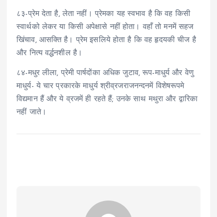
८३-प्रेम देता है, लेता नहीं। प्रेमका यह स्वभाव है कि वह किसी
स्वार्थको लेकर या किसी अपेक्षासे नहीं होता। वहाँ तो मनमें सहज
खिंचाव, आसक्ति है। प्रेम इसलिये होता है कि वह हृदयकी चीज है
और नित्य वर्द्धनशील है।
८४-मधुर लीला, प्रेमी पार्षदोंका अधिक जुटाव, रूप-माधुर्य और वेणु
माधुर्य- ये चार प्रकारके माधुर्य श्रीव्रजराजनन्दनमें विशेषरूपमे
विद्यमान हैं और ये व्रजमें ही रहते हैं; उनके साथ मथुरा और द्वारिका
नहीं जाते।