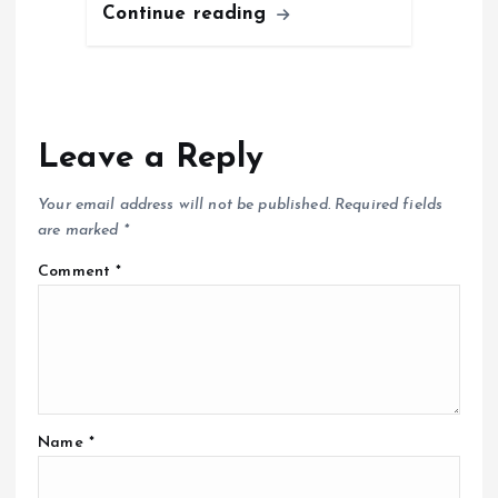
Continue reading
Leave a Reply
Your email address will not be published.
Required fields
are marked
*
Comment
*
Name
*