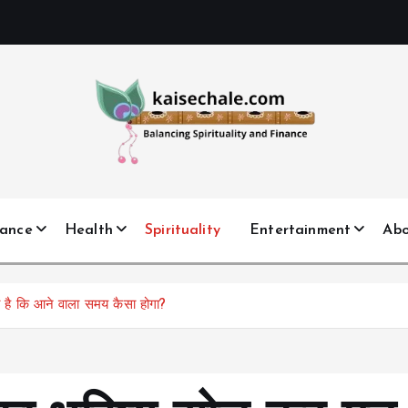
nance
Health
Spirituality
Entertainment
Ab
ै कि आने वाला समय कैसा होगा?