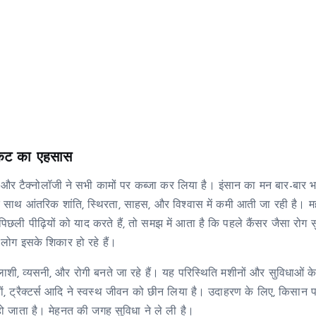
ंकट का एहसास
और टैक्नोलॉजी ने सभी कामों पर कब्जा कर लिया है। इंसान का मन बार-बार 
साथ आंतरिक शांति, स्थिरता, साहस, और विश्वास में कमी आती जा रही है। म
पिछली पीढ़ियों को याद करते हैं, तो समझ में आता है कि पहले कैंसर जैसा रोग स
लोग इसके शिकार हो रहे हैं।
शी, व्यसनी, और रोगी बनते जा रहे हैं। यह परिस्थिति मशीनों और सुविधाओं के
 ट्रैक्टर्स आदि ने स्वस्थ जीवन को छीन लिया है। उदाहरण के लिए, किसान प
हो जाता है। मेहनत की जगह सुविधा ने ले ली है।