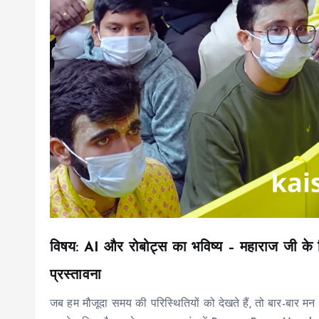
विषय: AI और रोबोट्स का भविष्य – महाराज जी के च
प्रस्तावना
जब हम मौजूदा समय की परिस्थितियों को देखते हैं, तो बार-बार मन म