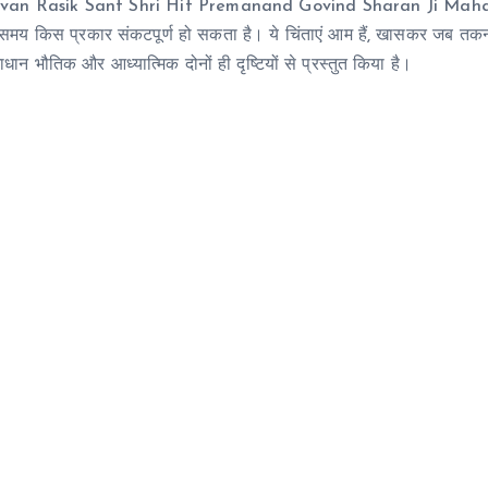
rindavan Rasik Sant Shri Hit Premanand Govind Sharan Ji Maha
समय किस प्रकार संकटपूर्ण हो सकता है। ये चिंताएं आम हैं, खासकर जब तक
धान भौतिक और आध्यात्मिक दोनों ही दृष्टियों से प्रस्तुत किया है।