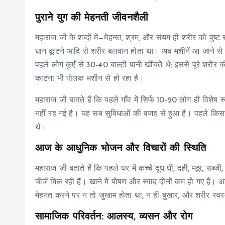
पुराने युग की मेहनती जीवनशैली
महाराज जी के शब्दों में—मेहनत, श्रम, और संयम ही शरीर को पुष्ट
धान कूटने आदि से शरीर बलवान होता था। अब मशीनें आ जाने से का
पहले लोग कुएँ से 30-40 बाल्टी पानी खींचते थे; इससे पूरे श
काटना भी पोलक मशीन से हो रहा है।
महाराज जी बताते हैं कि पहले गाँव में सिर्फ 10-20 लोग ही विशेष
नहीं रह गई है। यह सब सुविधाओं की वजह से हुआ है। पहले किसान 
थे।
आज के आधुनिक भोजन और विचारों की स्थिति
महाराज जी बताते हैं कि पहले घर में कच्चे दूध-घी, दही, मठ्ठा, स
चीजें मिल रही हैं। खाने में पोषण और स्वाद दोनों कम हो गए ह
मेहनत करने पर न तो जुखाम होता था, न ही बुखार, और शरीर स्वस
सामाजिक परिवर्तन: आलस्य, व्यसन और रोग