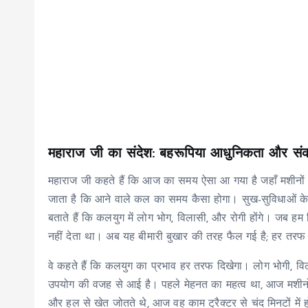
महाराज जी का संदेश: बहरूपिया आधुनिकता और स
महाराज जी कहते हैं कि आज का समय ऐसा आ गया है जहाँ मशीनों 
जाता है कि आने वाले कल का समय कैसा होगा। सुख-सुविधाओं के 
बताते हैं कि कलयुग में लोग भोग, विलासी, और रोगी होंगे। जब हम 
नहीं देता था। अब यह बीमारी बुखार की तरह फैल गई है; हर तरफ 
वे कहते हैं कि कलयुग का प्रभाव हर तरफ दिखेगा। लोग भोगी, विला
उपयोग की वजह से आई है। पहले मेहनत का महत्व था, आज मशीनों,
और हल से खेत जोतते थे, आज वह काम ट्रैक्टर से चंद मिनटों में 