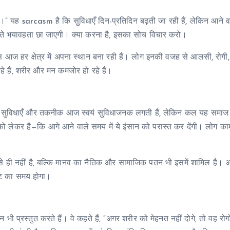
ी।” यह sarcasm है कि सुविधाएँ दिन-प्रतिदिन बढ़ती जा रही हैं, लेकिन आने
़ते भयावहता छा जाएगी। क्या करना है, इसका सोच विचार करो।
ेंस आज हर क्षेत्र में अपना स्थान बना रही हैं। लोग इनकी वजह से आलसी, रोगी
हे हैं, शरीर और मन कमजोर हो रहे हैं।
ा। सुविधाएँ और तकनीक आज स्वयं सुविधाजनक लगती हैं, लेकिन कल यह समाज
 लेकर है—कि आगे आने वाले समय में ये इंसान को परास्त कर देंगी। लोग काम छ
का से ही नहीं है, बल्कि मानव का नैतिक और सामाजिक पतन भी इसमें शामिल है।
ंकट का समय होगा।
भी प्रस्तुत करते हैं। वे कहते हैं, “अगर शरीर को मेहनत नहीं दोगे, तो वह रोग