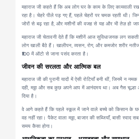
महाराज जी कहते हैं कि अब लोग घर के काम के लिए कामवाली रखते 
रहा है। चेहरे पीले पड़ गए हैं, पहले चेहरों पर चमक रहती थी। ज
जोरों से बढ़ रहा है, और मशीनों की वजह से यह और भी तेज़ हो ज
महाराज जी चेतावनी देते हैं कि मशीनें आज सुविधाजनक लग सकती ह
लोग खाली बैठे हैं। खालीपन, व्यसन, रोग, और कमजोर शरीर नतीज
₹100 में ऑटो से जाना पसंद करता है।
जीवन की सरलता और आत्मिक बल
महाराज जी की पुरानी यादों में ऐसी रोटियाँ बनी थीं, जिनमें न नमक
दही, मठ्ठा और सब कुछ अपने आप में आनंदमय था। अब गैस चूल्हा 
दिया है।
वे आगे कहते हैं कि पहले स्कूल में जाने वाले बच्चे को किसान क
वह नहीं रहा। पैकेट वाला मठ्ठा, बाजार की सब्जियाँ, बासी स्व
समय कैसा होगा।