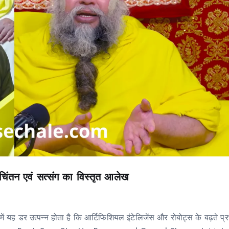
िंतन एवं सत्संग का विस्तृत आलेख
ें यह डर उत्पन्न होता है कि आर्टिफिशियल इंटेलिजेंस और रोबोट्स के बढ़ते प्