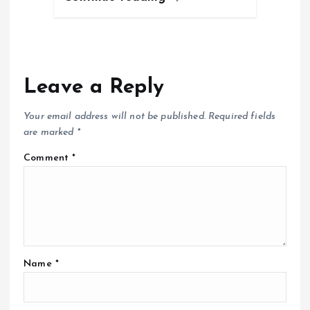
Leave a Reply
Your email address will not be published.
Required fields
are marked
*
Comment
*
Name
*