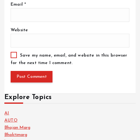
Email
*
Website
Save my name, email, and website in this browser
for the next time I comment.
Explore Topics
AI
AUTO
Bhajan Marg
Bhaktimarg