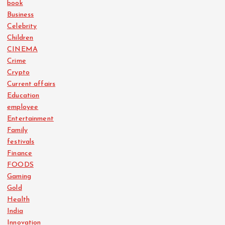
book
Business
Celebrity
Children
CINEMA
Crime
Crypto
Current affairs
Education
employee
Entertainment
Family
festivals
Finance
FOODS
Gaming
Gold
Health
India
Innovation