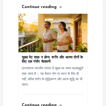
Continue reading
सुबह पेट साफ़ न होना: शरीर और आत्मा दोनों के
लिए एक गंभीर चेतावनी
प्रस्तावना भारतीय परंपरा में सुबह का समय ब्रह्ममुहूर्त
कहा जाता है — यह केवल योग या ध्यान के लिए ही
नहीं, बल्कि शरीर के शुद्धिकरण और आत्म-शुद्धि का भी
समय…
Continue reading