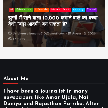
AI
Education
Lifestyle
Mutual fund
society
Travel
झुग्गी में रहने वाला 10,000 कमाने वाले का बच्चा
कैसे “बड़ा आदमी” बन सकता है?
By
dheerajkanojia810@gmail.com
August 2, 2026
17 views
About Me
I have been a journalist in many
newspapers like Amar Ujala, Nai
Duniya and Rajasthan Patrika. After