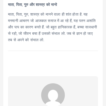
माता, पिता, गुरु और शास्त्र को मानो
माता, पिता, गुरु, शास्त्र को मानने वाला ही शांत होता है. यह
मनमानी आचरण जो आजकल समाज में आ रहे हैं, यह पतन अशांति
और पाप का कारण बनते हैं. जो बहुत हानिकारक हैं, बच्चा सावधानी
से रहो, जो जीवन बचा हैं उसको संभाल लो. जब से ज्ञान हो जाए
तब से अपने को संभाल लो.