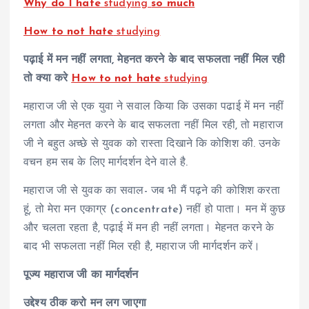
Why do I hate
studying
so much
How to not hate
studying
पढ़ाई में मन नहीं लगता, मेहनत करने के बाद सफलता नहीं मिल रही
तो क्या करे
How to not hate
studying
महाराज जी से एक युवा ने सवाल किया कि उसका पढाई में मन नहीं
लगता और मेहनत करने के बाद सफलता नहीं मिल रही, तो महाराज
जी ने बहुत अच्छे से युवक को रास्ता दिखाने कि कोशिश की. उनके
वचन हम सब के लिए मार्गदर्शन देने वाले है.
महाराज जी से युवक का सवाल- जब भी मैं पढ़ने की कोशिश करता
हूं, तो मेरा मन एकाग्र (concentrate) नहीं हो पाता। मन में कुछ
और चलता रहता है, पढ़ाई में मन ही नहीं लगता। मेहनत करने के
बाद भी सफलता नहीं मिल रही है, महाराज जी मार्गदर्शन करें।
पूज्य महाराज जी का मार्गदर्शन
उद्देश्य ठीक करो मन लग जाएगा