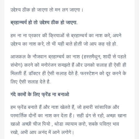
उद्देश्य ठीक हो जाएगा तो मन लग जाएगा।
ब्रहाम्चर्य हो तो उद्देश्य ठीक हो जाएगा.
हम ना ना प्रकार की क्रियाओं से ब्रहाम्चर्य का नाश करे, अपने
उद्देश्य का नाश करे, तो भी यही बाते होती जो आप कह रहे हो.
आजकल के नौजवान ब्रहाम्चर्य का नाश (हस्तमैथुन, शादी से पहले
संभोग) करने को मनोरंजन समझते हैं और उनको सलाह ही ऐसी ही
मिलती हैं. डॉक्टर ही ऐसी सलाह देते है. फरस्टेशन को दूर करने के
लिए ऐसी सलाह देते है.
गंदे कामों के लिए फ्रेंड ना बनाओ
हम फ्रेंड बनाते हैं और नाश खेलते हैं, जो हमारी सांसारिक और
परमार्तिक दोनों का नाश कर देता हैं। सही ढंग से रहो, अच्छा खाना
खाओ अच्छी चीज पियो , थोडा व्यायाम करो, सबके पवित्र भाव
रखो, अभी आप अनंद में आने लगोगे।