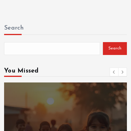
Search
Search
You Missed