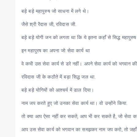
बड़े बड़े महापुरुष जो साधना में लगे थे।
जैसे श्री रैदास जी, रविदास जी.
बड़े बड़े योगी जन को लगता था कि ये इतना कहाँ से सिद्ध महापुरुष 
इन महापुरष का अपना जो सेवा कार्य था
वे कभी उस सेवा कार्य से डरे नहीं। अपने सेवा कार्य को भगवान क
रविदास जी के कठौते में बड़ा सिद्ध जल था.
बड़े बड़े योगियों को आश्चर्य में डाल दिया।
नाम जप करते हुए जो उनका सेवा कार्य था। वो उन्होंने किया.
तो क्या आप ऐसा नहीं कर सकते, आप भी कर सकते है, जो सेवा कार
आप उस सेवा कार्य को भगवान का समझकर नाम जप करो, तो जहाँ हो