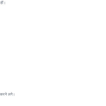
नहीं।
 करने लगे।