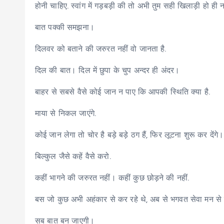
होनी चाहिए. स्वांग में गड़बड़ी की तो अभी तुम सही खिलाड़ी हो ही 
बात पक्की समझना।
दिलवर को बताने की जरुरत नहीं वो जानता है.
दिल की बात। दिल में छुपा के चुप अन्दर ही अंदर।
बाहर से सबसे वैसे कोई जान न पाए कि आपकी स्थिति क्या है.
माया से निकल जाएंगे.
कोई जान लेगा तो चोर है बड़े बड़े ठग हैं, फिर लूटना शुरू कर देंगे।
बिल्कुल जैसे कहें वैसे करो.
कहीं भागने की जरुरत नहीं। कहीं कुछ छोड़ने की नहीं.
बस जो कुछ अभी अहंकार से कर रहे थे, अब से भगवत सेवा मन से
सब बात बन जाएगी।