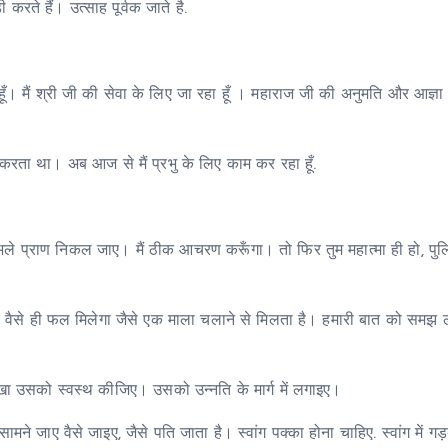
करते हैं। उत्साह पूर्वक जाते है.
ूँ। मैं श्री जी की सेवा के लिए जा रहा हूँ । महाराज जी की अनुमति और आज्ञा स
 करता था। अब आज से मैं प्रभु के लिए काम कर रहा हूँ.
े भले प्राण निकल जाए। मैं ठीक आचरण करूँगा। तो फिर तुम महात्मा ही हो, पु
क वैसे ही फल मिलेगा जैसे एक माला चलाने से मिलता है। हमारी बात को समझ 
खा उसको स्वस्थ कीजिए। उसको उन्नति के मार्ग में लगाइए।
ने जाए वैसे जाइए, जैसे पति जाता है। स्वांग पक्का होना चाहिए. स्वांग में गड़