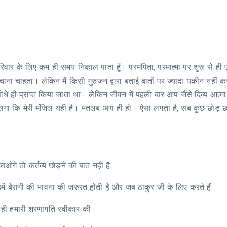
। परिवार के लिए कम ही समय निकाल पाता हूँ। परमपिता, परमात्मा पर शुरू से ही प
ंचाना चाहता। लेकिन मैं किसी गुरुजन द्वारा बताई बातों पर ज्यादा यकीन नहीं क
धे ही प्राप्त किया जाता था। लेकिन जीवन में पहली बार आप जैसे दिव्य आत्मा
स लगा कि मेरी मंजिल यही है। मतलब आप ही हो। ऐसा लगता है, सब कुछ छोड़ 
े तो कर्तव्य छोड़ने की बात नहीं है.
ें बैरागी की भावना की जरुरत होती है और जब ठाकुर जी के लिए करते हैं.
ए ही हमारी शरणागति स्वीकार की।