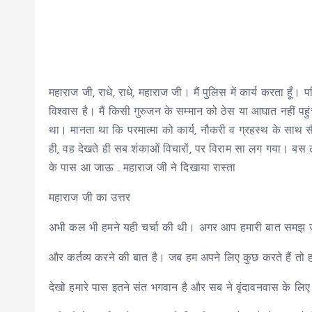
महाराज जी, राधे, राधे, महाराज जी। मैं पुलिस में कार्य करता हूँ
विश्वास है। मैं किसी गुरुजन के सम्मान को ठेस या आघात नहीं पहु
था। मानता था कि परमात्मा को कार्य, नौकरी व ग्रहस्थ के साथ सी
ही, वह देखते ही सब शंकाओं विचारों, पर विराम सा लग गया। ब
के पास आ जाऊ . महाराज जी ने दिखाया रास्ता
महाराज जी का उत्तर
अभी कल भी हमने यही चर्चा की थी। अगर आप हमारी बात समझ जाओग
और कर्तव्य करने की बात है। जब हम अपने लिए कुछ करते हैं तो हम
देखो हमारे पास इतने संत भगवान है और सब ने वृंदावनवास के लि