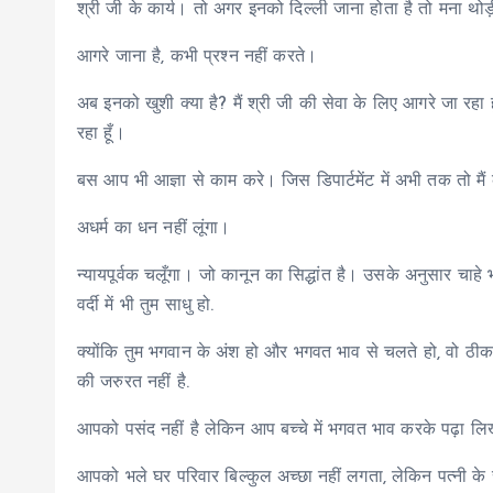
श्री जी के कार्य। तो अगर इनको दिल्ली जाना होता है तो मना थोड़ी 
आगरे जाना है, कभी प्रश्न नहीं करते।
अब इनको खुशी क्या है? मैं श्री जी की सेवा के लिए आगरे जा रहा ह
रहा हूँ।
बस आप भी आज्ञा से काम करे। जिस डिपार्टमेंट में अभी तक तो मैं
अधर्म का धन नहीं लूंगा।
न्यायपूर्वक चलूँगा। जो कानून का सिद्धांत है। उसके अनुसार चाह
वर्दी में भी तुम साधु हो.
क्योंकि तुम भगवान के अंश हो और भगवत भाव से चलते हो, वो ठी
की जरुरत नहीं है.
आपको पसंद नहीं है लेकिन आप बच्चे में भगवत भाव करके पढ़ा लि
आपको भले घर परिवार बिल्कुल अच्छा नहीं लगता, लेकिन पत्नी के साम