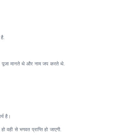
है.
ी पूजा मानते थे और नाम जप करते थे.
्य है।
 वही से भगवत प्राप्ति हो जाएगी.