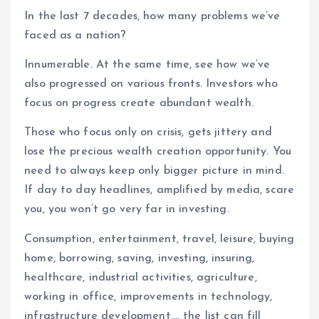
In the last 7 decades, how many problems we’ve
faced as a nation?
Innumerable. At the same time, see how we’ve
also progressed on various fronts. Investors who
focus on progress create abundant wealth.
Those who focus only on crisis, gets jittery and
lose the precious wealth creation opportunity. You
need to always keep only bigger picture in mind.
If day to day headlines, amplified by media, scare
you, you won’t go very far in investing.
Consumption, entertainment, travel, leisure, buying
home, borrowing, saving, investing, insuring,
healthcare, industrial activities, agriculture,
working in office, improvements in technology,
infrastructure development…. the list can fill