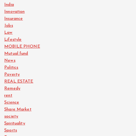
India
Innovation
Insurance
Jobs
Law
Lifestyle
MOBILE PHONE
Mutual fund
News
Politics
Poverty
REAL ESTATE
Remedy
rent
Science
Share Market
society
Spirituality
Sports