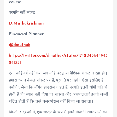
course.
प्रगति नहीं संकट
D.Muthukrishnan
Financial Planner
@dmuthuk
https://twitter.com/dmuthuk/status/1742045644943
241351
ऐसा कोई वर्ष नहीं गया जब कोई घरेलू या वैश्विक संकट न रहा हो।
हमारा ध्यान केवल संकट पर है, प्रगति पर नहीं। ऐसा इसलिए है
क्योंकि, जैसा कि मॉर्गन हाउसेल कहते हैं, प्रगति इतनी धीमी गति से
होती है कि ध्यान नहीं दिया जा सकता और असफलताएं इतनी जल्दी
घटित होती हैं कि उन्हें नजरअंदाज नहीं किया जा सकता।
पिछले 7 दशकों में, एक राष्ट्र के रूप में हमने कितनी समस्याओं का