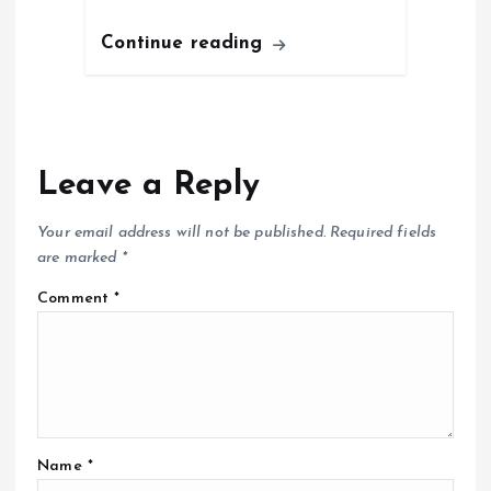
Continue reading
Leave a Reply
Your email address will not be published.
Required fields
are marked
*
Comment
*
Name
*