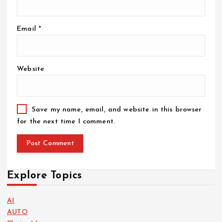
Email
*
Website
Save my name, email, and website in this browser
for the next time I comment.
Explore Topics
AI
AUTO