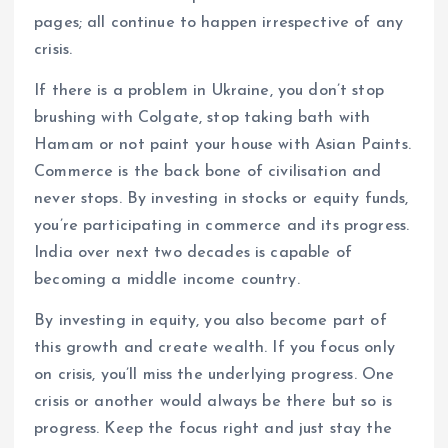
pages; all continue to happen irrespective of any
crisis.
If there is a problem in Ukraine, you don’t stop
brushing with Colgate, stop taking bath with
Hamam or not paint your house with Asian Paints.
Commerce is the back bone of civilisation and
never stops. By investing in stocks or equity funds,
you’re participating in commerce and its progress.
India over next two decades is capable of
becoming a middle income country.
By investing in equity, you also become part of
this growth and create wealth. If you focus only
on crisis, you’ll miss the underlying progress. One
crisis or another would always be there but so is
progress. Keep the focus right and just stay the