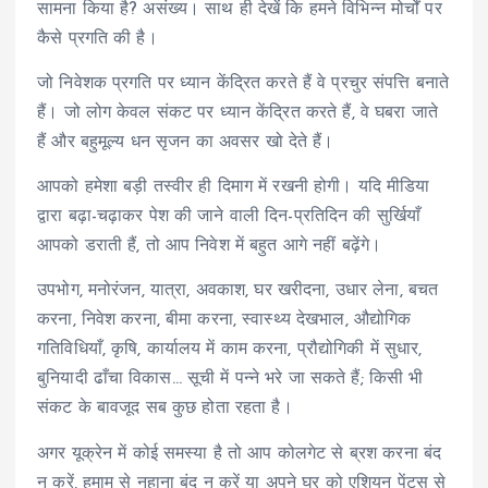
सामना किया है? असंख्य। साथ ही देखें कि हमने विभिन्न मोर्चों पर
कैसे प्रगति की है।
जो निवेशक प्रगति पर ध्यान केंद्रित करते हैं वे प्रचुर संपत्ति बनाते
हैं। जो लोग केवल संकट पर ध्यान केंद्रित करते हैं, वे घबरा जाते
हैं और बहुमूल्य धन सृजन का अवसर खो देते हैं।
आपको हमेशा बड़ी तस्वीर ही दिमाग में रखनी होगी। यदि मीडिया
द्वारा बढ़ा-चढ़ाकर पेश की जाने वाली दिन-प्रतिदिन की सुर्खियाँ
आपको डराती हैं, तो आप निवेश में बहुत आगे नहीं बढ़ेंगे।
उपभोग, मनोरंजन, यात्रा, अवकाश, घर खरीदना, उधार लेना, बचत
करना, निवेश करना, बीमा करना, स्वास्थ्य देखभाल, औद्योगिक
गतिविधियाँ, कृषि, कार्यालय में काम करना, प्रौद्योगिकी में सुधार,
बुनियादी ढाँचा विकास… सूची में पन्ने भरे जा सकते हैं; किसी भी
संकट के बावजूद सब कुछ होता रहता है।
अगर यूक्रेन में कोई समस्या है तो आप कोलगेट से ब्रश करना बंद
न करें, हमाम से नहाना बंद न करें या अपने घर को एशियन पेंट्स से