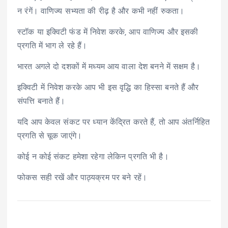
न रंगें। वाणिज्य सभ्यता की रीढ़ है और कभी नहीं रुकता।
स्टॉक या इक्विटी फंड में निवेश करके, आप वाणिज्य और इसकी
प्रगति में भाग ले रहे हैं।
भारत अगले दो दशकों में मध्यम आय वाला देश बनने में सक्षम है।
इक्विटी में निवेश करके आप भी इस वृद्धि का हिस्सा बनते हैं और
संपत्ति बनाते हैं।
यदि आप केवल संकट पर ध्यान केंद्रित करते हैं, तो आप अंतर्निहित
प्रगति से चूक जाएंगे।
कोई न कोई संकट हमेशा रहेगा लेकिन प्रगति भी है।
फोकस सही रखें और पाठ्यक्रम पर बने रहें।