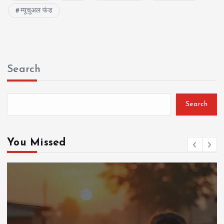
म्यूचुअल फंड
Search
Search
You Missed